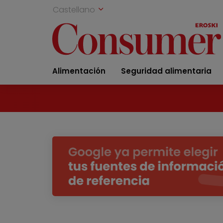
Castellano
Alimentación
Seguridad alimentaria