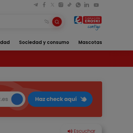
idad
Sociedad y consumo
Mascotas