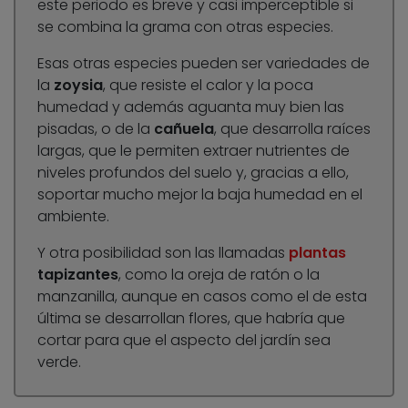
este periodo es breve y casi imperceptible si
se combina la grama con otras especies.
Esas otras especies pueden ser variedades de
la
zoysia
, que resiste el calor y la poca
humedad y además aguanta muy bien las
pisadas, o de la
cañuela
, que desarrolla raíces
largas, que le permiten extraer nutrientes de
niveles profundos del suelo y, gracias a ello,
soportar mucho mejor la baja humedad en el
ambiente.
Y otra posibilidad son las llamadas
plantas
tapizantes
, como la oreja de ratón o la
manzanilla, aunque en casos como el de esta
última se desarrollan flores, que habría que
cortar para que el aspecto del jardín sea
verde.