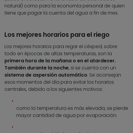
natural) como para la economía personal de quien
tiene que pagar la cuenta del agua a fin de mes.
Los mejores horarios para el riego
Los mejores horarios para regar el césped, sobre
todo en épocas de altas temperaturas, son la
primera hora de la mañana o en el atardecer.
También durante la noche
, si se cuenta con un
sistema de aspersión automático
. Se aconsejan
esos momentos del día para evitar los horarios
centrales, debido a los siguientes motivos:
como la temperatura es más elevada, se pierde
mayor cantidad de agua por evaporación.