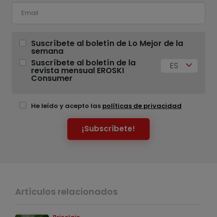
Suscríbete al boletín de Lo Mejor de la
semana
Suscríbete al boletín de la
ES
revista mensual EROSKI
Consumer
He leído y acepto las
políticas de privacidad
¡Subscríbete!
Artículos relacionados