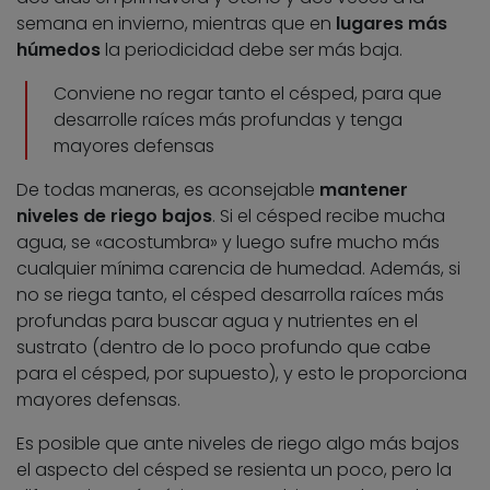
semana en invierno, mientras que en
lugares más
húmedos
la periodicidad debe ser más baja.
Conviene no regar tanto el césped, para que
desarrolle raíces más profundas y tenga
mayores defensas
De todas maneras, es aconsejable
mantener
niveles de riego bajos
. Si el césped recibe mucha
agua, se «acostumbra» y luego sufre mucho más
cualquier mínima carencia de humedad. Además, si
no se riega tanto, el césped desarrolla raíces más
profundas para buscar agua y nutrientes en el
sustrato (dentro de lo poco profundo que cabe
para el césped, por supuesto), y esto le proporciona
mayores defensas.
Es posible que ante niveles de riego algo más bajos
el aspecto del césped se resienta un poco, pero la