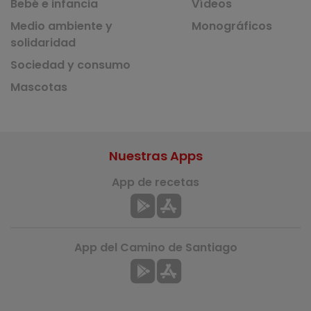
Bebé e infancia
Vídeos
Medio ambiente y
Monográficos
solidaridad
Sociedad y consumo
Mascotas
Nuestras Apps
App de recetas
App del Camino de Santiago