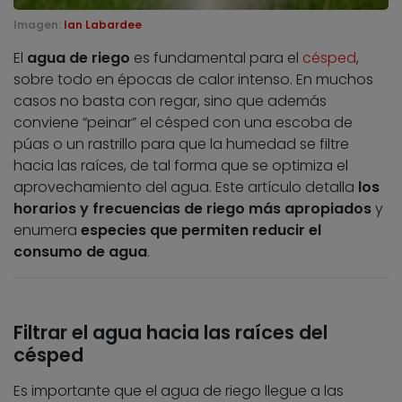
Imagen:
Ian Labardee
El
agua de riego
es fundamental para el
césped
,
sobre todo en épocas de calor intenso. En muchos
casos no basta con regar, sino que además
conviene “peinar” el césped con una escoba de
púas o un rastrillo para que la humedad se filtre
hacia las raíces, de tal forma que se optimiza el
aprovechamiento del agua. Este artículo detalla
los
horarios y frecuencias de riego más apropiados
y
enumera
especies que permiten reducir el
consumo de agua
.
Filtrar el agua hacia las raíces del
césped
Es importante que el agua de riego llegue a las