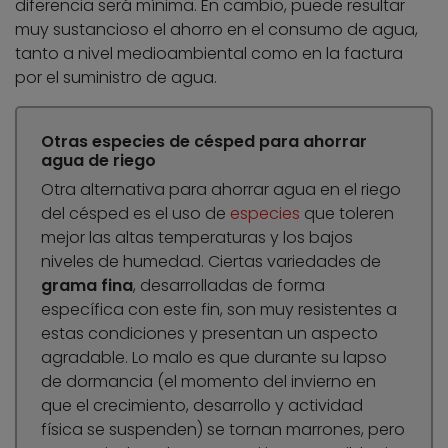
diferencia será mínima. En cambio, puede resultar
muy sustancioso el ahorro en el consumo de agua,
tanto a nivel medioambiental como en la factura
por el suministro de agua.
Otras especies de césped para ahorrar
agua de riego
Otra alternativa para ahorrar agua en el riego
del césped es el uso de
especies
que toleren
mejor las altas temperaturas y los bajos
niveles de humedad. Ciertas variedades de
grama fina
, desarrolladas de forma
específica con este fin, son muy resistentes a
estas condiciones y presentan un aspecto
agradable. Lo malo es que durante su lapso
de dormancia (el momento del invierno en
que el crecimiento, desarrollo y actividad
física se suspenden) se tornan marrones, pero