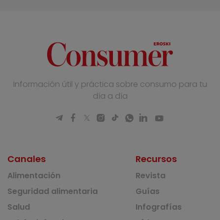
Información útil y práctica sobre consumo para tu
día a día
Canales
Recursos
Alimentación
Revista
Seguridad alimentaria
Guías
Salud
Infografías