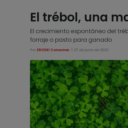
El trébol, una 
El crecimiento espontáneo del tré
forraje o pasto para ganado
Por
EROSKI Consumer
27 de junio de 2022