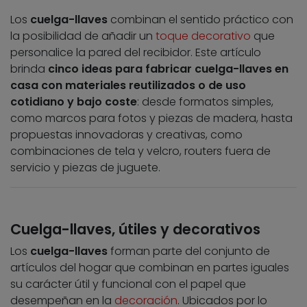
Los
cuelga-llaves
combinan el sentido práctico con
la posibilidad de añadir un
toque decorativo
que
personalice la pared del recibidor. Este artículo
brinda
cinco ideas para fabricar cuelga-llaves en
casa con materiales reutilizados o de uso
cotidiano y bajo coste
: desde formatos simples,
como marcos para fotos y piezas de madera, hasta
propuestas innovadoras y creativas, como
combinaciones de tela y velcro, routers fuera de
servicio y piezas de juguete.
Cuelga-llaves, útiles y decorativos
Los
cuelga-llaves
forman parte del conjunto de
artículos del hogar que combinan en partes iguales
su carácter útil y funcional con el papel que
desempeñan en la
decoración
. Ubicados por lo