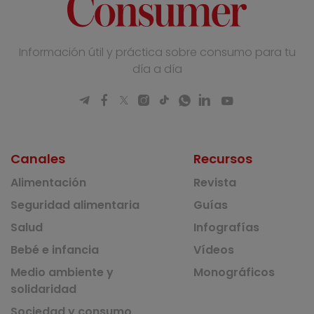
Información útil y práctica sobre consumo para tu
día a día
Canales
Recursos
Alimentación
Revista
Seguridad alimentaria
Guías
Salud
Infografías
Bebé e infancia
Vídeos
Medio ambiente y
Monográficos
solidaridad
Sociedad y consumo