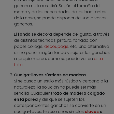
gancho no lo resistirá. Según el tamaño del
marco y de las necesidades de los habitantes
de la casa, se puede disponer de uno o varios
ganchos.
El
fondo
se decora depende del gusto, a través
de distintas técnicas: pintura, forrado con
papel, collage,
decoupage
, etc. Una alternativa
es no poner ningún fondo y sujetar los ganchos
al propio marco, como se puede ver en
esta
foto
.
Cuelga-llaves rústicos de madera
Si se busca un estilo más rústico y cercano a la
naturaleza, la solución no puede ser más
sencilla. Cualquier
trozo de madera colgado
en la pared
y del que se sujeten los
correspondientes ganchos se convierte en un
cuelga-llaves. Incluso unos simples
clavos
o