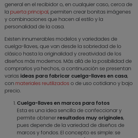
general en el recibidor o, en cualquier caso, cerca de
la
puerta principal
, permiten crear bonitas imágenes
y combinaciones que hacen al estilo y la
personalidad de la casa.
Existen innumerables modelos y variedades de
cuelga-llaves, que van desde la sobriedad de lo
clásico hasta la originalidad y creatividad de los
diseños más modernos. Más allá de la posibilidad de
comprarlos ya hechos, a continuación se presentan
varias
ideas para fabricar cuelga-llaves en casa
,
con
materiales reutilizados
o de uso cotidiano y bajo
precio.
Cuelga-llaves en marcos para fotos
Esta es una idea sencilla de confeccionar y
permite obtener
resultados muy originales
,
pues depende de la variedad de diseños de
marcos y fondos. El concepto es simple: se