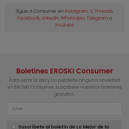
Sigue a Consumer en
Instagram
,
X
,
Threads
,
Facebook
,
Linkedin
,
Whatsapp
,
Telegram
o
Youtube
Boletines EROSKI Consumer
Para estar al día y no perderte ninguna novedad
en EROSKI Consumer, suscríbete nuestros boletines
gratuitos.
Suscríbete al boletín de Lo Mejor de la