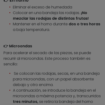
👉 En horno
Eliminar el exceso de humedada
Colocar en una bandeja las rodajas.
¡No
mezclar las rodajas de distintas frutas!
Mantener en el horno durante
dos o tres horas
a baja temperatura.
👉 Microondas
Para acelerar el secado de las piezas, se puede
recurrir al microondas. Este proceso también es
sencillo:
Se colocan las rodajas, secas, en una bandeja
para microondas, con un papel absorbente
debajo y otro encima.
A continuación, se introduce la bandeja en el
microondas a máxima potencia y, transcurridos
tres minutos,
se retira la bandeja del horno