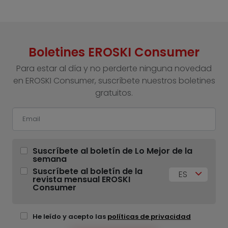
Boletines EROSKI Consumer
Para estar al día y no perderte ninguna novedad
en EROSKI Consumer, suscríbete nuestros boletines
gratuitos.
Suscríbete al boletín de Lo Mejor de la
semana
Suscríbete al boletín de la
ES
revista mensual EROSKI
Consumer
He leído y acepto las
políticas de privacidad