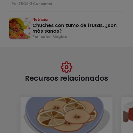
Por EROSKI Consumer
Nutrición
Chuches con zumo de frutas, ¿son
más sanas?
Por Isabel Megías
Recursos relacionados