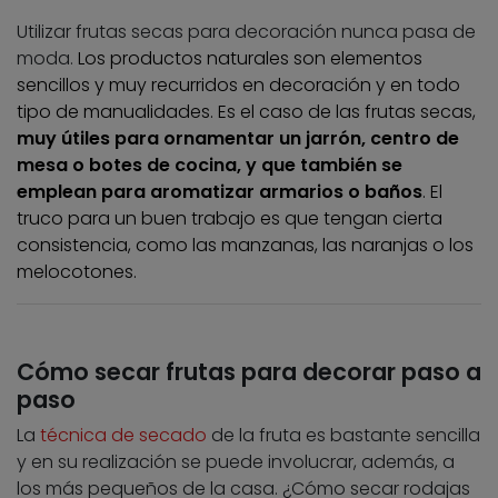
Utilizar frutas secas para decoración nunca pasa de
moda.
Los productos naturales son elementos
sencillos y muy recurridos en decoración y en todo
tipo de manualidades. Es el caso de las frutas secas,
muy útiles para ornamentar un jarrón, centro de
mesa o botes de cocina, y que también se
emplean para aromatizar armarios o baños
. El
truco para un buen trabajo es que tengan cierta
consistencia, como las manzanas, las naranjas o los
melocotones.
Cómo secar frutas para decorar paso a
paso
La
técnica de secado
de la fruta es bastante sencilla
y en su realización se puede involucrar, además, a
los más pequeños de la casa. ¿Cómo secar rodajas