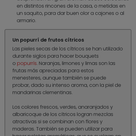
en distintos rincones de la casa, o metidas en
un saquito, para dar buen olor a cajones o al
armario.
Un popurrí de frutos cítricos
Las pieles secas de los cítricos se han utilizado
durante siglos para hacer bouquets
o
popurrís
. Naranjas, limones y limas son las
frutas más apreciadas para estos
menesteres, aunque también se puede
probar, dado su intenso aroma, con la piel de
mandarinas clementinas.
Los colores frescos, verdes, anaranjados y
albaricoque de los cítricos logran mezclas
atractivas si se combinan con flores y
maderas. También se pueden utilizar para