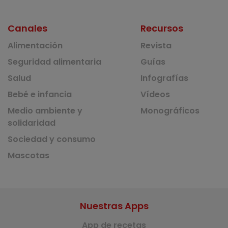
Canales
Recursos
Alimentación
Revista
Seguridad alimentaria
Guías
Salud
Infografías
Bebé e infancia
Vídeos
Medio ambiente y
Monográficos
solidaridad
Sociedad y consumo
Mascotas
Nuestras Apps
App de recetas