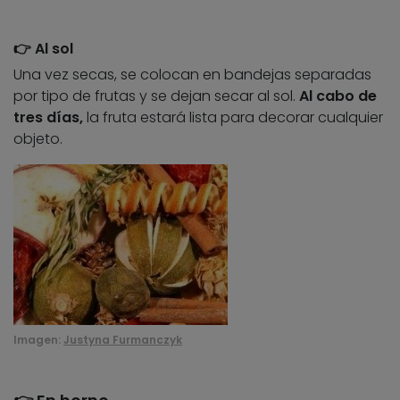
👉 Al sol
Una vez secas, se colocan en bandejas separadas
por tipo de frutas y se dejan secar al sol.
Al cabo de
tres días,
la fruta estará lista para decorar cualquier
objeto.
Imagen:
Justyna Furmanczyk