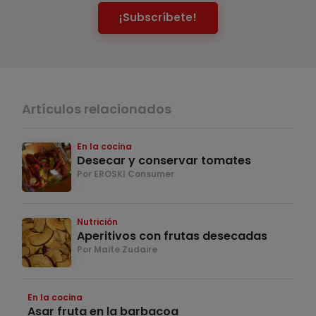
¡Subscríbete!
Artículos relacionados
En la cocina
Desecar y conservar tomates
Por EROSKI Consumer
Nutrición
Aperitivos con frutas desecadas
Por Maite Zudaire
En la cocina
Asar fruta en la barbacoa