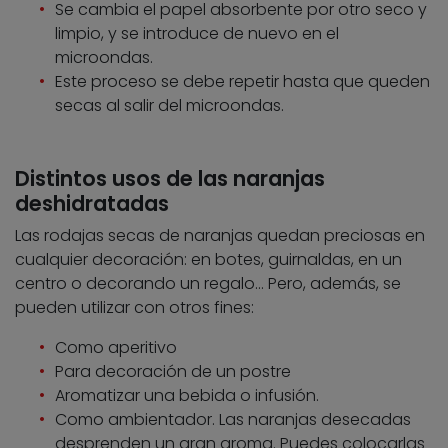
Se cambia el papel absorbente por otro seco y
limpio, y se introduce de nuevo en el
microondas.
Este proceso se debe repetir hasta que queden
secas al salir del microondas.
Distintos usos de las naranjas
deshidratadas
Las rodajas secas de naranjas quedan preciosas en
cualquier decoración: en botes, guirnaldas, en un
centro o decorando un regalo… Pero, además, se
pueden utilizar con otros fines:
Como aperitivo
Para decoración de un postre
Aromatizar una bebida o infusión.
Como ambientador. Las naranjas desecadas
desprenden un gran aroma. Puedes colocarlas