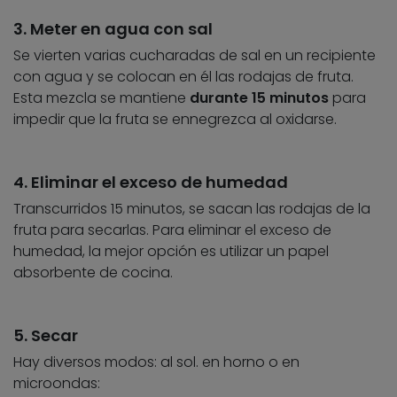
3. Meter en agua con sal
Se vierten varias cucharadas de sal en un recipiente
con agua y se colocan en él las rodajas de fruta.
Esta mezcla se mantiene
durante 15 minutos
para
impedir que la fruta se ennegrezca al oxidarse.
4. Eliminar el exceso de humedad
Transcurridos 15 minutos, se sacan las rodajas de la
fruta para secarlas. Para eliminar el exceso de
humedad, la mejor opción es utilizar un papel
absorbente de cocina.
5. Secar
Hay diversos modos: al sol. en horno o en
microondas: