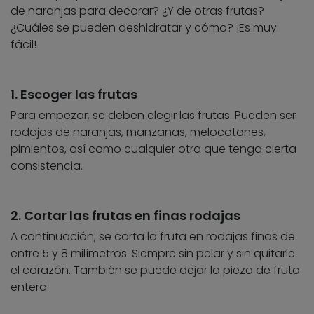
de naranjas para decorar? ¿Y de otras frutas?
¿Cuáles se pueden deshidratar y cómo? ¡Es muy
fácil!
1. Escoger las frutas
Para empezar, se deben elegir las frutas. Pueden ser
rodajas de naranjas, manzanas, melocotones,
pimientos, así como cualquier otra que tenga cierta
consistencia.
2. Cortar las frutas en finas rodajas
A continuación, se corta la fruta en rodajas finas de
entre 5 y 8 milímetros. Siempre sin pelar y sin quitarle
el corazón. También se puede dejar la pieza de fruta
entera.