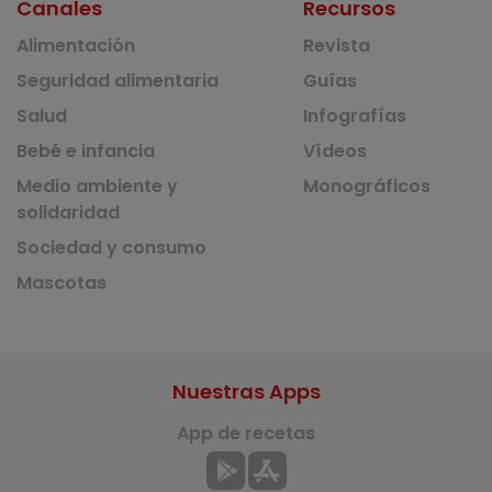
Canales
Recursos
Alimentación
Revista
Seguridad alimentaria
Guías
Salud
Infografías
Bebé e infancia
Vídeos
Medio ambiente y
Monográficos
solidaridad
Sociedad y consumo
Mascotas
Nuestras Apps
App de recetas