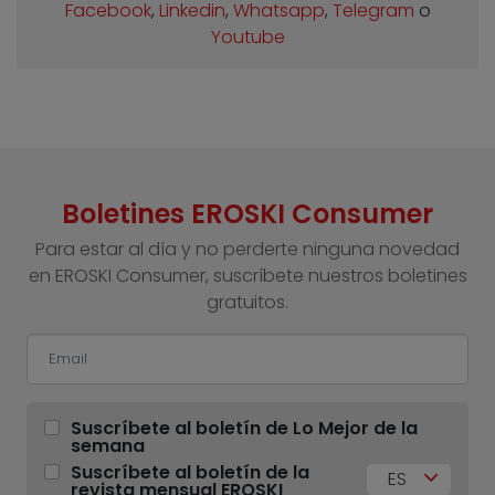
Facebook
,
Linkedin
,
Whatsapp
,
Telegram
o
Youtube
Boletines EROSKI Consumer
Para estar al día y no perderte ninguna novedad
en EROSKI Consumer, suscríbete nuestros boletines
gratuitos.
Suscríbete al boletín de Lo Mejor de la
semana
Suscríbete al boletín de la
ES
revista mensual EROSKI