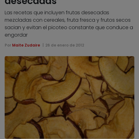
desecadas
Las recetas que incluyen frutas desecadas
mezcladas con cereales, fruta fresca y frutos secos
sacian y evitan el picoteo constante que conduce a
engordar
Por
Maite Zudaire
26 de enero de 2012