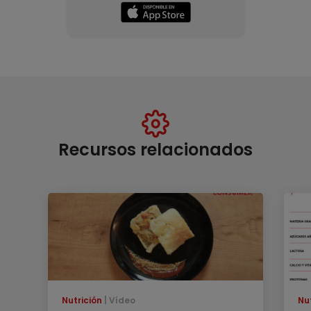
Recursos relacionados
Nutrición
Vídeo
Nu