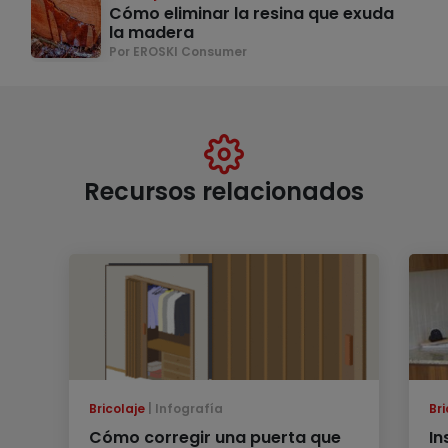
Cómo eliminar la resina que exuda
la madera
Por EROSKI Consumer
Recursos relacionados
Bricolaje
Infografía
Bri
Cómo corregir una puerta que
In