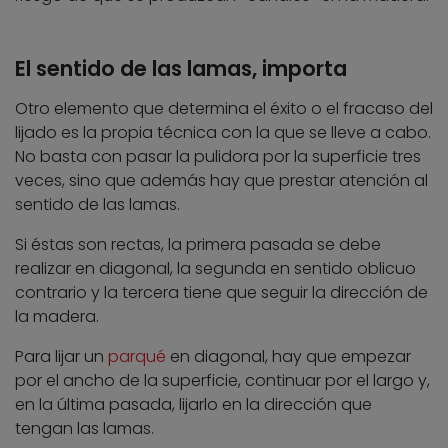
El sentido de las lamas, importa
Otro elemento que determina el éxito o el fracaso del
lijado es la propia técnica con la que se lleve a cabo.
No basta con pasar la pulidora por la superficie tres
veces, sino que además hay que prestar atención al
sentido de las lamas.
Si éstas son rectas, la primera pasada se debe
realizar en diagonal, la segunda en sentido oblicuo
contrario y la tercera tiene que seguir la dirección de
la madera.
Para lijar un
parqué
en diagonal, hay que empezar
por el ancho de la superficie, continuar por el largo y,
en la última pasada, lijarlo en la dirección que
tengan las lamas.