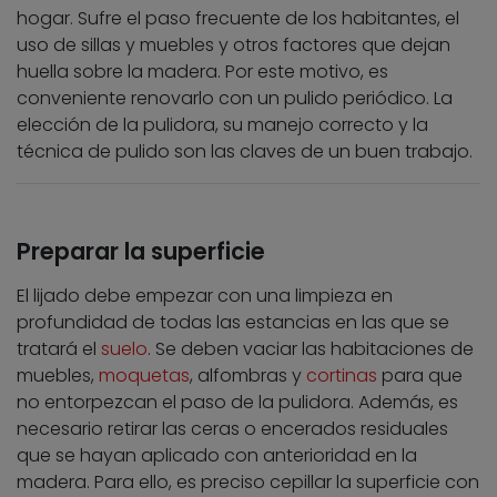
hogar. Sufre el paso frecuente de los habitantes, el
uso de sillas y muebles y otros factores que dejan
huella sobre la madera. Por este motivo, es
conveniente renovarlo con un pulido periódico. La
elección de la pulidora, su manejo correcto y la
técnica de pulido son las claves de un buen trabajo.
Preparar la superficie
El lijado debe empezar con una limpieza en
profundidad de todas las estancias en las que se
tratará el
suelo
. Se deben vaciar las habitaciones de
muebles,
moquetas
, alfombras y
cortinas
para que
no entorpezcan el paso de la pulidora. Además, es
necesario retirar las ceras o encerados residuales
que se hayan aplicado con anterioridad en la
madera. Para ello, es preciso cepillar la superficie con