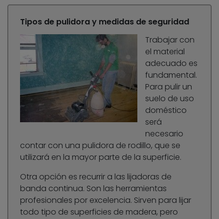
Tipos de pulidora y medidas de seguridad
Trabajar con
el material
adecuado es
fundamental.
Para pulir un
suelo de uso
doméstico
será
necesario
contar con una pulidora de rodillo, que se
utilizará en la mayor parte de la superficie.
Otra opción es recurrir a las lijadoras de
banda continua. Son las herramientas
profesionales por excelencia. Sirven para lijar
todo tipo de superficies de madera, pero