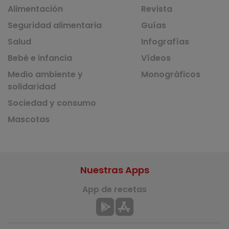
Alimentación
Revista
Seguridad alimentaria
Guías
Salud
Infografías
Bebé e infancia
Vídeos
Medio ambiente y
Monográficos
solidaridad
Sociedad y consumo
Mascotas
Nuestras Apps
App de recetas