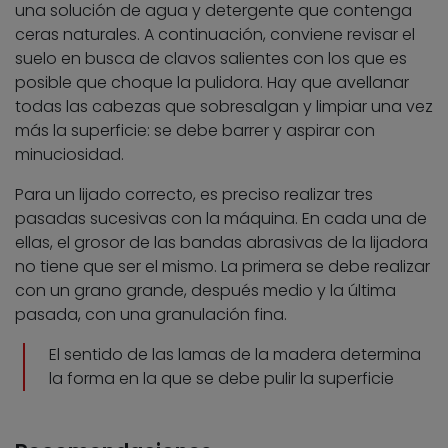
una solución de agua y detergente que contenga
ceras naturales. A continuación, conviene revisar el
suelo en busca de clavos salientes con los que es
posible que choque la pulidora. Hay que avellanar
todas las cabezas que sobresalgan y limpiar una vez
más la superficie: se debe barrer y aspirar con
minuciosidad.
Para un lijado correcto, es preciso realizar tres
pasadas sucesivas con la máquina. En cada una de
ellas, el grosor de las bandas abrasivas de la lijadora
no tiene que ser el mismo. La primera se debe realizar
con un grano grande, después medio y la última
pasada, con una granulación fina.
El sentido de las lamas de la madera determina
la forma en la que se debe pulir la superficie