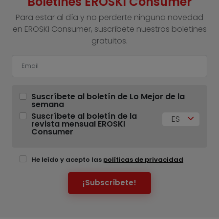
Boletines EROSKI Consumer
Para estar al día y no perderte ninguna novedad
en EROSKI Consumer, suscríbete nuestros boletines
gratuitos.
Suscríbete al boletín de Lo Mejor de la
semana
Suscríbete al boletín de la
ES
revista mensual EROSKI
Consumer
He leído y acepto las
políticas de privacidad
¡Subscríbete!