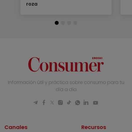
roza
Información útil y práctica sobre consumo para tu
día a día
Canales
Recursos