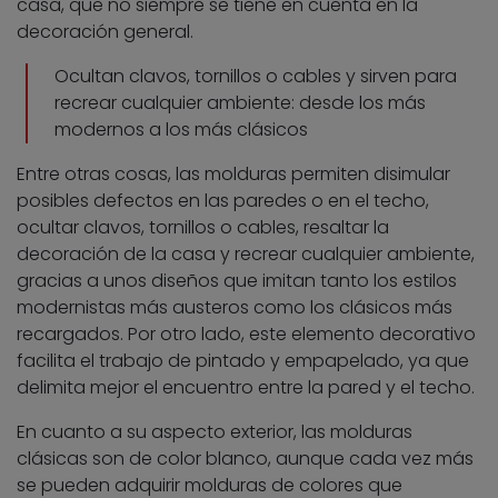
casa, que no siempre se tiene en cuenta en la
decoración general.
Ocultan clavos, tornillos o cables y sirven para
recrear cualquier ambiente: desde los más
modernos a los más clásicos
Entre otras cosas, las molduras permiten disimular
posibles defectos en las paredes o en el techo,
ocultar clavos, tornillos o cables, resaltar la
decoración de la casa y recrear cualquier ambiente,
gracias a unos diseños que imitan tanto los estilos
modernistas más austeros como los clásicos más
recargados. Por otro lado, este elemento decorativo
facilita el trabajo de pintado y empapelado, ya que
delimita mejor el encuentro entre la pared y el techo.
En cuanto a su aspecto exterior, las molduras
clásicas son de color blanco, aunque cada vez más
se pueden adquirir molduras de colores que