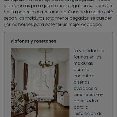
las molduras para que se mantengan en su posición
hasta pegarse correctamente. Cuando la pasta esté
seca y las molduras totalmente pegadas, se pueden
lijar los bordes para obtener un mejor acabado.
Plafones y rosetones
La variedad de
formas en las
molduras
permite
encontrar
diseños
ovalados o
circulares muy
adecuados
para la
instalación de