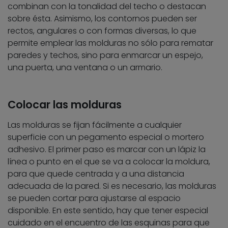
combinan con la tonalidad del techo o destacan
sobre ésta. Asimismo, los contornos pueden ser
rectos, angulares o con formas diversas, lo que
permite emplear las molduras no sólo para rematar
paredes y techos, sino para enmarcar un espejo,
una puerta, una ventana o un armario.
Colocar las molduras
Las molduras se fijan fácilmente a cualquier
superficie con un pegamento especial o mortero
adhesivo. El primer paso es marcar con un lápiz la
línea o punto en el que se va a colocar la moldura,
para que quede centrada y a una distancia
adecuada de la pared. Si es necesario, las molduras
se pueden cortar para ajustarse al espacio
disponible. En este sentido, hay que tener especial
cuidado en el encuentro de las esquinas para que