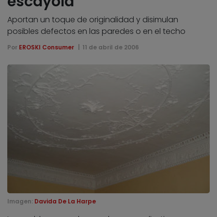
escayola
Aportan un toque de originalidad y disimulan
posibles defectos en las paredes o en el techo
Por
EROSKI Consumer
11 de abril de 2006
Imagen:
Davida De La Harpe