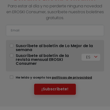
Para estar al día y no perderte ninguna novedad
en EROSKI Consumer, suscríbete nuestros boletines
gratuitos.
Suscríbete al boletín de Lo Mejor de la
semana
Suscríbete al boletín de la
ES
revista mensual EROSKI
Consumer
He leído y acepto las
políticas de privacidad
¡Subscríbete!