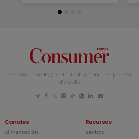
Información útil y práctica sobre consumo para tu
día a día
Canales
Recursos
Alimentación
Revista