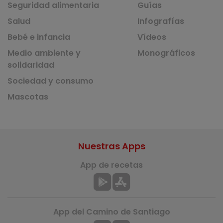
Seguridad alimentaria
Guías
Salud
Infografías
Bebé e infancia
Vídeos
Medio ambiente y
Monográficos
solidaridad
Sociedad y consumo
Mascotas
Nuestras Apps
App de recetas
App del Camino de Santiago