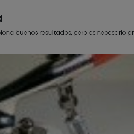
a
iona buenos resultados, pero es necesario pr