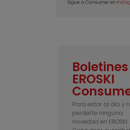
Sigue a Consumer en
Insta
Boletines
EROSKI
Consume
Para estar al día y 
perderte ninguna
novedad en EROSKI