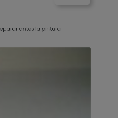
eparar antes la pintura