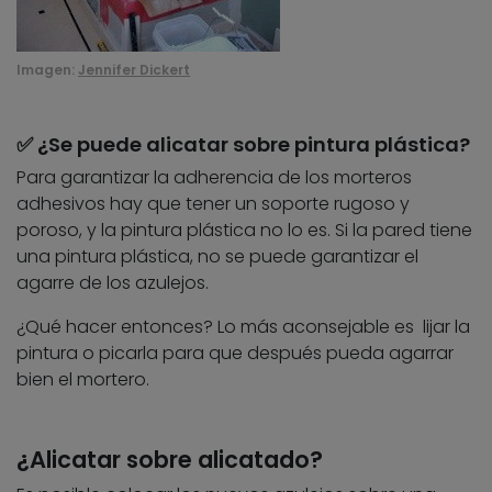
Imagen:
Jennifer Dickert
✅ ¿Se puede alicatar sobre pintura plástica?
Para garantizar la adherencia de los morteros
adhesivos hay que tener un soporte rugoso y
poroso, y la pintura plástica no lo es. Si la pared tiene
una pintura plástica, no se puede garantizar el
agarre de los azulejos.
¿Qué hacer entonces? Lo más aconsejable es lijar la
pintura o picarla para que después pueda agarrar
bien el mortero.
¿Alicatar sobre alicatado?