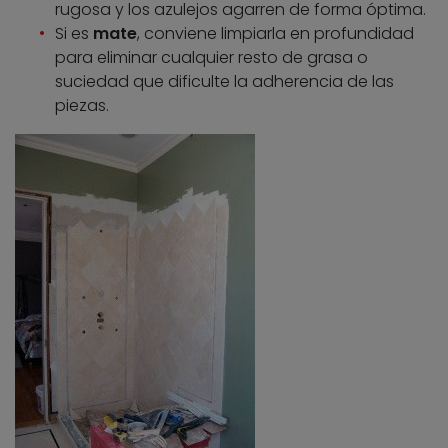
rugosa y los azulejos agarren de forma óptima.
Si es
mate
, conviene limpiarla en profundidad
para eliminar cualquier resto de grasa o
suciedad que dificulte la adherencia de las
piezas.