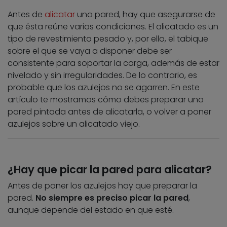
Antes de
alicatar
una pared, hay que asegurarse de
que ésta reúne varias condiciones. El alicatado es un
tipo de revestimiento pesado y, por ello, el tabique
sobre el que se vaya a disponer debe ser
consistente para soportar la carga, además de estar
nivelado y sin irregularidades. De lo contrario, es
probable que los azulejos no se agarren. En este
artículo te mostramos cómo debes preparar una
pared pintada antes de alicatarla, o volver a poner
azulejos sobre un alicatado viejo.
¿Hay que picar la pared para alicatar?
Antes de poner los azulejos hay que preparar la
pared.
No siempre es preciso picar la pared
,
aunque depende del estado en que esté.