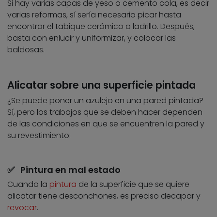
Si hay varias capas de yeso o cemento cola, es decir
varias reformas, sí sería necesario picar hasta
encontrar el tabique cerámico o ladrillo. Después,
basta con enlucir y uniformizar, y colocar las
baldosas.
Alicatar sobre una superficie pintada
¿Se puede poner un azulejo en una pared pintada?
Sí, pero los trabajos que se deben hacer dependen
de las condiciones en que se encuentren la pared y
su revestimiento:
✅ Pintura en mal estado
Cuando la
pintura
de la superficie que se quiere
alicatar tiene desconchones, es preciso decapar y
revocar
.