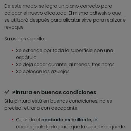
De este modo, se logra un plano correcto para
colocar el nuevo alicatado. El mismo adhesivo que
se utilizará después para alicatar sirve para realizar el
revoque.
Su uso es sencillo:
Se extiende por toda la superficie con una
espátula
Se deja secar durante, al menos, tres horas
Se colocan los azulejos
✅ Pintura en buenas condiciones
Si la pintura está en buenas condiciones, no es
preciso retirarla con decapante.
Cuando el
acabado es brillante
, es
aconsejable lijarla para que la superficie quede