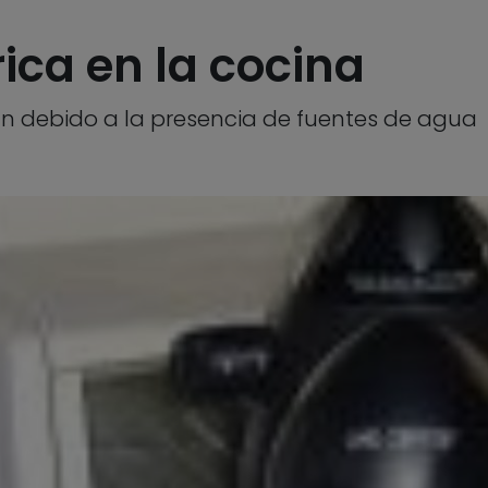
ica en la cocina
n debido a la presencia de fuentes de agua