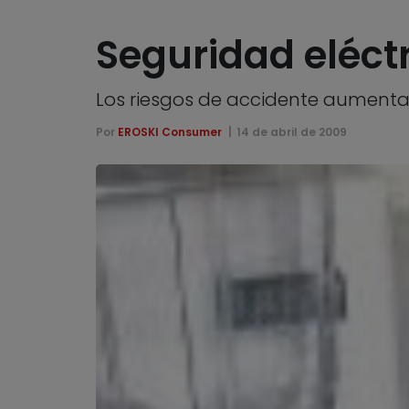
Seguridad eléctr
Los riesgos de accidente aumenta
Por
EROSKI Consumer
14 de abril de 2009