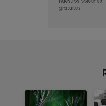
nuestros boletines
gratuitos.