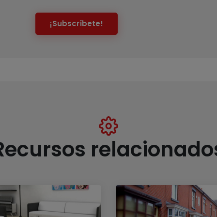
¡Subscríbete!
Recursos relacionado