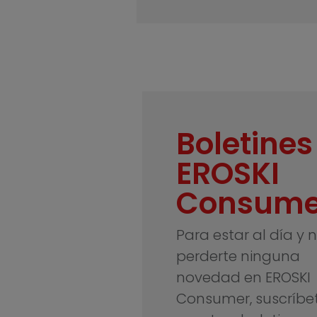
Boletines
EROSKI
Consume
Para estar al día y 
perderte ninguna
novedad en EROSKI
Consumer, suscríbe