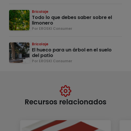
Bricolaje
Todo lo que debes saber sobre el
limonero
Por EROSKI Consumer
Bricolaje
El hueco para un árbol en el suelo
del patio
Por EROSKI Consumer
Recursos relacionados