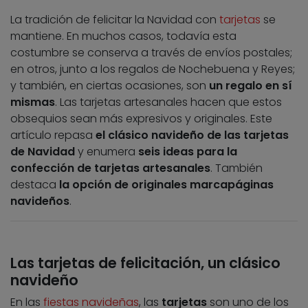
La tradición de felicitar la Navidad con
tarjetas
se
mantiene. En muchos casos, todavía esta
costumbre se conserva a través de envíos postales;
en otros, junto a los regalos de Nochebuena y Reyes;
y también, en ciertas ocasiones, son
un regalo en sí
mismas
. Las tarjetas artesanales hacen que estos
obsequios sean más expresivos y originales. Este
artículo repasa
el clásico navideño de las tarjetas
de Navidad
y enumera
seis ideas para la
confección de tarjetas artesanales
. También
destaca
la opción de originales marcapáginas
navideños
.
Las tarjetas de felicitación, un clásico
navideño
En las
fiestas navideñas
, las
tarjetas
son uno de los