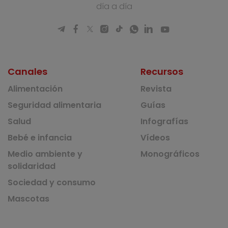
día a día
Canales
Recursos
Alimentación
Revista
Seguridad alimentaria
Guías
Salud
Infografías
Bebé e infancia
Vídeos
Medio ambiente y
Monográficos
solidaridad
Sociedad y consumo
Mascotas