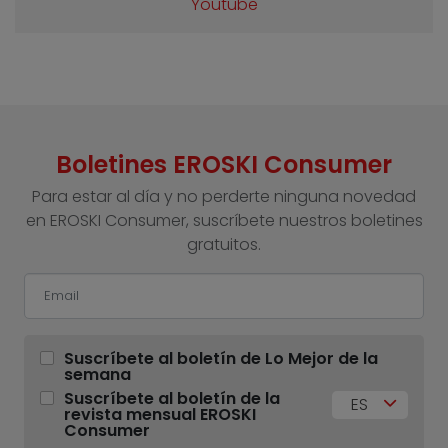
Youtube
Boletines EROSKI Consumer
Para estar al día y no perderte ninguna novedad
en EROSKI Consumer, suscríbete nuestros boletines
gratuitos.
Suscríbete al boletín de Lo Mejor de la
semana
Suscríbete al boletín de la
ES
revista mensual EROSKI
Consumer