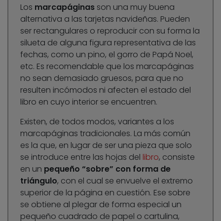
Los
marcapáginas
son una muy buena
alternativa a las tarjetas navideñas. Pueden
ser rectangulares o reproducir con su forma la
silueta de alguna figura representativa de las
fechas, como un pino, el gorro de Papá Noel,
etc. Es recomendable que los marcapáginas
no sean demasiado gruesos, para que no
resulten incómodos ni afecten el estado del
libro en cuyo interior se encuentren.
Existen, de todos modos, variantes a los
marcapáginas tradicionales. La más común
es la que, en lugar de ser una pieza que solo
se introduce entre las hojas del
libro
, consiste
en un
pequeño “sobre” con forma de
triángulo
, con el cual se envuelve el extremo
superior de la página en cuestión. Ese sobre
se obtiene al plegar de forma especial un
pequeño cuadrado de papel o cartulina,