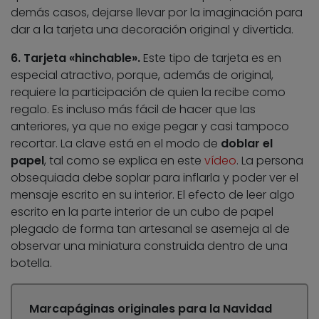
demás casos, dejarse llevar por la imaginación para
dar a la tarjeta una decoración original y divertida.
6. Tarjeta «hinchable».
Este tipo de tarjeta es en
especial atractivo, porque, además de original,
requiere la participación de quien la recibe como
regalo. Es incluso más fácil de hacer que las
anteriores, ya que no exige pegar y casi tampoco
recortar. La clave está en el modo de
doblar el
papel
, tal como se explica en este
vídeo
. La persona
obsequiada debe soplar para inflarla y poder ver el
mensaje escrito en su interior. El efecto de leer algo
escrito en la parte interior de un cubo de papel
plegado de forma tan artesanal se asemeja al de
observar una miniatura construida dentro de una
botella.
Marcapáginas originales para la Navidad