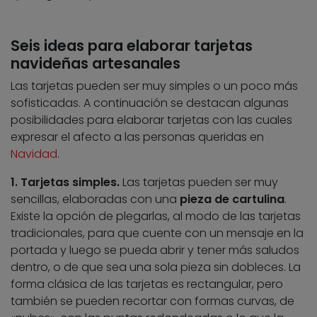
Seis ideas para elaborar tarjetas
navideñas artesanales
Las tarjetas pueden ser muy simples o un poco más
sofisticadas. A continuación se destacan algunas
posibilidades para elaborar tarjetas con las cuales
expresar el afecto a las personas queridas en
Navidad
.
1. Tarjetas simples.
Las tarjetas pueden ser muy
sencillas, elaboradas con una
pieza de cartulina
.
Existe la opción de plegarlas, al modo de las tarjetas
tradicionales, para que cuente con un mensaje en la
portada y luego se pueda abrir y tener más saludos
dentro, o de que sea una sola pieza sin dobleces. La
forma clásica de las tarjetas es rectangular, pero
también se pueden recortar con formas curvas, de