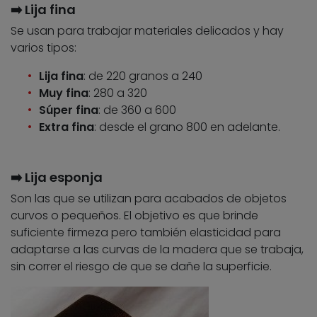
➡️ Lija fina
Se usan para trabajar materiales delicados y hay
varios tipos:
Lija fina
: de 220 granos a 240
Muy fina
: 280 a 320
Súper fina
: de 360 a 600
Extra fina
: desde el grano 800 en adelante.
➡️ Lija esponja
Son las que se utilizan para acabados de objetos
curvos o pequeños. El objetivo es que brinde
suficiente firmeza pero también elasticidad para
adaptarse a las curvas de la madera que se trabaja,
sin correr el riesgo de que se dañe la superficie.