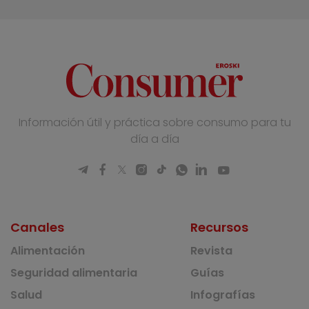
Información útil y práctica sobre consumo para tu
día a día
Canales
Recursos
Alimentación
Revista
Seguridad alimentaria
Guías
Salud
Infografías