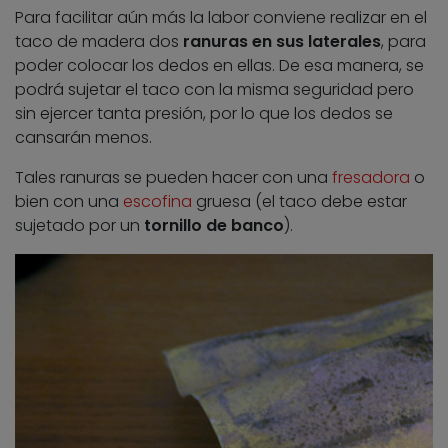
Para facilitar aún más la labor conviene realizar en el
taco de madera dos
ranuras en sus laterales
, para
poder colocar los dedos en ellas. De esa manera, se
podrá sujetar el taco con la misma seguridad pero
sin ejercer tanta presión, por lo que los dedos se
cansarán menos.
Tales ranuras se pueden hacer con una
fresadora
o
bien con una
escofina
gruesa (el taco debe estar
sujetado por un
tornillo de banco
).