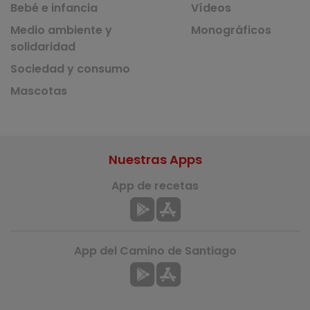
Bebé e infancia
Vídeos
Medio ambiente y
Monográficos
solidaridad
Sociedad y consumo
Mascotas
Nuestras Apps
App de recetas
App del Camino de Santiago