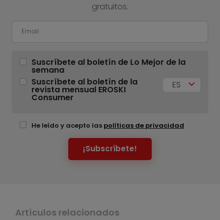
gratuitos.
Suscríbete al boletín de Lo Mejor de la
semana
Suscríbete al boletín de la
ES
revista mensual EROSKI
Consumer
He leído y acepto las
políticas de privacidad
¡Subscríbete!
Artículos relacionados