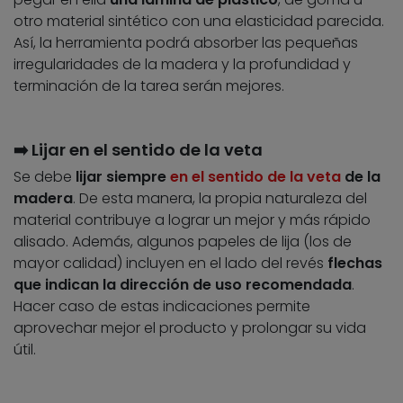
otro material sintético con una elasticidad parecida.
Así, la herramienta podrá absorber las pequeñas
irregularidades de la madera y la profundidad y
terminación de la tarea serán mejores.
➡️ Lijar en el sentido de la veta
Se debe
lijar siempre
en el sentido de la veta
de la
madera
. De esta manera, la propia naturaleza del
material contribuye a lograr un mejor y más rápido
alisado. Además, algunos papeles de lija (los de
mayor calidad) incluyen en el lado del revés
flechas
que indican la dirección de uso recomendada
.
Hacer caso de estas indicaciones permite
aprovechar mejor el producto y prolongar su vida
útil.