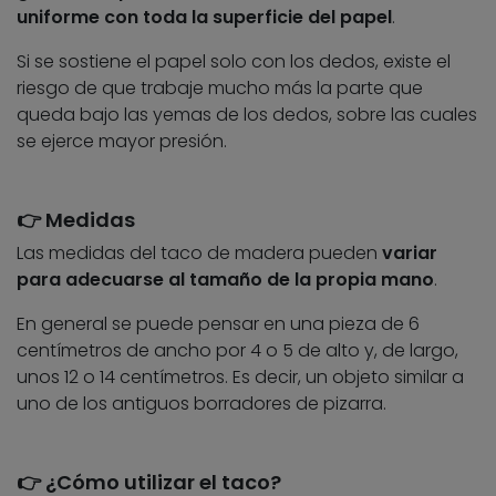
uniforme con toda la superficie del papel
.
Si se sostiene el papel solo con los dedos, existe el
riesgo de que trabaje mucho más la parte que
queda bajo las yemas de los dedos, sobre las cuales
se ejerce mayor presión.
👉 Medidas
Las medidas del taco de madera pueden
variar
para adecuarse al tamaño de la propia mano
.
En general se puede pensar en una pieza de 6
centímetros de ancho por 4 o 5 de alto y, de largo,
unos 12 o 14 centímetros. Es decir, un objeto similar a
uno de los antiguos borradores de pizarra.
👉 ¿Cómo utilizar el taco?