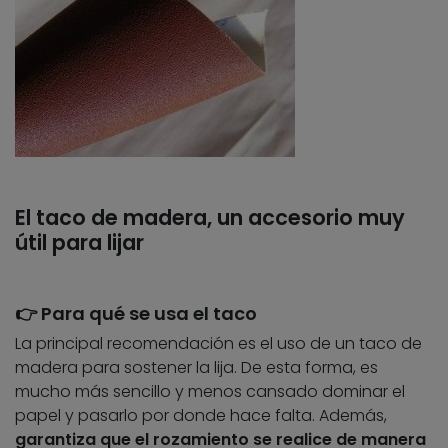
El taco de madera, un accesorio muy
útil para lijar
👉 Para qué se usa el taco
La principal recomendación es el uso de un taco de
madera para sostener la lija. De esta forma, es
mucho más sencillo y menos cansado dominar el
papel y pasarlo por donde hace falta. Además,
garantiza que el rozamiento se realice de manera