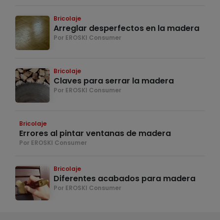
Bricolaje
Arreglar desperfectos en la madera
Por EROSKI Consumer
Bricolaje
Claves para serrar la madera
Por EROSKI Consumer
Bricolaje
Errores al pintar ventanas de madera
Por EROSKI Consumer
Bricolaje
Diferentes acabados para madera
Por EROSKI Consumer