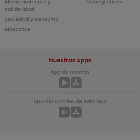
Medio ambiente y
Monográficos
solidaridad
Sociedad y consumo
Mascotas
Nuestras Apps
App de recetas
App del Camino de Santiago