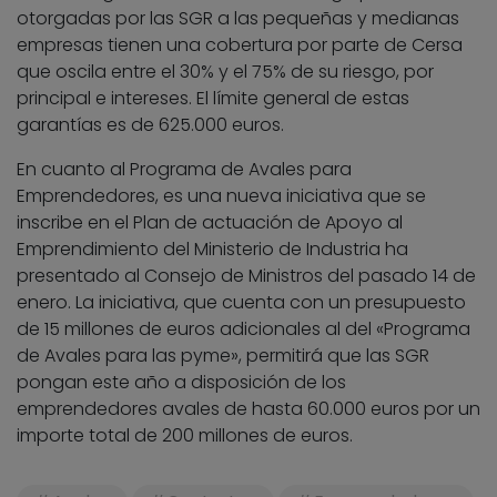
otorgadas por las SGR a las pequeñas y medianas
empresas tienen una cobertura por parte de Cersa
que oscila entre el 30% y el 75% de su riesgo, por
principal e intereses. El límite general de estas
garantías es de 625.000 euros.
En cuanto al Programa de Avales para
Emprendedores, es una nueva iniciativa que se
inscribe en el Plan de actuación de Apoyo al
Emprendimiento del Ministerio de Industria ha
presentado al Consejo de Ministros del pasado 14 de
enero. La iniciativa, que cuenta con un presupuesto
de 15 millones de euros adicionales al del «Programa
de Avales para las pyme», permitirá que las SGR
pongan este año a disposición de los
emprendedores avales de hasta 60.000 euros por un
importe total de 200 millones de euros.