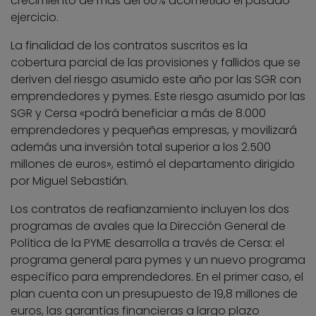
crecimiento de más del 60% acometido el pasado
ejercicio.
La finalidad de los contratos suscritos es la
cobertura parcial de las provisiones y fallidos que se
deriven del riesgo asumido este año por las SGR con
emprendedores y pymes. Este riesgo asumido por las
SGR y Cersa «podrá beneficiar a más de 8.000
emprendedores y pequeñas empresas, y movilizará
además una inversión total superior a los 2.500
millones de euros», estimó el departamento dirigido
por Miguel Sebastián.
Los contratos de reafianzamiento incluyen los dos
programas de avales que la Dirección General de
Política de la PYME desarrolla a través de Cersa: el
programa general para pymes y un nuevo programa
específico para emprendedores. En el primer caso, el
plan cuenta con un presupuesto de 19,8 millones de
euros, las garantías financieras a largo plazo