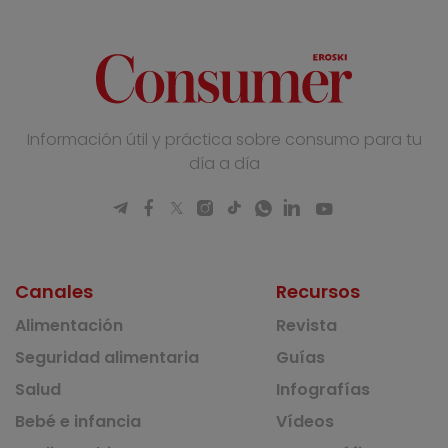
Información útil y práctica sobre consumo para tu
día a día
Canales
Recursos
Alimentación
Revista
Seguridad alimentaria
Guías
Salud
Infografías
Bebé e infancia
Vídeos