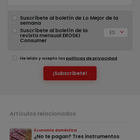
Suscríbete al boletín de Lo Mejor de la
semana
Suscríbete al boletín de la
ES
revista mensual EROSKI
Consumer
He leído y acepto las
políticas de privacidad
¡Subscríbete!
Artículos relacionados
Economía doméstica
¿No te pagan? Tres instrumentos