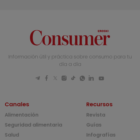
Información útil y práctica sobre consumo para tu
día a día
Canales
Recursos
Alimentación
Revista
Seguridad alimentaria
Guías
Salud
Infografías