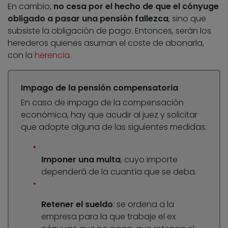
En cambio,
no cesa por el hecho de que el cónyuge
obligado a pasar una pensión fallezca
, sino que
subsiste la obligación de pago. Entonces, serán los
herederos quienes asuman el coste de abonarla,
con la
herencia
.
Impago de la pensión compensatoria
En caso de impago de la compensación
económica, hay que acudir al juez y solicitar
que adopte alguna de las siguientes medidas:
Imponer una multa
, cuyo importe
dependerá de la cuantía que se deba.
Retener el sueldo
: se ordena a la
empresa para la que trabaje el ex