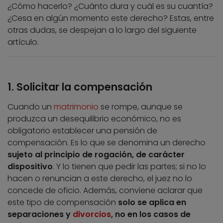
¿Cómo hacerlo? ¿Cuánto dura y cuál es su cuantía?
¿Cesa en algún momento este derecho? Estas, entre
otras dudas, se despejan a lo largo del siguiente
artículo.
1. Solicitar la compensación
Cuando un
matrimonio
se rompe, aunque se
produzca un desequilibrio económico, no es
obligatorio establecer una pensión de
compensación. Es lo que se denomina un derecho
sujeto al principio de rogación, de carácter
dispositivo
. Y lo tienen que pedir las partes; si no lo
hacen o renuncian a este derecho, el juez no lo
concede de oficio. Además, conviene aclarar que
este tipo de compensación
solo se aplica en
separaciones y
divorcios
, no en los casos de