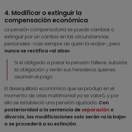
4. Modificar o extinguir la
compensación económica
La pensión compensatoria se puede cambiar o
extinguir por un cambio en las circunstancias
personales -casi siempre de quien la recibe-, pero
nunca se rectifica «al alza»
.
Si el obligado a pasar la pensión fallece, subsiste
la obligación y serán sus herederos quienes
asuman el pago
El desequilibrio económico que se produjo en el
momento de crisis matrimonial ya se valoró, y por
ello se estableció una pensión ajustada.
Con
posterioridad a la sentencia de
separación
o
divorcio, las modificaciones solo serán «a la baja»
o se procederá a su extinción
.