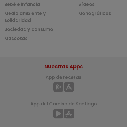
Bebé e infancia
Vídeos
Medio ambiente y
Monográficos
solidaridad
Sociedad y consumo
Mascotas
Nuestras Apps
App de recetas
App del Camino de Santiago