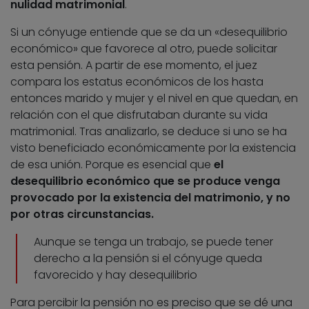
nulidad matrimonial
.
Si un cónyuge entiende que se da un «desequilibrio
económico» que favorece al otro, puede solicitar
esta pensión. A partir de ese momento, el juez
compara los estatus económicos de los hasta
entonces marido y mujer y el nivel en que quedan, en
relación con el que disfrutaban durante su vida
matrimonial. Tras analizarlo, se deduce si uno se ha
visto beneficiado económicamente por la existencia
de esa unión. Porque es esencial que
el
desequilibrio económico que se produce venga
provocado por la existencia del matrimonio, y no
por otras circunstancias.
Aunque se tenga un trabajo, se puede tener
derecho a la pensión si el cónyuge queda
favorecido y hay desequilibrio
Para percibir la pensión no es preciso que se dé una