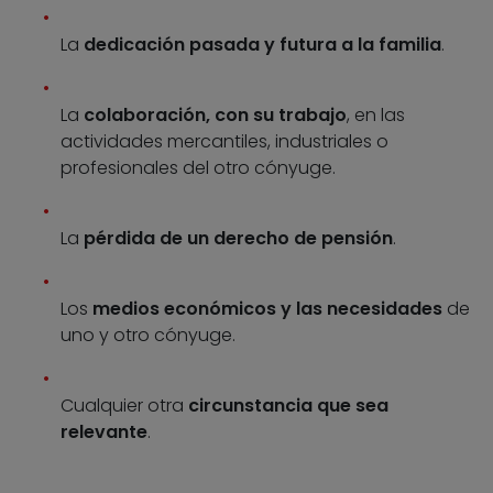
La
dedicación pasada y futura a la familia
.
La
colaboración, con su trabajo
, en las
actividades mercantiles, industriales o
profesionales del otro cónyuge.
La
pérdida de un derecho de pensión
.
Los
medios económicos y las necesidades
de
uno y otro cónyuge.
Cualquier otra
circunstancia que sea
relevante
.