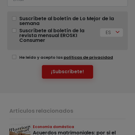
Suscríbete al boletín de Lo Mejor de la
semana
Suscríbete al boletín de la
ES
revista mensual EROSKI
Consumer
He leído y acepto las
políticas de privacidad
¡Subscríbete!
Artículos relacionados
Economía doméstica
Acuerdos matrimoniales: por si el