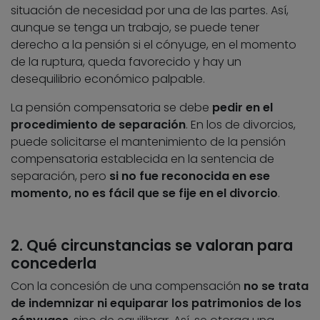
situación de necesidad por una de las partes. Así,
aunque se tenga un trabajo, se puede tener
derecho a la pensión si el cónyuge, en el momento
de la ruptura, queda favorecido y hay un
desequilibrio económico palpable.
La pensión compensatoria se debe
pedir en el
procedimiento de separación
. En los de divorcios,
puede solicitarse el mantenimiento de la pensión
compensatoria establecida en la sentencia de
separación, pero
si no fue reconocida en ese
momento, no es fácil que se fije en el divorcio
.
2. Qué circunstancias se valoran para
concederla
Con la concesión de una compensación
no se trata
de indemnizar ni equiparar los patrimonios de los