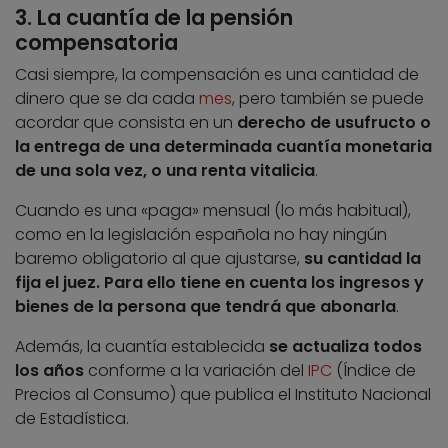
3. La cuantía de la pensión
compensatoria
Casi siempre, la compensación es una cantidad de
dinero que se da cada
mes
, pero también se puede
acordar que consista en un
derecho de usufructo o
la entrega de una determinada cuantía monetaria
de una sola vez, o una renta vitalicia
.
Cuando es una «paga» mensual (lo más habitual),
como en la legislación española no hay ningún
baremo obligatorio al que ajustarse,
su cantidad la
fija el juez. Para ello tiene en cuenta los ingresos y
bienes de la persona que tendrá que abonarla
.
Además, la cuantía establecida
se actualiza todos
los años
conforme a la variación del
IPC
(Índice de
Precios al Consumo) que publica el Instituto Nacional
de Estadística.