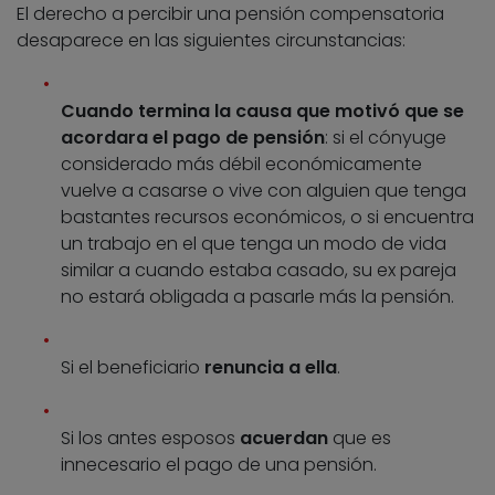
El derecho a percibir una pensión compensatoria
desaparece en las siguientes circunstancias:
Cuando termina la causa que motivó que se
acordara el pago de pensión
: si el cónyuge
considerado más débil económicamente
vuelve a casarse o vive con alguien que tenga
bastantes recursos económicos, o si encuentra
un trabajo en el que tenga un modo de vida
similar a cuando estaba casado, su ex pareja
no estará obligada a pasarle más la pensión.
Si el beneficiario
renuncia a ella
.
Si los antes esposos
acuerdan
que es
innecesario el pago de una pensión.