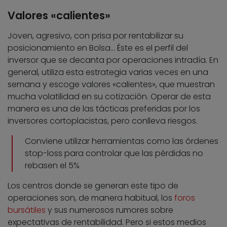
Valores «calientes»
Joven, agresivo, con prisa por rentabilizar su
posicionamiento en Bolsa… Éste es el perfil del
inversor que se decanta por operaciones intradía. En
general, utiliza esta estrategia varias veces en una
semana y escoge valores «calientes», que muestran
mucha volatilidad en su cotización. Operar de esta
manera es una de las tácticas preferidas por los
inversores cortoplacistas, pero conlleva riesgos.
Conviene utilizar herramientas como las órdenes
stop-loss para controlar que las pérdidas no
rebasen el 5%
Los centros donde se generan este tipo de
operaciones son, de manera habitual, los
foros
bursátiles
y sus numerosos rumores sobre
expectativas de rentabilidad. Pero si estos medios