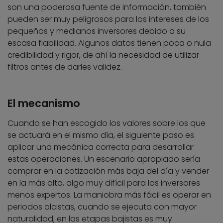
son una poderosa fuente de información, también
pueden ser muy peligrosos para los intereses de los
pequeños y medianos inversores debido a su
escasa fiabilidad. Algunos datos tienen poca o nula
credibilidad y rigor, de ahí la necesidad de utilizar
filtros antes de darles validez.
El mecanismo
Cuando se han escogido los valores sobre los que
se actuará en el mismo día, el siguiente paso es
aplicar una mecánica correcta para desarrollar
estas operaciones. Un escenario apropiado sería
comprar en la cotización más baja del día y vender
en la más alta, algo muy difícil para los inversores
menos expertos. La maniobra más fácil es operar en
periodos alcistas, cuando se ejecuta con mayor
naturalidad; en las etapas bajistas es muy