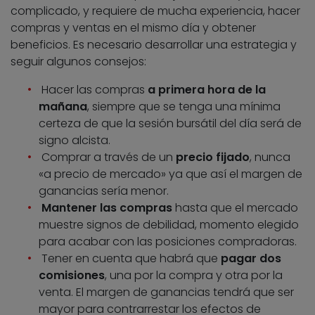
complicado, y requiere de mucha experiencia, hacer
compras y ventas en el mismo día y obtener
beneficios. Es necesario desarrollar una estrategia y
seguir algunos consejos:
Hacer las compras
a primera hora de la
mañana
, siempre que se tenga una mínima
certeza de que la sesión bursátil del día será de
signo alcista.
Comprar a través de un
precio fijado
, nunca
«a precio de mercado» ya que así el margen de
ganancias sería menor.
Mantener las compras
hasta que el mercado
muestre signos de debilidad, momento elegido
para acabar con las posiciones compradoras.
Tener en cuenta que habrá que
pagar dos
comisiones
, una por la compra y otra por la
venta. El margen de ganancias tendrá que ser
mayor para contrarrestar los efectos de