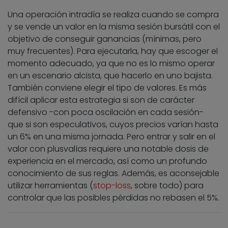
Una operación intradía se realiza cuando se compra
y se vende un valor en la misma sesión bursátil con el
objetivo de conseguir ganancias (mínimas, pero
muy frecuentes). Para ejecutarla, hay que escoger el
momento adecuado, ya que no es lo mismo operar
en un escenario alcista, que hacerlo en uno bajista.
También conviene elegir el tipo de valores. Es más
difícil aplicar esta estrategia si son de carácter
defensivo -con poca oscilación en cada sesión-
que si son especulativos, cuyos precios varían hasta
un 6% en una misma jornada. Pero entrar y salir en el
valor con plusvalías requiere una notable dosis de
experiencia en el mercado, así como un profundo
conocimiento de sus reglas. Además, es aconsejable
utilizar herramientas (
stop-loss
, sobre todo) para
controlar que las posibles pérdidas no rebasen el 5%.