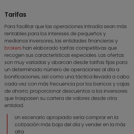
Tarifas
Para facilitar que las operaciones intradía sean más
rentables para los intereses de pequeños y
medianos inversores, las entidades financieras y
brokers
han elaborado tarifas competitivas que
recogen sus características especiales. Las ofertas
son muy variadas y abarcan desde tarifas fijas para
un determinado número de operaciones al día a
bonificaciones, así como una táctica llevada a cabo
cada vez con más frecuencia por los bancos y cajas
de ahorro: proporcionar descuentos a los inversores
que traspasen su cartera de valores desde otra
entidad.
Un escenario apropiado sería comprar en la
cotización más baja del día y vender en la más
alta