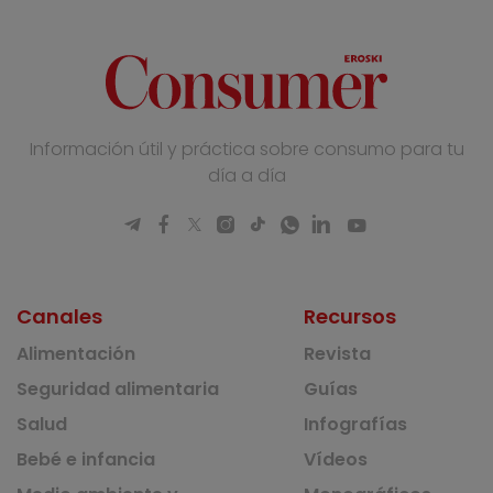
Información útil y práctica sobre consumo para tu
día a día
Canales
Recursos
Alimentación
Revista
Seguridad alimentaria
Guías
Salud
Infografías
Bebé e infancia
Vídeos