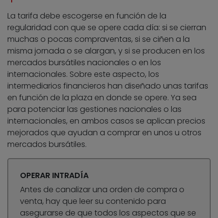
La tarifa debe escogerse en función de la
regularidad con que se opere cada día: si se cierran
muchas o pocas compraventas, si se ciñen a la
misma jornada o se alargan, y si se producen en los
mercados bursátiles nacionales o en los
internacionales. Sobre este aspecto, los
intermediarios financieros han diseñado unas tarifas
en función de la plaza en donde se opere. Ya sea
para potenciar las gestiones nacionales o las
internacionales, en ambos casos se aplican precios
mejorados que ayudan a comprar en unos u otros
mercados bursátiles.
OPERAR INTRADÍA
Antes de canalizar una orden de compra o
venta, hay que leer su contenido para
asegurarse de que todos los aspectos que se