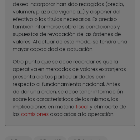
desea incorporar han sido recogidos (precio,
volumen, plazo de vigencia…) y disponer del
efectivo o los títulos necesarios. Es preciso
también informarse sobre las condiciones y
supuestos de revocación de las órdenes de
valores. Al actuar de este modo, se tendrá una
mayor capacidad de actuación.
Otro punto que se debe recordar es que la
operativa en mercados de valores extranjeros
presenta ciertas particularidades con
respecto al funcionamiento nacional. Antes
de dar una orden, se debe tener información
sobre las características de los mismos, las
implicaciones en materia
fiscal
y el importe de
las
comisiones
asociadas a la operación.