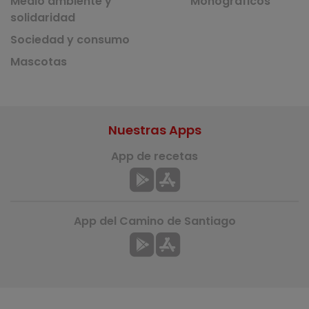
Medio ambiente y
Monográficos
solidaridad
Sociedad y consumo
Mascotas
Nuestras Apps
App de recetas
App del Camino de Santiago