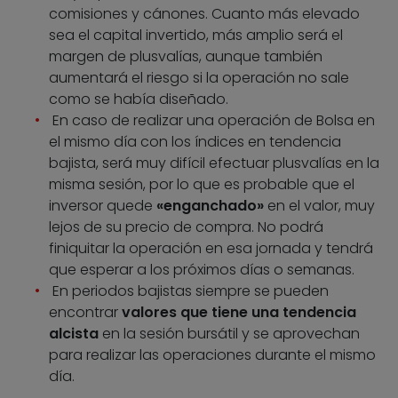
comisiones y cánones. Cuanto más elevado
sea el capital invertido, más amplio será el
margen de plusvalías, aunque también
aumentará el riesgo si la operación no sale
como se había diseñado.
En caso de realizar una operación de Bolsa en
el mismo día con los índices en tendencia
bajista, será muy difícil efectuar plusvalías en la
misma sesión, por lo que es probable que el
inversor quede
«enganchado»
en el valor, muy
lejos de su precio de compra. No podrá
finiquitar la operación en esa jornada y tendrá
que esperar a los próximos días o semanas.
En periodos bajistas siempre se pueden
encontrar
valores que tiene una tendencia
alcista
en la sesión bursátil y se aprovechan
para realizar las operaciones durante el mismo
día.