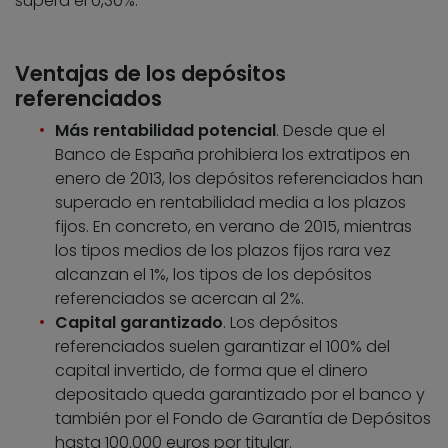
supera el 0,30%.
Ventajas de los depósitos
referenciados
Más rentabilidad potencial
. Desde que el
Banco de España prohibiera los extratipos en
enero de 2013, los depósitos referenciados han
superado en rentabilidad media a los plazos
fijos. En concreto, en verano de 2015, mientras
los tipos medios de los plazos fijos rara vez
alcanzan el 1%, los tipos de los depósitos
referenciados se acercan al 2%.
Capital garantizado
. Los depósitos
referenciados suelen garantizar el 100% del
capital invertido, de forma que el dinero
depositado queda garantizado por el banco y
también por el Fondo de Garantía de Depósitos
hasta 100.000 euros por titular.