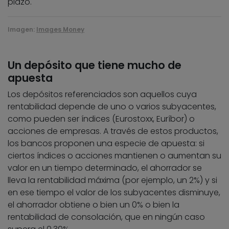
plazo.
Imagen:
Images Money
Un depósito que tiene mucho de
apuesta
Los depósitos referenciados son aquellos cuya
rentabilidad depende de uno o varios subyacentes,
como pueden ser índices (Eurostoxx, Euríbor) o
acciones de empresas. A través de estos productos,
los bancos proponen una especie de apuesta: si
ciertos índices o acciones mantienen o aumentan su
valor en un tiempo determinado, el ahorrador se
lleva la rentabilidad máxima (por ejemplo, un 2%) y si
en ese tiempo el valor de los subyacentes disminuye,
el ahorrador obtiene o bien un 0% o bien la
rentabilidad de consolación, que en ningún caso