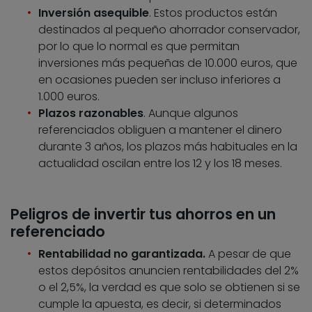
Inversión asequible
. Estos productos están
destinados al pequeño ahorrador conservador,
por lo que lo normal es que permitan
inversiones más pequeñas de 10.000 euros, que
en ocasiones pueden ser incluso inferiores a
1.000 euros.
Plazos razonables
. Aunque algunos
referenciados obliguen a mantener el dinero
durante 3 años, los plazos más habituales en la
actualidad oscilan entre los 12 y los 18 meses.
Peligros de invertir tus ahorros en un
referenciado
Rentabilidad no garantizada.
A pesar de que
estos depósitos anuncien rentabilidades del 2%
o el 2,5%, la verdad es que solo se obtienen si se
cumple la apuesta, es decir, si determinados