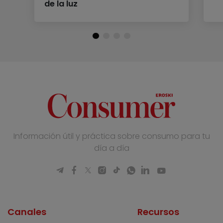
de la luz
Información útil y práctica sobre consumo para tu
día a día
Canales
Recursos