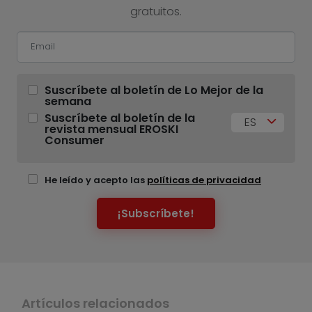
gratuitos.
Suscríbete al boletín de Lo Mejor de la
semana
Suscríbete al boletín de la
ES
revista mensual EROSKI
Consumer
He leído y acepto las
políticas de privacidad
¡Subscríbete!
Artículos relacionados