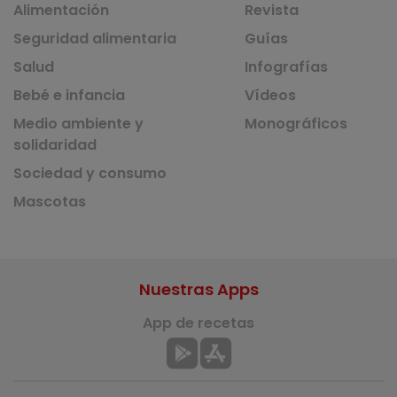
Alimentación
Revista
Seguridad alimentaria
Guías
Salud
Infografías
Bebé e infancia
Vídeos
Medio ambiente y
Monográficos
solidaridad
Sociedad y consumo
Mascotas
Nuestras Apps
App de recetas