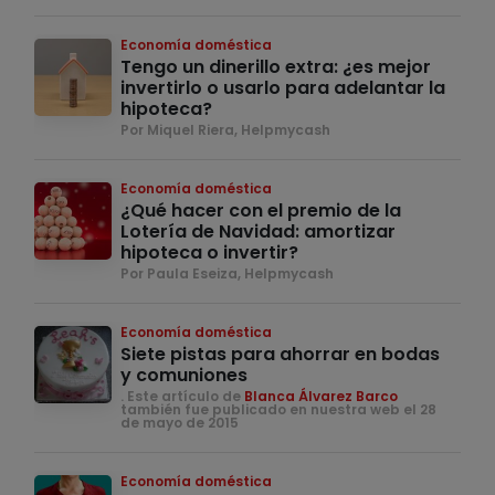
Economía doméstica
Tengo un dinerillo extra: ¿es mejor
invertirlo o usarlo para adelantar la
hipoteca?
Por Miquel Riera, Helpmycash
Economía doméstica
¿Qué hacer con el premio de la
Lotería de Navidad: amortizar
hipoteca o invertir?
Por Paula Eseiza, Helpmycash
Economía doméstica
Siete pistas para ahorrar en bodas
y comuniones
. Este artículo de
Blanca Álvarez Barco
también fue publicado en nuestra web el 28
de mayo de 2015
Economía doméstica