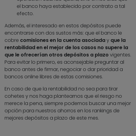
el banco haya establecido por contrato a tal
efecto.
Además, el interesado en estos depósitos puede
encontrarse con dos sustos más: que el banco le
cobre
comisiones en la cuenta asociada
y
que la
rentabilidad en el mejor de los casos no supere la
que le ofrecerían otros depósitos a plazo
vigentes.
Para evitar lo primero, es aconsejable preguntar al
banco antes de firmar, negociar o dar prioridad a
bancos online libres de estas comisiones.
En caso de que la rentabilidad no sea para tirar
cohetes y nos haga plantearnos que el riesgo no
merece la pena, siempre podemos buscar una mejor
opción para nuestros ahorros en los rankings de
mejores depósitos a plazo de este mes.