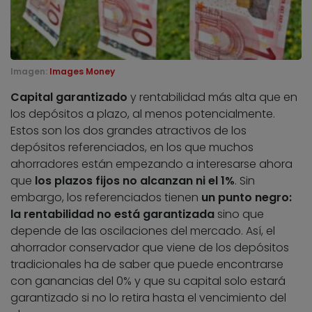
Imagen:
Images Money
Capital garantizado
y rentabilidad más alta que en
los depósitos a plazo, al menos potencialmente.
Estos son los dos grandes atractivos de los
depósitos referenciados, en los que muchos
ahorradores están empezando a interesarse ahora
que
los plazos fijos no alcanzan ni el 1%
. Sin
embargo, los referenciados tienen
un punto negro:
la rentabilidad no está garantizada
sino que
depende de las oscilaciones del mercado. Así, el
ahorrador conservador que viene de los depósitos
tradicionales ha de saber que puede encontrarse
con ganancias del 0% y que su capital solo estará
garantizado si no lo retira hasta el vencimiento del