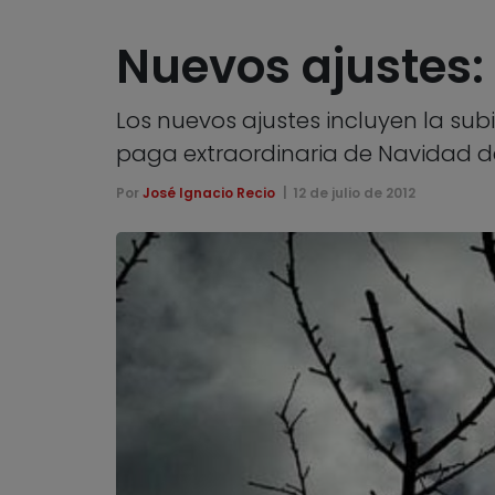
Nuevos ajustes:
Los nuevos ajustes incluyen la subi
paga extraordinaria de Navidad de
Por
José Ignacio Recio
12 de julio de 2012