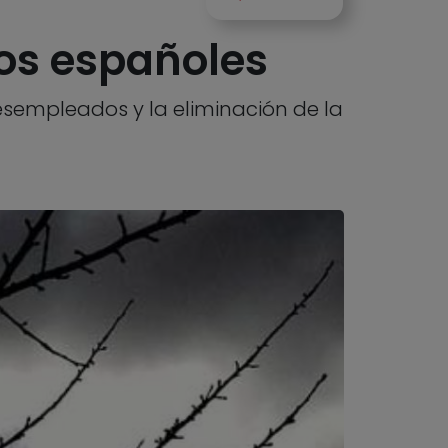
los españoles
 desempleados y la eliminación de la