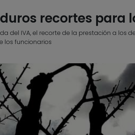
 duros recortes para 
da del IVA, el recorte de la prestación a los
 los funcionarios