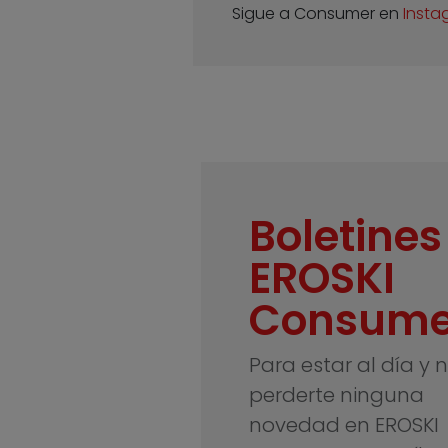
Sigue a Consumer en
Insta
Boletines
EROSKI
Consume
Para estar al día y 
perderte ninguna
novedad en EROSKI