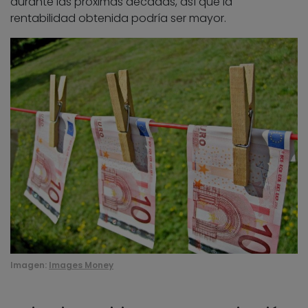
durante las próximas décadas, así que la
rentabilidad obtenida podría ser mayor.
Imagen:
Images Money