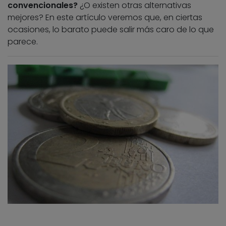
convencionales?
¿O existen otras alternativas
mejores? En este artículo veremos que, en ciertas
ocasiones, lo barato puede salir más caro de lo que
parece.