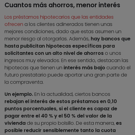
Cuantos más ahorros, menor interés
Los préstamos hipotecarios que las entidades
ofrecen
a los clientes adinerados tienen unas
mejores condiciones, dado que estas asumen un
menor riesgo al otorgarlas. Además,
hay bancos que
hasta publicitan hipotecas específicas para
solicitantes con un alto nivel de ahorros
o unos
ingresos muy elevados. En ese sentido, destacan las
hipotecas que tienen un
interés más bajo
cuando el
futuro prestatario puede aportar una gran parte de
la compraventa.
Un ejemplo.
En la actualidad, ciertos bancos
rebajan el interés de estos préstamos en 0,10
puntos porcentuales, si el cliente es capaz de
pagar entre el 40 % y el 50 % del valor de la
vivienda
de su propio bolsillo. De esta manera,
es
posible reducir sensiblemente tanto la cuota