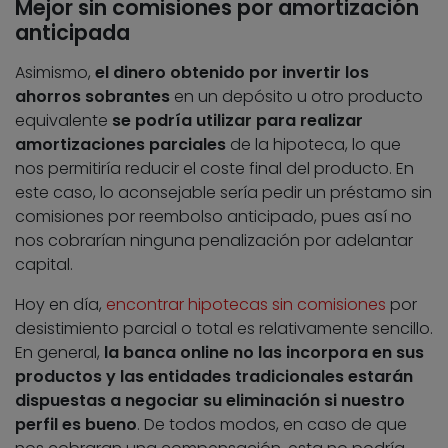
Mejor sin comisiones por amortización
anticipada
Asimismo,
el dinero obtenido por invertir los
ahorros sobrantes
en un depósito u otro producto
equivalente
se podría utilizar para realizar
amortizaciones parciales
de la hipoteca, lo que
nos permitiría reducir el coste final del producto. En
este caso, lo aconsejable sería pedir un préstamo sin
comisiones por reembolso anticipado, pues así no
nos cobrarían ninguna penalización por adelantar
capital.
Hoy en día,
encontrar hipotecas sin comisiones
por
desistimiento parcial o total es relativamente sencillo.
En general,
la banca online no las incorpora en sus
productos y las entidades tradicionales estarán
dispuestas a negociar su eliminación si nuestro
perfil es bueno
. De todos modos, en caso de que