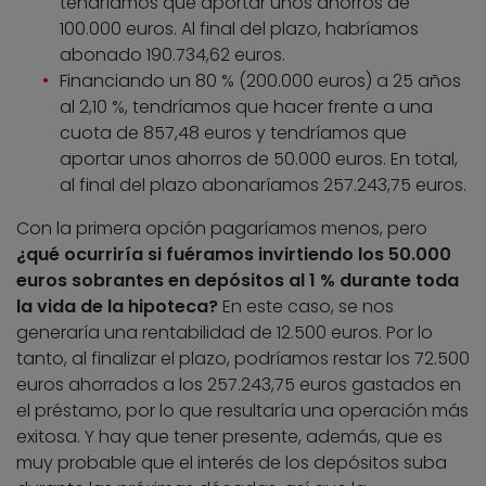
tendríamos que aportar unos ahorros de
100.000 euros. Al final del plazo, habríamos
abonado 190.734,62 euros.
Financiando un 80 % (200.000 euros) a 25 años
al 2,10 %, tendríamos que hacer frente a una
cuota de 857,48 euros y tendríamos que
aportar unos ahorros de 50.000 euros. En total,
al final del plazo abonaríamos 257.243,75 euros.
Con la primera opción pagaríamos menos, pero
¿qué ocurriría si fuéramos invirtiendo los 50.000
euros sobrantes en depósitos al 1 % durante toda
la vida de la hipoteca?
En este caso, se nos
generaría una rentabilidad de 12.500 euros. Por lo
tanto, al finalizar el plazo, podríamos restar los 72.500
euros ahorrados a los 257.243,75 euros gastados en
el préstamo, por lo que resultaría una operación más
exitosa. Y hay que tener presente, además, que es
muy probable que el interés de los depósitos suba