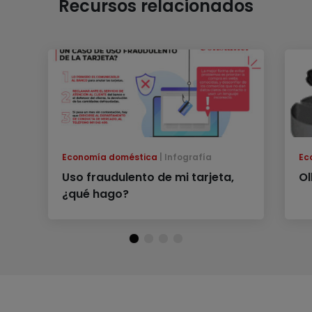
Recursos relacionados
Economía doméstica
Infografía
Ec
Uso fraudulento de mi tarjeta,
Ol
¿qué hago?