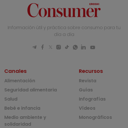
Información útil y práctica sobre consumo para tu
día a día
Canales
Recursos
Alimentación
Revista
Seguridad alimentaria
Guías
Salud
Infografías
Bebé e infancia
Vídeos
Medio ambiente y
Monográficos
solidaridad