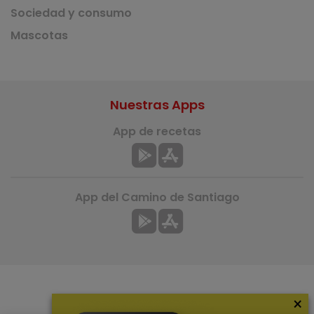
Sociedad y consumo
Mascotas
Nuestras Apps
App de recetas
App del Camino de Santiago
×
Más información