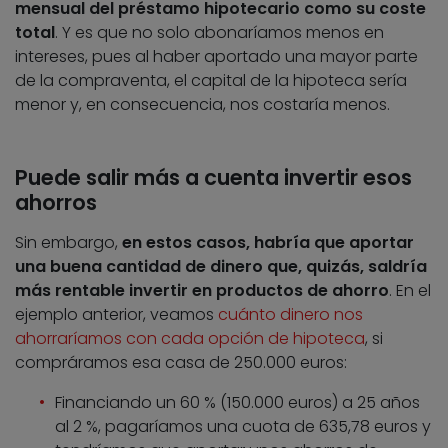
mensual del préstamo hipotecario como su coste
total
. Y es que no solo abonaríamos menos en
intereses, pues al haber aportado una mayor parte
de la compraventa, el capital de la hipoteca sería
menor y, en consecuencia, nos costaría menos.
Puede salir más a cuenta invertir esos
ahorros
Sin embargo,
en estos casos, habría que aportar
una buena cantidad de dinero que, quizás, saldría
más rentable invertir en productos de ahorro
. En el
ejemplo anterior, veamos
cuánto dinero nos
ahorraríamos con cada opción de hipoteca
, si
compráramos esa casa de 250.000 euros:
Financiando un 60 % (150.000 euros) a 25 años
al 2 %, pagaríamos una cuota de 635,78 euros y