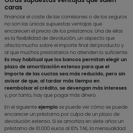
caras
Financiar el coste de las comisiones o de los seguros
no son las únicas supuestas ventajas que
encarecen el precio de los préstamos. Una de ellas
es la flexibilidad de devolución, un aspecto que
afecta mucho sobre el importe final del producto y
al que muchos prestatarios no atienden lo suficiente.
Es muy habitual que los bancos permitan elegir un
plazo de amortización extenso para que el
importe de las cuotas sea más reducido, pero sin
avisar de que, al tardar más tiempo en
reembolsar el crédito, se devengan más intereses
y, por tanto, hay que pagar más dinero.
En el siguiente
ejemplo
se puede ver cómo se puede
encarecer un préstamo por culpa de un plazo de
devolución extenso. Si se amortiza en siete años un
préstamo de 10.000 euros al 10% TAE, la mensualidad