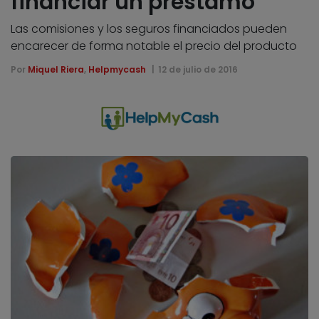
financiar un préstamo
Las comisiones y los seguros financiados pueden
encarecer de forma notable el precio del producto
Por
Miquel Riera
,
Helpmycash
12 de julio de 2016