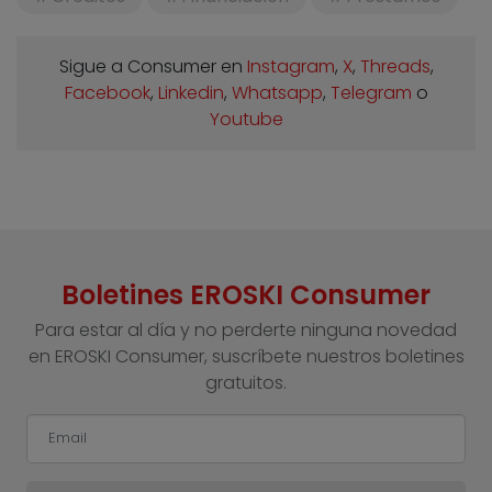
Sigue a Consumer en
Instagram
,
X
,
Threads
,
Facebook
,
Linkedin
,
Whatsapp
,
Telegram
o
Youtube
Boletines EROSKI Consumer
Para estar al día y no perderte ninguna novedad
en EROSKI Consumer, suscríbete nuestros boletines
gratuitos.