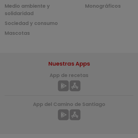
Medio ambiente y
Monográficos
solidaridad
Sociedad y consumo
Mascotas
Nuestras Apps
App de recetas
App del Camino de Santiago