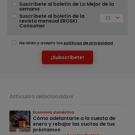
Suscríbete al boletín de Lo Mejor de la
semana
Suscríbete al boletín de la
ES
revista mensual EROSKI
Consumer
He leído y acepto las
políticas de privacidad
¡Subscríbete!
Artículos relacionados
Economía doméstica
Cómo adelantarte a la cuesta de
enero y rebajar las cuotas de tus
préstamos