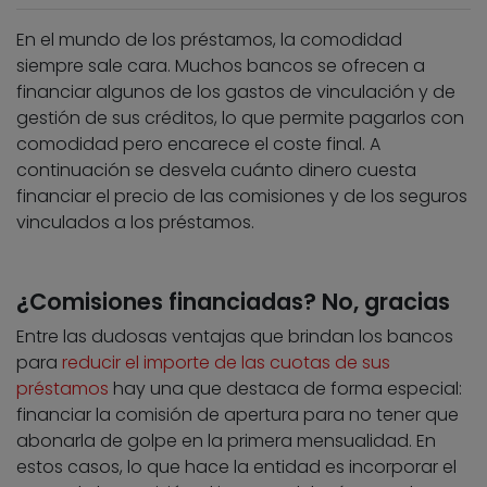
En el mundo de los préstamos, la comodidad
siempre sale cara. Muchos bancos se ofrecen a
financiar algunos de los gastos de vinculación y de
gestión de sus créditos, lo que permite pagarlos con
comodidad pero encarece el coste final. A
continuación se desvela cuánto dinero cuesta
financiar el precio de las comisiones y de los seguros
vinculados a los préstamos.
¿Comisiones financiadas? No, gracias
Entre las dudosas ventajas que brindan los bancos
para
reducir el importe de las cuotas de sus
préstamos
hay una que destaca de forma especial:
financiar la comisión de apertura para no tener que
abonarla de golpe en la primera mensualidad. En
estos casos, lo que hace la entidad es incorporar el