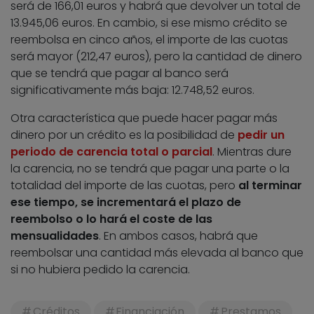
será de 166,01 euros y habrá que devolver un total de
13.945,06 euros. En cambio, si ese mismo crédito se
reembolsa en cinco años, el importe de las cuotas
será mayor (212,47 euros), pero la cantidad de dinero
que se tendrá que pagar al banco será
significativamente más baja: 12.748,52 euros.
Otra característica que puede hacer pagar más
dinero por un crédito es la posibilidad de
pedir un
periodo de carencia total o parcial
. Mientras dure
la carencia, no se tendrá que pagar una parte o la
totalidad del importe de las cuotas, pero
al terminar
ese tiempo, se incrementará el plazo de
reembolso o lo hará el coste de las
mensualidades
. En ambos casos, habrá que
reembolsar una cantidad más elevada al banco que
si no hubiera pedido la carencia.
Créditos
Financiación
Prestamos