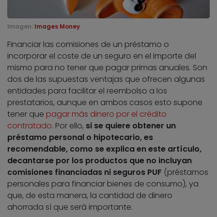
Imagen:
Images Money
Financiar las comisiones de un préstamo o
incorporar el coste de un seguro en el importe del
mismo para no tener que pagar primas anuales. Son
dos de las supuestas ventajas que ofrecen algunas
entidades para facilitar el reembolso a los
prestatarios, aunque en ambos casos esto supone
tener que
pagar más dinero por el crédito
contratado
. Por ello,
si se quiere obtener un
préstamo personal o hipotecario, es
recomendable, como se explica en este artículo,
decantarse por los productos que no incluyan
comisiones financiadas ni seguros PUF
(préstamos
personales para financiar bienes de consumo), ya
que, de esta manera, la cantidad de dinero
ahorrada sí que será importante.