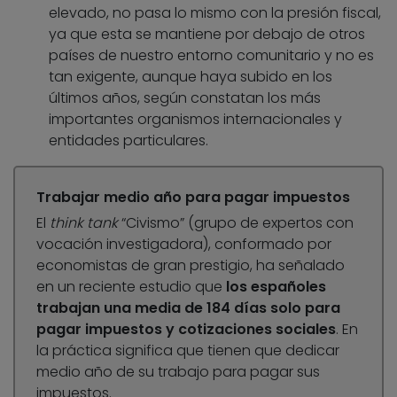
elevado, no pasa lo mismo con la presión fiscal,
ya que esta se mantiene por debajo de otros
países de nuestro entorno comunitario y no es
tan exigente, aunque haya subido en los
últimos años, según constatan los más
importantes organismos internacionales y
entidades particulares.
Trabajar medio año para pagar impuestos
El
think tank
“Civismo” (grupo de expertos con
vocación investigadora), conformado por
economistas de gran prestigio, ha señalado
en un reciente estudio que
los españoles
trabajan una media de 184 días solo para
pagar impuestos y cotizaciones sociales
. En
la práctica significa que tienen que dedicar
medio año de su trabajo para pagar sus
impuestos.