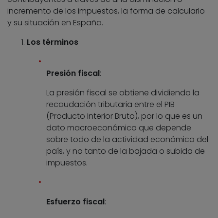
incremento de los impuestos, la forma de calcularlo
y su situación en España.
Los términos
Presión fiscal
:
La presión fiscal se obtiene dividiendo la
recaudación tributaria entre el PIB
(Producto Interior Bruto), por lo que es un
dato macroeconómico que depende
sobre todo de la actividad económica del
país, y no tanto de la bajada o subida de
impuestos.
Esfuerzo fiscal
: