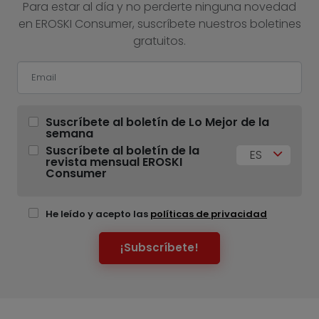
Para estar al día y no perderte ninguna novedad
en EROSKI Consumer, suscríbete nuestros boletines
gratuitos.
Suscríbete al boletín de Lo Mejor de la
semana
Suscríbete al boletín de la
ES
revista mensual EROSKI
Consumer
He leído y acepto las
políticas de privacidad
¡Subscríbete!