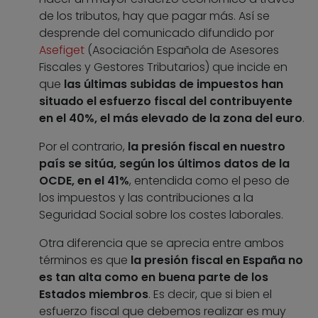
de los tributos, hay que pagar más. Así se
desprende del comunicado difundido por
Asefiget
(Asociación Española de Asesores
Fiscales y Gestores Tributarios) que incide en
que
las últimas subidas de impuestos han
situado el esfuerzo fiscal del contribuyente
en el 40%, el más elevado de la zona del euro
.
Por el contrario,
la presión fiscal en nuestro
país se sitúa, según los últimos datos de la
OCDE, en el 41%
, entendida como el peso de
los impuestos y las contribuciones a la
Seguridad Social sobre los costes laborales.
Otra diferencia que se aprecia entre ambos
términos es que
la presión fiscal en España no
es tan alta como en buena parte de los
Estados miembros
. Es decir, que si bien el
esfuerzo fiscal que debemos realizar es muy