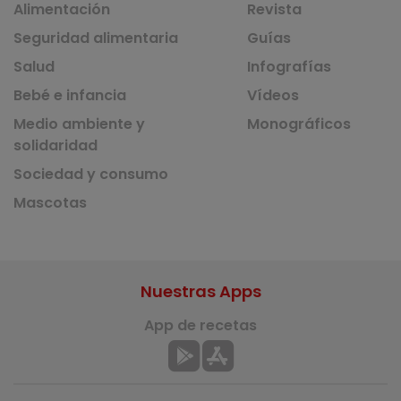
Alimentación
Revista
Seguridad alimentaria
Guías
Salud
Infografías
Bebé e infancia
Vídeos
Medio ambiente y
Monográficos
solidaridad
Sociedad y consumo
Mascotas
Nuestras Apps
App de recetas