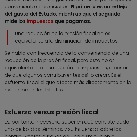
conveniente diferenciarlos.
El primero es un reflejo
del gasto del Estado, mientras que el segundo
mide los
impuestos
que pagamos
.
Una reducción de la presión fiscal no es
equivalente a la disminución de impuestos
Se habla con frecuencia de la conveniencia de una
reducción de la presión fiscal, pero esto no es
equivalente a la disminución de impuestos, a pesar
de que algunos contribuyentes así lo crean. Es el
esfuerzo fiscal el que afecta más directamente en la
evolución de los tributos.
Esfuerzo versus presión fiscal
Es, por tanto, necesario saber en qué consiste cada
uno de los dos términos, y su influencia sobre los
contribuyentes a través de una disminución o