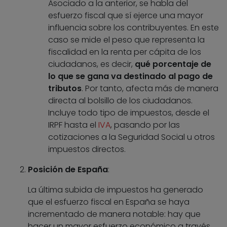
Asociado a la anterior, se habla del
esfuerzo fiscal que sí ejerce una mayor
influencia sobre los contribuyentes. En este
caso se mide el peso que representa la
fiscalidad en la renta per cápita de los
ciudadanos, es decir,
qué porcentaje de
lo que se gana va destinado al pago de
tributos
. Por tanto, afecta más de manera
directa al bolsillo de los ciudadanos.
Incluye todo tipo de impuestos, desde el
IRPF hasta el
IVA
, pasando por las
cotizaciones a la Seguridad Social u otros
impuestos directos.
Posición de España
:
La última subida de impuestos ha generado
que el esfuerzo fiscal en España se haya
incrementado de manera notable: hay que
hacer un mayor esfuerzo económico a través