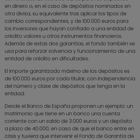
en dinero o, en el caso de depósitos nominados en
otra divisa, su equivalente tras aplicar los tipos de
cambio correspondientes, y de 100.000 euros para
los inversores que hayan confiado a una entidad de
crédito valores u otros instrumentos financieros.
Además de estas dos garantías, el fondo también se
usa para reforzar solvencia y funcionamiento de una
entidad de crédito en dificultades.
El importe garantizado máximo de los depósitos es
de 100.000 euros por cada titular, con independencia
del número y clase de depósitos que tenga en la
entidad.
Desde el Banco de España proponen un ejemplo: un
matrimonio que tiene en un banco una cuenta
corriente con un saldo de 3.000 euros y un depósito
a plazo de 40.000, en caso de que el banco entre en
crisis y tuviera que intervenir el Fondo de Garantía de