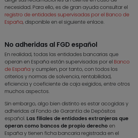
necesidad. Para ello, es de gran ayuda consultar el
registro de entidades supervisadas por el Banco de
España
, disponible en el siguiente enlace.
No adheridas al FGD español
En realidad, todas las entidades bancarias que
operan en España están supervisadas por el
Banco
de España
y cumplen, por tanto, con todos los
criterios y normas de solvencia, rentabilidad,
eficiencia y coeficiente de caja exigidos, entre otros
muchos aspectos.
Sin embargo, algo bien distinto es estar acogidas y
adheridas al Fondo de Garantía de Depósitos
español.
Las filiales de entidades extranjeras que
operan como bancos de propio derecho
en
España y tienen ficha bancaria registrada en el