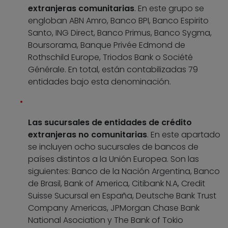
extranjeras comunitarias
. En este grupo se
engloban ABN Amro, Banco BPI, Banco Espirito
Santo, ING Direct, Banco Primus, Banco Sygma,
Boursorama, Banque Privée Edmond de
Rothschild Europe, Triodos Bank o Société
Générale. En total, están contabilizadas 79
entidades bajo esta denominación.
Las sucursales de entidades de crédito
extranjeras no comunitarias
. En este apartado
se incluyen ocho sucursales de bancos de
países distintos a la Unión Europea. Son las
siguientes: Banco de la Nación Argentina, Banco
de Brasil, Bank of America, Citibank N.A, Credit
Suisse Sucursal en España, Deutsche Bank Trust
Company Americas, JPMorgan Chase Bank
National Asociation y The Bank of Tokio