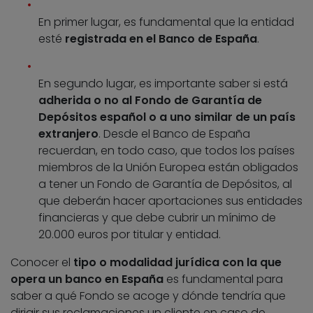
En primer lugar, es fundamental que la entidad
esté
registrada en el Banco de España
.
En segundo lugar, es importante saber si está
adherida o no al Fondo de Garantía de
Depósitos español o a uno similar de un país
extranjero
. Desde el Banco de España
recuerdan, en todo caso, que todos los países
miembros de la Unión Europea están obligados
a tener un Fondo de Garantía de Depósitos, al
que deberán hacer aportaciones sus entidades
financieras y que debe cubrir un mínimo de
20.000 euros por titular y entidad.
Conocer el
tipo o modalidad jurídica con la que
opera un banco en España
es fundamental para
saber a qué Fondo se acoge y dónde tendría que
dirigir sus reclamaciones un cliente en caso de