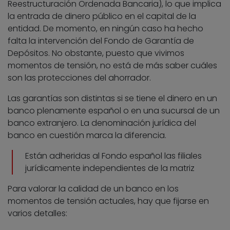
Reestructuración Ordenada Bancaria), lo que implica
la entrada de dinero público en el capital de la
entidad. De momento, en ningún caso ha hecho
falta la intervención del Fondo de Garantía de
Depósitos. No obstante, puesto que vivimos
momentos de tensión, no está de más saber cuáles
son las protecciones del ahorrador.
Las garantías son distintas si se tiene el dinero en un
banco plenamente español o en una sucursal de un
banco extranjero. La denominación jurídica del
banco en cuestión marca la diferencia.
Están adheridas al Fondo español las filiales
jurídicamente independientes de la matriz
Para valorar la calidad de un banco en los
momentos de tensión actuales, hay que fijarse en
varios detalles: