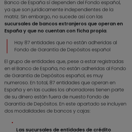
Banco de España sí dependen del Fondo español,
ya que son jurídicamente independientes de la
matriz. Sin embargo, no sucede así con las
sucursales de bancos extranjeros que operan en
España y que no cuentan con ficha propia
.
Hay 87 entidades que no están adheridas al
Fondo de Garantía de Depósitos español
El grupo de entidades que, pese a estar registradas
en el Banco de España, no están adheridas al Fondo
de Garantía de Depósitos español, es muy
numeroso. En total, 87 entidades que operan en
España y en las cuales los ahorradores tienen parte
de su dinero están fuera de nuesto Fondo de
Garantía de Depósitos. En este apartado se incluyen
dos modalidades de bancos y cajas:
Las sucursales de entidades de crédito