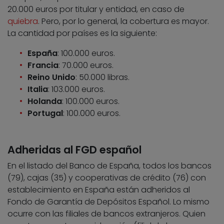
20.000 euros por titular y entidad, en caso de
quiebra
. Pero, por lo general, la cobertura es mayor.
La cantidad por países es la siguiente:
España
: 100.000 euros.
Francia
: 70.000 euros.
Reino Unido
: 50.000 libras.
Italia
: 103.000 euros.
Holanda
: 100.000 euros.
Portugal
: 100.000 euros.
Adheridas al FGD español
En el listado del Banco de España, todos los bancos
(79), cajas (35) y cooperativas de crédito (76) con
establecimiento en España están adheridos al
Fondo de Garantía de Depósitos Español. Lo mismo
ocurre con las filiales de bancos extranjeros. Quien