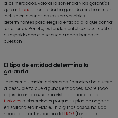
a los mercados, valorar la solvencia y las garantías
que un
banco
puede dar ha ganado mucho interés.
Incluso en algunos casos son variables
determinantes para elegir la entidad a la que confiar
los ahorros. Por ello, es fundamental conocer cuál es
el respaldo con el que cuenta cada banco en
cuestión.
El tipo de entidad determina la
garantía
La reestructuración del sistema financiero ha puesto
al descubierto que algunas entidades, sobre todo
cajas de ahorros, se han visto abocadas a las
fusiones
o absorciones porque su plan de negocio
en solitario era inviable. En algunos casos, ha sido
necesaria la intervención del
FROB
(Fondo de