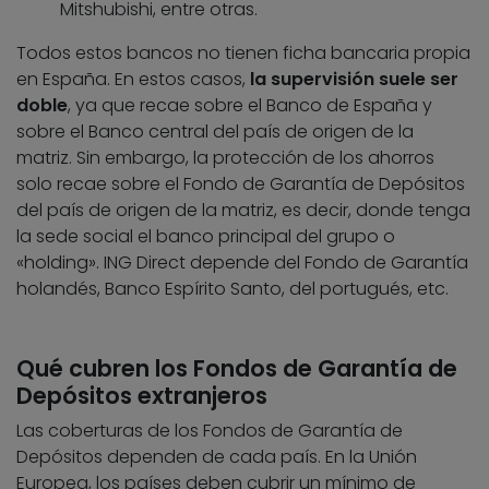
Mitshubishi, entre otras.
Todos estos bancos no tienen ficha bancaria propia
en España. En estos casos,
la supervisión suele ser
doble
, ya que recae sobre el Banco de España y
sobre el Banco central del país de origen de la
matriz. Sin embargo, la protección de los ahorros
solo recae sobre el Fondo de Garantía de Depósitos
del país de origen de la matriz, es decir, donde tenga
la sede social el banco principal del grupo o
«holding». ING Direct depende del Fondo de Garantía
holandés, Banco Espírito Santo, del portugués, etc.
Qué cubren los Fondos de Garantía de
Depósitos extranjeros
Las coberturas de los Fondos de Garantía de
Depósitos dependen de cada país. En la Unión
Europea, los países deben cubrir un mínimo de