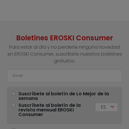
Boletines EROSKI Consumer
Para estar al día y no perderte ninguna novedad
en EROSKI Consumer, suscríbete nuestros boletines
gratuitos.
Suscríbete al boletín de Lo Mejor de la
semana
Suscríbete al boletín de la
ES
revista mensual EROSKI
Consumer