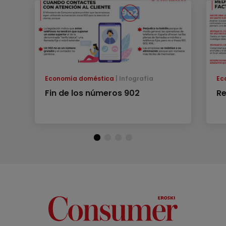
Economía doméstica
Infografía
Ec
Fin de los números 902
Re