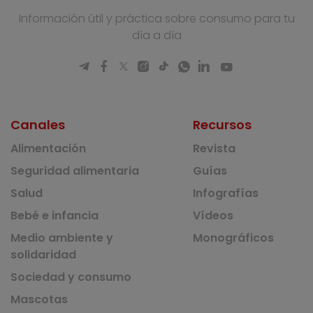
Información útil y práctica sobre consumo para tu
día a día
Canales
Recursos
Alimentación
Revista
Seguridad alimentaria
Guías
Salud
Infografías
Bebé e infancia
Vídeos
Medio ambiente y
Monográficos
solidaridad
Sociedad y consumo
Mascotas