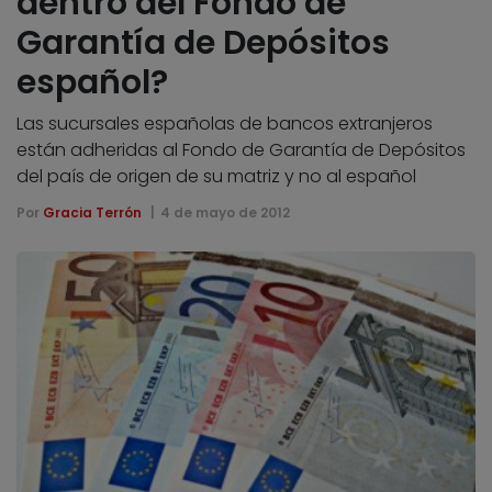
dentro del Fondo de
Garantía de Depósitos
español?
Las sucursales españolas de bancos extranjeros
están adheridas al Fondo de Garantía de Depósitos
del país de origen de su matriz y no al español
Por
Gracia Terrón
4 de mayo de 2012