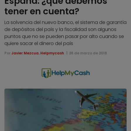
España: ¿qué debemos
tener en cuenta?
La solvencia del nuevo banco, el sistema de garantía
de depósitos del país y la fiscalidad son algunos
puntos que no se pueden pasar por alto cuando se
quiere sacar el dinero del país
Por
Javier Mezcua
,
Helpmycash
26 de marzo de 2018