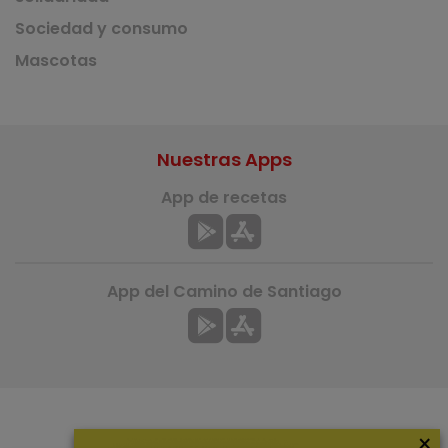
Sociedad y consumo
Mascotas
Nuestras Apps
App de recetas
App del Camino de Santiago
×
Más información