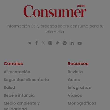
Información útil y práctica sobre consumo para tu
día a día
Canales
Recursos
Alimentación
Revista
Seguridad alimentaria
Guías
Salud
Infografías
Bebé e infancia
Vídeos
Medio ambiente y
Monográficos
solidaridad