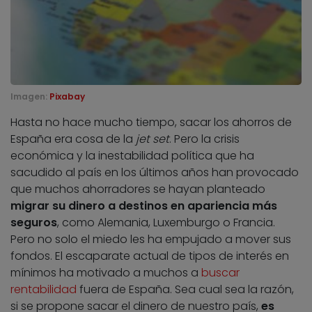
Imagen:
Pixabay
Hasta no hace mucho tiempo, sacar los ahorros de
España era cosa de la
jet set
. Pero la crisis
económica y la inestabilidad política que ha
sacudido al país en los últimos años han provocado
que muchos ahorradores se hayan planteado
migrar su dinero a destinos en apariencia más
seguros
, como Alemania, Luxemburgo o Francia.
Pero no solo el miedo les ha empujado a mover sus
fondos. El escaparate actual de tipos de interés en
mínimos ha motivado a muchos a
buscar
rentabilidad
fuera de España. Sea cual sea la razón,
si se propone sacar el dinero de nuestro país,
es