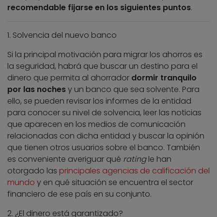
recomendable fijarse en los siguientes puntos
.
1. Solvencia del nuevo banco
Si la principal motivación para migrar los ahorros es
la seguridad, habrá que buscar un destino para el
dinero que permita al ahorrador
dormir tranquilo
por las noches
y un banco que sea solvente. Para
ello, se pueden revisar los informes de la entidad
para conocer su nivel de solvencia, leer las noticias
que aparecen en los medios de comunicación
relacionadas con dicha entidad y buscar la opinión
que tienen otros usuarios sobre el banco. También
es conveniente averiguar qué
rating
le han
otorgado las
principales agencias de calificación del
mundo
y en qué situación se encuentra el sector
financiero de ese país en su conjunto.
2. ¿El dinero está garantizado?