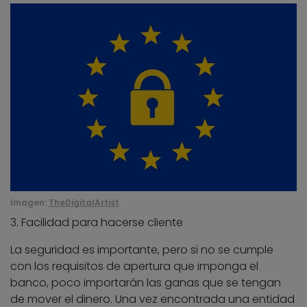
Imagen:
TheDigitalArtist
3. Facilidad para hacerse cliente
La seguridad es importante, pero si no se cumple
con los requisitos de apertura que imponga el
banco, poco importarán las ganas que se tengan
de mover el dinero. Una vez encontrada una entidad