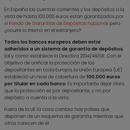
En España las cuentas corrientes y los depósitos a la
vista de hasta 100.000 euros están garantizados por
el Fondo de Garantías de Depósitos nacional
, pero
¿ocurre lo mismo en el extranjero?
Todos los bancos europeos deben estar
adheridos a un sistema de garantía de depósitos
,
tal y como establece la Directiva 2014/49/UE. Con el
objetivo de unificar la protección de los
depositantes en toda Europa, la Unión Europea (UE)
estableció un nivel de cobertura de
100.000 euros
por titular en cada banco
. Es importante dejar claro
que la protección es por depositante, y no por
depósito o cuenta a la vista.
Fuera de la UE la cosa cambia: hay países que
disponen de un esquema de garantía, mientras que
otros carecen de él.