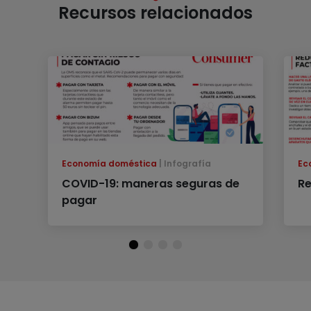
Recursos relacionados
Economía doméstica
Infografía
Ec
COVID-19: maneras seguras de
Re
pagar