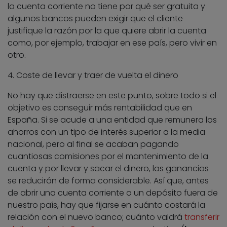
la cuenta corriente no tiene por qué ser gratuita y
algunos bancos pueden exigir que el cliente
justifique la razón por la que quiere abrir la cuenta
como, por ejemplo, trabajar en ese país, pero vivir en
otro.
4. Coste de llevar y traer de vuelta el dinero
No hay que distraerse en este punto, sobre todo si el
objetivo es conseguir más rentabilidad que en
España. Si se acude a una entidad que remunera los
ahorros con un tipo de interés superior a la media
nacional, pero al final se acaban pagando
cuantiosas comisiones por el mantenimiento de la
cuenta y por llevar y sacar el dinero, las ganancias
se reducirán de forma considerable. Así que, antes
de abrir una cuenta corriente o un depósito fuera de
nuestro país, hay que fijarse en cuánto costará la
relación con el nuevo banco; cuánto valdrá
transferir