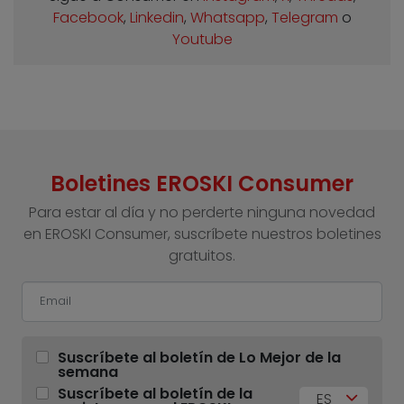
Facebook
,
Linkedin
,
Whatsapp
,
Telegram
o
Youtube
Boletines EROSKI Consumer
Para estar al día y no perderte ninguna novedad
en EROSKI Consumer, suscríbete nuestros boletines
gratuitos.
Suscríbete al boletín de Lo Mejor de la
semana
Suscríbete al boletín de la
ES