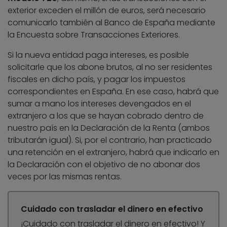
exterior exceden el millón de euros, será necesario
comunicarlo también al Banco de España mediante
la Encuesta sobre Transacciones Exteriores.
Si la nueva entidad paga intereses, es posible
solicitarle que los abone brutos, al no ser residentes
fiscales en dicho país, y pagar los impuestos
correspondientes en España. En ese caso, habrá que
sumar a mano los intereses devengados en el
extranjero a los que se hayan cobrado dentro de
nuestro país en la Declaración de la Renta (ambos
tributarán igual). Si, por el contrario, han practicado
una retención en el extranjero, habrá que indicarlo en
la Declaración con el objetivo de no abonar dos
veces por las mismas rentas.
Cuidado con trasladar el dinero en efectivo
¡Cuidado con trasladar el dinero en efectivo! Y