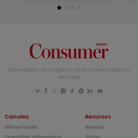
Información útil y práctica sobre consumo para tu
día a día
Canales
Recursos
Alimentación
Revista
Seguridad alimentaria
Guías