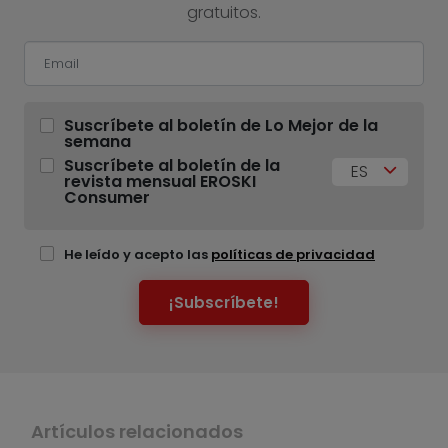
gratuitos.
Suscríbete al boletín de Lo Mejor de la
semana
Suscríbete al boletín de la
ES
revista mensual EROSKI
Consumer
He leído y acepto las
políticas de privacidad
¡Subscríbete!
Artículos relacionados