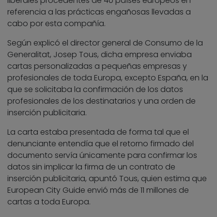
liberales procedentes de 40 países europeos en
referencia a las prácticas engañosas llevadas a
cabo por esta compañía.
Según explicó el director general de Consumo de la
Generalitat, Josep Tous, dicha empresa enviaba
cartas personalizadas a pequeñas empresas y
profesionales de toda Europa, excepto España, en la
que se solicitaba la confirmación de los datos
profesionales de los destinatarios y una orden de
inserción publicitaria.
La carta estaba presentada de forma tal que el
denunciante entendía que el retorno firmado del
documento servía únicamente para confirmar los
datos sin implicar la firma de un contrato de
inserción publicitaria, apuntó Tous, quien estima que
European City Guide envió más de 11 millones de
cartas a toda Europa.