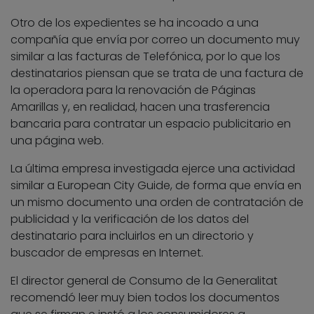
Otro de los expedientes se ha incoado a una
compañía que envía por correo un documento muy
similar a las facturas de Telefónica, por lo que los
destinatarios piensan que se trata de una factura de
la operadora para la renovación de Páginas
Amarillas y, en realidad, hacen una trasferencia
bancaria para contratar un espacio publicitario en
una página web.
La última empresa investigada ejerce una actividad
similar a European City Guide, de forma que envía en
un mismo documento una orden de contratación de
publicidad y la verificación de los datos del
destinatario para incluirlos en un directorio y
buscador de empresas en Internet.
El director general de Consumo de la Generalitat
recomendó leer muy bien todos los documentos