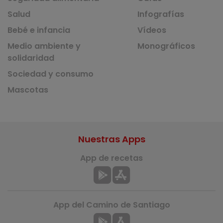
Salud
Infografías
Bebé e infancia
Vídeos
Medio ambiente y
Monográficos
solidaridad
Sociedad y consumo
Mascotas
Nuestras Apps
App de recetas
App del Camino de Santiago