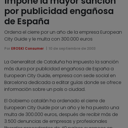
impone la mayor sanción
por publicidad engañosa
de España
Ordena el cierre por un año de la empresa European
City Guide y le multa con 300.000 euros
Por
EROSKI Consumer
10 de septiembre de 2003
La Generalitat de Cataluña ha impuesto la sanción
más dura por publicidad engañosa de España a
European City Guide, empresa con sede social en
Barcelona dedicada a editar guías donde se ofrece
información sobre un país o ciudad.
El Gobierno catalán ha ordenado el cierre de
European City Guide por un año y le ha puesto una
multa de 300.000 euros, después de recibir más de
3.500 denuncias de empresas y profesionales