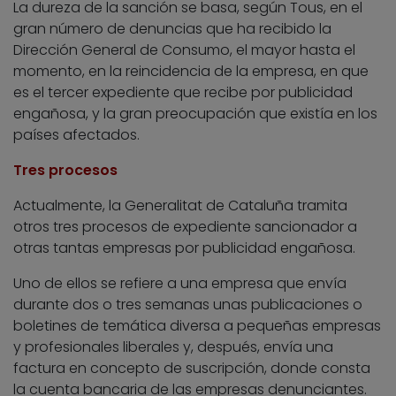
La dureza de la sanción se basa, según Tous, en el
gran número de denuncias que ha recibido la
Dirección General de Consumo, el mayor hasta el
momento, en la reincidencia de la empresa, en que
es el tercer expediente que recibe por publicidad
engañosa, y la gran preocupación que existía en los
países afectados.
Tres procesos
Actualmente, la Generalitat de Cataluña tramita
otros tres procesos de expediente sancionador a
otras tantas empresas por publicidad engañosa.
Uno de ellos se refiere a una empresa que envía
durante dos o tres semanas unas publicaciones o
boletines de temática diversa a pequeñas empresas
y profesionales liberales y, después, envía una
factura en concepto de suscripción, donde consta
la cuenta bancaria de las empresas denunciantes.