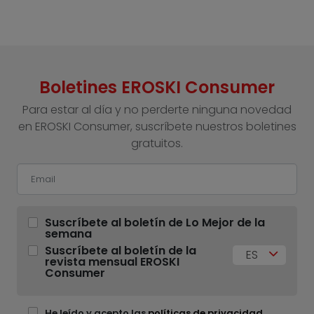
Boletines EROSKI Consumer
Para estar al día y no perderte ninguna novedad
en EROSKI Consumer, suscríbete nuestros boletines
gratuitos.
Suscríbete al boletín de Lo Mejor de la
semana
Suscríbete al boletín de la
ES
revista mensual EROSKI
Consumer
He leído y acepto las
políticas de privacidad