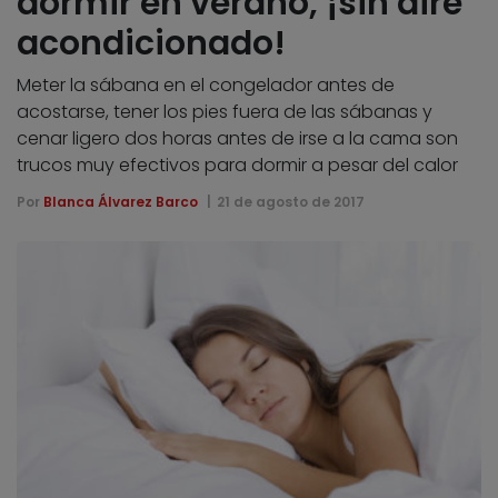
dormir en verano, ¡sin aire
acondicionado!
Meter la sábana en el congelador antes de
acostarse, tener los pies fuera de las sábanas y
cenar ligero dos horas antes de irse a la cama son
trucos muy efectivos para dormir a pesar del calor
Por
Blanca Álvarez Barco
21 de agosto de 2017