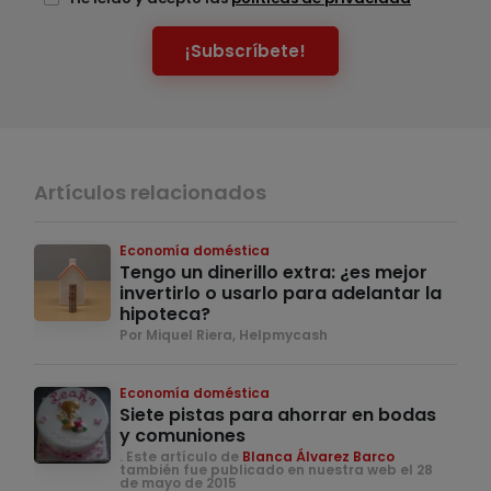
¡Subscríbete!
Artículos relacionados
Economía doméstica
Tengo un dinerillo extra: ¿es mejor
invertirlo o usarlo para adelantar la
hipoteca?
Por Miquel Riera, Helpmycash
Economía doméstica
Siete pistas para ahorrar en bodas
y comuniones
. Este artículo de
Blanca Álvarez Barco
también fue publicado en nuestra web el 28
de mayo de 2015