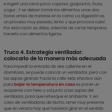
e ingerir una cena poco copiosa: gazpacho, fruta,
yogur… Y se deben tomar los alimentos unas dos
horas antes de meterse en la cama. La digestión es
un proceso muy pesado, lento y que provoca calor.
Por esta razón se debe, además de cenar temprano,
hacerlo con alimentos ligeros.
Truco 4. Estrategia ventilador:
colocarlo de la manera más adecuada
Para impedir la entrada de aire caliente en el
dormitorio, se puede colocar un ventilador, pero con
las aspas girando hacia la calle. Más efectivo aún
para
bajar la temperatura en casa
es poner un
recipiente con hielo y sal junto a las aspas del
ventilador, para que refresque el ambiente. Y, en
caso de ventiladores de techo, tener muy presente
que en verano hay que hacerlos girar en el sentido