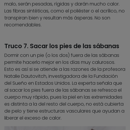
malo, serán pesadas, rígidas y darán mucho calor.
Las fibras sintéticas, como el poliéster o el acrílico, no
transpiran bien y resultan más ásperas. No son
recomendables.
Truco 7. Sacar los pies de las sábanas
Dormir con un pie (o los dos) fuera de las sábanas
permite hacerlo mejor en los días muy calurosos.
Esto es así si se atiende a las razones de la profesora
Natalie Dautovitch, investigadora de la Fundación
del Sueño en Estados Unidos. La experta señala que
al sacar los pies fuera de las sábanas se refresca el
cuerpo muy rápido, pues la piel en las extremidades
es distinta a la del resto del cuerpo, no está cubierta
de pelo y tiene estructuras vasculares que ayudan a
liberar el exceso de calor.