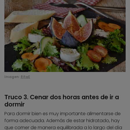
Imagen:
RitaE
Truco 3. Cenar dos horas antes de ir a
dormir
Para dormir bien es muy importante alimentarse de
forma adecuada. Además de estar hidratado, hay
que comer de manera equilibrada a lo largo del día