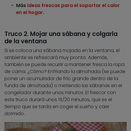
Más
ideas frescas para el soportar el calor
en el hogar
.
Truco 2. Mojar una sábana y colgarla
de la ventana
Si se coloca una sábana mojada en la ventana, el
ambiente se refrescará muy pronto. Además,
también se puede recurrir a mantener fresca la ropa
de cama. ¿Cómo? Enfriando la almohada (se puede
poner un acumulador de frío grande dentro de la
funda de almohada) o metiendo las sábanas en el
congelador durante unos minutos. El frescor con
este truco durará unos 15/20 minutos, que es el
tiempo que se tarda en coger el sueño y caer
dormido.