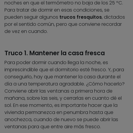
noches en que el termómetro no baja de los 25 ºC.
Para tratar de dormir en esas condiciones, se
pueden seguir algunos
trucos fresquitos
, dictados
por el sentido común, pero que conviene recordar
de vez en cuando.
Truco 1. Mantener la casa fresca
Para poder dormir cuando llega la noche, es
imprescindible que el dormitorio esté fresco. Y, para
conseguirlo, hay que mantener la casa durante el
día a una temperatura agradable. ¿Cómo hacerlo?
Conviene abrir las ventanas a primera hora de
mañana, sobre las seis, y cerrarlas en cuanto dé el
sol. En ese momento, es importante hacer que la
vivienda permanezca en penumbra hasta que
anochezca, cuando de nuevo se puede abrir las
ventanas para que entre aire más fresco.