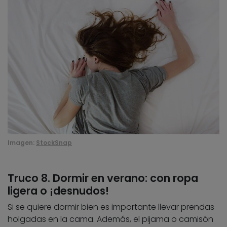
Imagen:
StockSnap
Truco 8. Dormir en verano: con ropa
ligera o ¡desnudos!
Si se quiere dormir bien es importante llevar prendas
holgadas en la cama. Además, el pijama o camisón