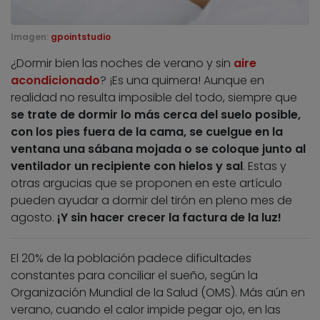
Imagen:
gpointstudio
¿Dormir bien las noches de verano y sin
aire
acondicionado
? ¡Es una quimera! Aunque en
realidad no resulta imposible del todo, siempre que
se trate de dormir lo más cerca del suelo posible,
con los pies fuera de la cama, se cuelgue en la
ventana una sábana mojada o se coloque junto al
ventilador un recipiente con hielos y sal
. Estas y
otras argucias que se proponen en este artículo
pueden ayudar a dormir del tirón en pleno mes de
agosto.
¡Y sin hacer crecer la factura de la luz!
El 20% de la población padece dificultades
constantes para conciliar el sueño, según la
Organización Mundial de la Salud (OMS). Más aún en
verano, cuando el calor impide pegar ojo, en las