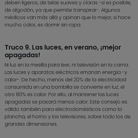
deben ligeros, de telas suaves y claras -si es posible,
de algodón, ya que permite transpirar-. Algunos
médicos van más allá y opinan que lo mejor, si hace
mucho calor, es dormir sin ropa.
Truco 9. Las luces, en verano, ¡mejor
apagadas!
Ni luz en la mesilla para leer, ni televisión en la cama.
Las luces y aparatos eléctricos emanan energía -y
calor-. De hecho, menos del 20% de la electricidad
consumida en una bombilla se convierte en luz; el
otro 80% es calor. Por ello, al mantener las luces
apagadas se pasará menos calor. Este consejo es
válido también para electrodomésticos como la
plancha, el horno y los televisores, sobre todo los de
grandes dimensiones.