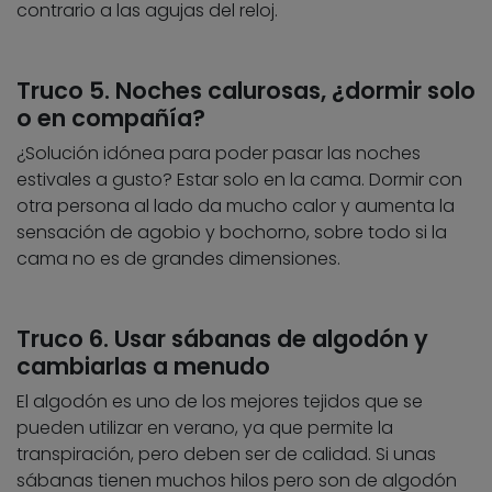
contrario a las agujas del reloj.
Truco 5. Noches calurosas, ¿dormir solo
o en compañía?
¿Solución idónea para poder pasar las noches
estivales a gusto? Estar solo en la cama. Dormir con
otra persona al lado da mucho calor y aumenta la
sensación de agobio y bochorno, sobre todo si la
cama no es de grandes dimensiones.
Truco 6. Usar sábanas de algodón y
cambiarlas a menudo
El algodón es uno de los mejores tejidos que se
pueden utilizar en verano, ya que permite la
transpiración, pero deben ser de calidad. Si unas
sábanas tienen muchos hilos pero son de algodón