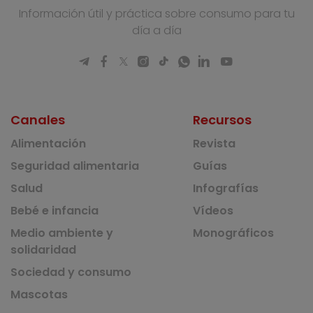
Información útil y práctica sobre consumo para tu
día a día
Canales
Recursos
Alimentación
Revista
Seguridad alimentaria
Guías
Salud
Infografías
Bebé e infancia
Vídeos
Medio ambiente y
Monográficos
solidaridad
Sociedad y consumo
Mascotas