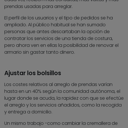
prendas usadas para arreglar.
El perfil de los usuarios y el tipo de pedidos se ha
ampliado. Al público habitual se han sumado
personas que antes descartaban la opción de
contratar los servicios de una tienda de costura,
pero ahora ven en ellas la posibilidad de renovar el
armario sin gastar tanto dinero.
Ajustar los bolsillos
Los costes relativos al arreglo de prendas varían
hasta en un 40% según la comunidad autónoma, el
lugar donde se acuda, la rapidez con que se efectúe
el arreglo y los servicios añadidos, como la recogida
y entrega a domicilio.
Un mismo trabajo -como cambiar la cremallera de