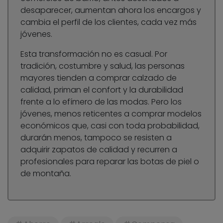
desaparecer, aumentan ahora los encargos y
cambia el perfil de los clientes, cada vez más
jóvenes.
Esta transformación no es casual. Por
tradición, costumbre y salud, las personas
mayores tienden a comprar calzado de
calidad, priman el confort y la durabilidad
frente a lo efímero de las modas. Pero los
jóvenes, menos reticentes a comprar modelos
económicos que, casi con toda probabilidad,
durarán menos, tampoco se resisten a
adquirir zapatos de calidad y recurren a
profesionales para reparar las botas de piel o
de montaña.