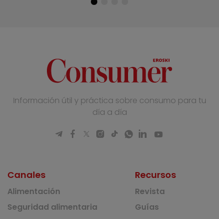
Información útil y práctica sobre consumo para tu
día a día
Canales
Recursos
Alimentación
Revista
Seguridad alimentaria
Guías