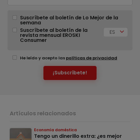
Suscríbete al boletín de Lo Mejor de la
semana
Suscríbete al boletín de la
ES
revista mensual EROSKI
Consumer
He leído y acepto las
políticas de privacidad
¡Subscríbete!
Artículos relacionados
Economía doméstica
Tengo un dinerillo extra: ¿es mejor