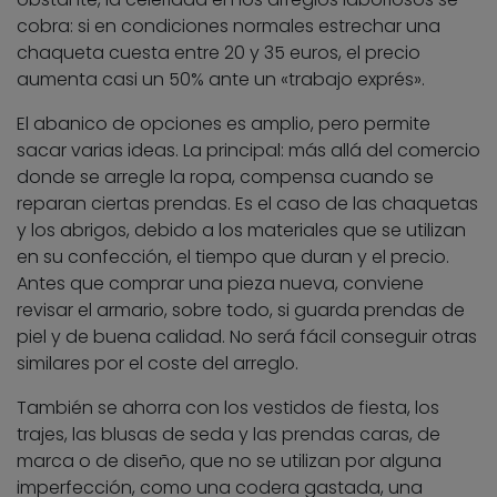
cobra: si en condiciones normales estrechar una
chaqueta cuesta entre 20 y 35 euros, el precio
aumenta casi un 50% ante un «trabajo exprés».
El abanico de opciones es amplio, pero permite
sacar varias ideas. La principal: más allá del comercio
donde se arregle la ropa, compensa cuando se
reparan ciertas prendas. Es el caso de las chaquetas
y los abrigos, debido a los materiales que se utilizan
en su confección, el tiempo que duran y el precio.
Antes que comprar una pieza nueva, conviene
revisar el armario, sobre todo, si guarda prendas de
piel y de buena calidad. No será fácil conseguir otras
similares por el coste del arreglo.
También se ahorra con los vestidos de fiesta, los
trajes, las blusas de seda y las prendas caras, de
marca o de diseño, que no se utilizan por alguna
imperfección, como una codera gastada, una