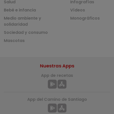
Salud
Infografías
Bebé e infancia
Vídeos
Medio ambiente y
Monográficos
solidaridad
Sociedad y consumo
Mascotas
Nuestras Apps
App de recetas
App del Camino de Santiago