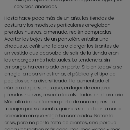
servicios añadidos
Hasta hace poco más de un año, las tiendas de
costura y los modistos particulares arreglaban
prendas nuevas, a menudo, recién compradas.
Acortar los bajos de un pantalón, entallar una
chaqueta, ceñir una falda o alargar los tirantes de
un vestido que acababa de salir de la tienda eran
los encargos más habituales. La tendencia, sin
embargo, ha cambiado en parte. Si bien todavía se
arregla la ropa sin estrenar, el público y el tipo de
pedidos se ha diversificado. Ha aumentado el
número de personas que, en lugar de comprar
prendas nuevas, rescata las olvidadas en el armario.
Más allá de que formen parte de una empresa o
trabajen por su cuenta, quienes se dedican a coser
coinciden en que «algo ha cambiado». Notan la
crisis, pero no por la falta de clientes, sino porque
cada vez reciben más consultas, más visitas y más