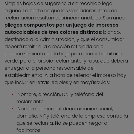
simples hojas de sugerencia sin recorrido legal
alguno. Lo cierto es que los verdaderos libros de
reclamación resultan casi inconfundibles. Son unos
pliegos compuestos por un juego de impresos
autocalcables de tres colores distintos
: blanco,
destinado a la Administración, y que el consumidor
deberá remitir a la dirección reflejada en el
encabezamiento de la hoja para poder tramitarla;
verde, para el propio reclamante; y rosa, que deberá
entregar a la persona responsable del
establecimiento. A la hora de rellenar el impreso hay
que incluir en letras legibles y en mayúsculas:
Nombre, dirección, DNI y teléfono del
reclamante.
Nombre comercial, denominación social,
domicilio, NIF y teléfono de la empresa contra la
que se reclama. No se pueden negar a
facilitarlos.