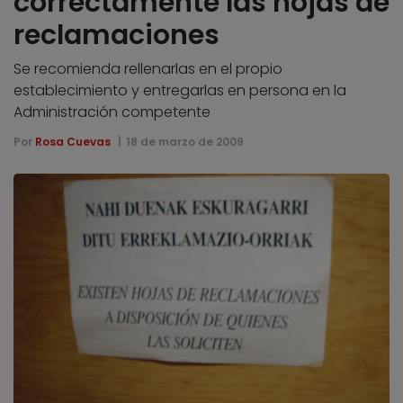
correctamente las hojas de
reclamaciones
Se recomienda rellenarlas en el propio
establecimiento y entregarlas en persona en la
Administración competente
Por
Rosa Cuevas
18 de marzo de 2009