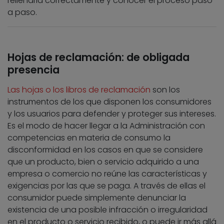
rellenarla correctamente y conocer el proceso paso
a paso.
Hojas de reclamación: de obligada
presencia
Las hojas o los libros de reclamación
son los
instrumentos de los que disponen los consumidores
y los usuarios para defender y proteger sus intereses.
Es el modo de hacer llegar a la Administración con
competencias en materia de consumo la
disconformidad en los casos en que se considere
que un producto, bien o servicio adquirido a una
empresa o comercio no reúne las características y
exigencias por las que se paga. A través de ellas el
consumidor puede simplemente denunciar la
existencia de una posible infracción o irregularidad
en el producto o servicio recibido, o puede ir más allá