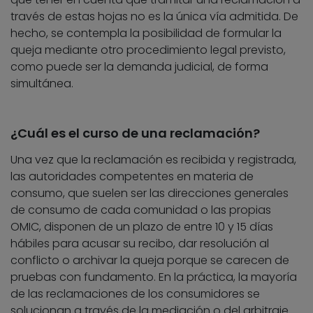
través de estas hojas no es la única vía admitida. De
hecho, se contempla la posibilidad de formular la
queja mediante otro procedimiento legal previsto,
como puede ser la demanda judicial, de forma
simultánea.
¿Cuál es el curso de una reclamación?
Una vez que la reclamación es recibida y registrada,
las autoridades competentes en materia de
consumo, que suelen ser las direcciones generales
de consumo de cada comunidad o las propias
OMIC, disponen de un plazo de entre 10 y 15 días
hábiles para acusar su recibo, dar resolución al
conflicto o archivar la queja porque se carecen de
pruebas con fundamento. En la práctica, la mayoría
de las reclamaciones de los consumidores se
solucionan a través de la mediación o del arbitraje