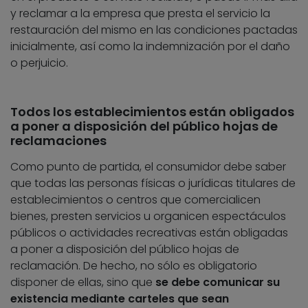
y reclamar a la empresa que presta el servicio la
restauración del mismo en las condiciones pactadas
inicialmente, así como la indemnización por el daño
o perjuicio.
Todos los establecimientos están obligados
a poner a disposición del público hojas de
reclamaciones
Como punto de partida, el consumidor debe saber
que todas las personas físicas o jurídicas titulares de
establecimientos o centros que comercialicen
bienes, presten servicios u organicen espectáculos
públicos o actividades recreativas están obligadas
a poner a disposición del público hojas de
reclamación. De hecho, no sólo es obligatorio
disponer de ellas, sino que
se debe comunicar su
existencia mediante carteles que sean