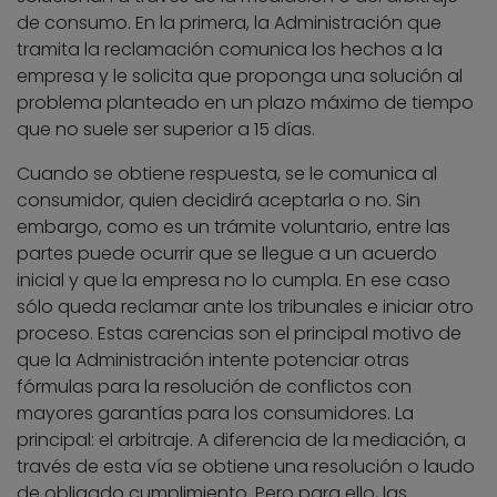
de consumo. En la primera, la Administración que
tramita la reclamación comunica los hechos a la
empresa y le solicita que proponga una solución al
problema planteado en un plazo máximo de tiempo
que no suele ser superior a 15 días.
Cuando se obtiene respuesta, se le comunica al
consumidor, quien decidirá aceptarla o no. Sin
embargo, como es un trámite voluntario, entre las
partes puede ocurrir que se llegue a un acuerdo
inicial y que la empresa no lo cumpla. En ese caso
sólo queda reclamar ante los tribunales e iniciar otro
proceso. Estas carencias son el principal motivo de
que la Administración intente potenciar otras
fórmulas para la resolución de conflictos con
mayores garantías para los consumidores. La
principal: el arbitraje. A diferencia de la mediación, a
través de esta vía se obtiene una resolución o laudo
de obligado cumplimiento. Pero para ello, las