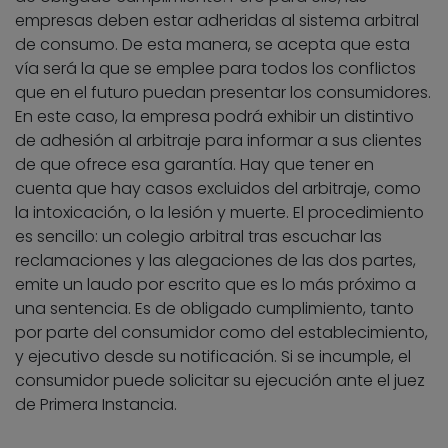
empresas deben estar adheridas al sistema arbitral
de consumo. De esta manera, se acepta que esta
vía será la que se emplee para todos los conflictos
que en el futuro puedan presentar los consumidores.
En este caso, la empresa podrá exhibir un distintivo
de adhesión al arbitraje para informar a sus clientes
de que ofrece esa garantía. Hay que tener en
cuenta que hay casos excluidos del arbitraje, como
la intoxicación, o la lesión y muerte. El procedimiento
es sencillo: un colegio arbitral tras escuchar las
reclamaciones y las alegaciones de las dos partes,
emite un laudo por escrito que es lo más próximo a
una sentencia. Es de obligado cumplimiento, tanto
por parte del consumidor como del establecimiento,
y ejecutivo desde su notificación. Si se incumple, el
consumidor puede solicitar su ejecución ante el juez
de Primera Instancia.