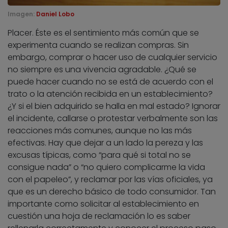
Imagen:
Daniel Lobo
Placer. Éste es el sentimiento más común que se
experimenta cuando se realizan compras. Sin
embargo, comprar o hacer uso de cualquier servicio
no siempre es una vivencia agradable. ¿Qué se
puede hacer cuando no se está de acuerdo con el
trato o la atención recibida en un establecimiento?
¿Y si el bien adquirido se halla en mal estado? Ignorar
el incidente, callarse o protestar verbalmente son las
reacciones más comunes, aunque no las más
efectivas. Hay que dejar a un lado la pereza y las
excusas típicas, como “para qué si total no se
consigue nada” o “no quiero complicarme la vida
con el papeleo”, y reclamar por las vías oficiales, ya
que es un derecho básico de todo consumidor. Tan
importante como solicitar al establecimiento en
cuestión una hoja de reclamación lo es saber