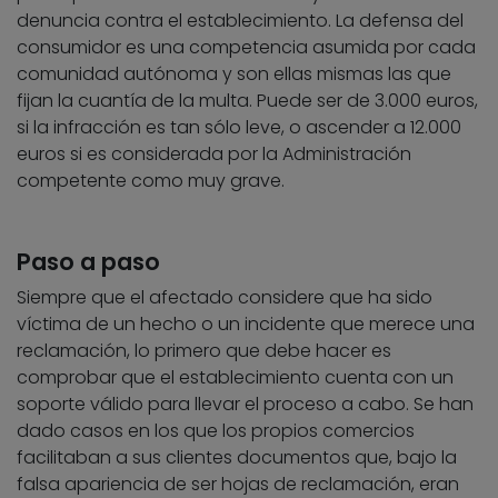
denuncia contra el establecimiento. La defensa del
consumidor es una competencia asumida por cada
comunidad autónoma y son ellas mismas las que
fijan la cuantía de la multa. Puede ser de 3.000 euros,
si la infracción es tan sólo leve, o ascender a 12.000
euros si es considerada por la Administración
competente como muy grave.
Paso a paso
Siempre que el afectado considere que ha sido
víctima de un hecho o un incidente que merece una
reclamación, lo primero que debe hacer es
comprobar que el establecimiento cuenta con un
soporte válido para llevar el proceso a cabo. Se han
dado casos en los que los propios comercios
facilitaban a sus clientes documentos que, bajo la
falsa apariencia de ser hojas de reclamación, eran