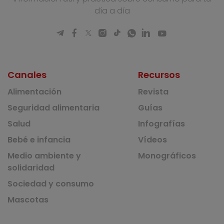
día a día
Canales
Recursos
Alimentación
Revista
Seguridad alimentaria
Guías
Salud
Infografías
Bebé e infancia
Vídeos
Medio ambiente y
Monográficos
solidaridad
Sociedad y consumo
Mascotas