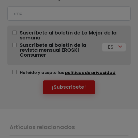
Suscríbete al boletín de Lo Mejor de la
semana
Suscríbete al boletín de la
ES
revista mensual EROSKI
Consumer
He leído y acepto las
políticas de privacidad
¡Subscríbete!
Artículos relacionados