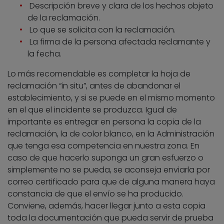
Descripción breve y clara de los hechos objeto
de la reclamación.
Lo que se solicita con la reclamación.
La firma de la persona afectada reclamante y
la fecha.
Lo más recomendable es completar la hoja de
reclamación “in situ”, antes de abandonar el
establecimiento, y si se puede en el mismo momento
en el que el incidente se produzca. Igual de
importante es entregar en persona la copia de la
reclamación, la de color blanco, en la Administración
que tenga esa competencia en nuestra zona. En
caso de que hacerlo suponga un gran esfuerzo o
simplemente no se pueda, se aconseja enviarla por
correo certificado para que de alguna manera haya
constancia de que el envío se ha producido.
Conviene, además, hacer llegar junto a esta copia
toda la documentación que pueda servir de prueba