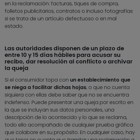
en la reclamación: facturas, tiques de compra,
folletos publicitarios, contratos o incluso fotografías
si se trata de un artículo defectuoso o en mal
estado.
Las autoridades disponen de un plazo de
entre 10 y 15 días hábiles para acusar su
recibo, dar resolución al conflicto o archivar
la queja
Si el consumidor topa con
un establecimiento que
se niega a facilitar dichas hojas
, o que no cuenta
siquiera con ellas debe saber que no se encuentra
indefenso. Puede presentar una queja por escrito en
la que se incluyan sus datos personales, una
descripción de lo acontecido y lo que se reclama,
todo ello acompañado de cualquier prueba gráfica
que colabore en su propósito. En cualquier caso, hay
que tener en cuenta que tramitar una reclamación a