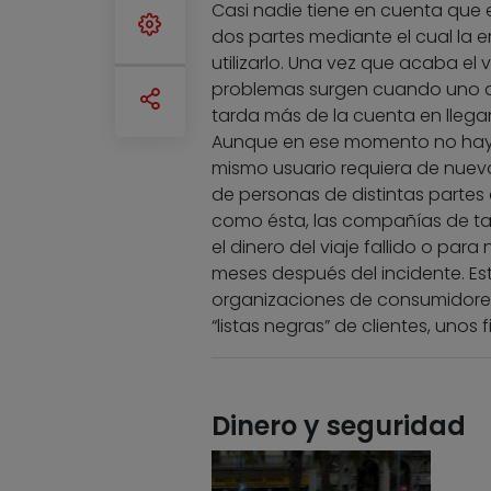
Casi nadie tiene en cuenta que 
dos partes mediante el cual la e
utilizarlo. Una vez que acaba el 
problemas surgen cuando uno de l
tarda más de la cuenta en llegar
Aunque en ese momento no hay 
mismo usuario requiera de nuevo 
de personas de distintas partes
como ésta, las compañías de ta
el dinero del viaje fallido o par
meses después del incidente. Es
organizaciones de consumidores
“listas negras” de clientes, unos
Dinero y seguridad