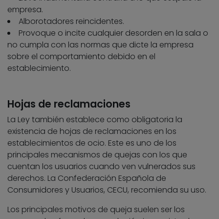
empresa.
Alborotadores reincidentes.
Provoque o incite cualquier desorden en la sala o
no cumpla con las normas que dicte la empresa
sobre el comportamiento debido en el
establecimiento.
Hojas de reclamaciones
La Ley también establece como obligatoria la
existencia de hojas de reclamaciones en los
establecimientos de ocio. Este es uno de los
principales mecanismos de quejas con los que
cuentan los usuarios cuando ven vulnerados sus
derechos. La Confederación Española de
Consumidores y Usuarios, CECU, recomienda su uso.
Los principales motivos de queja suelen ser los