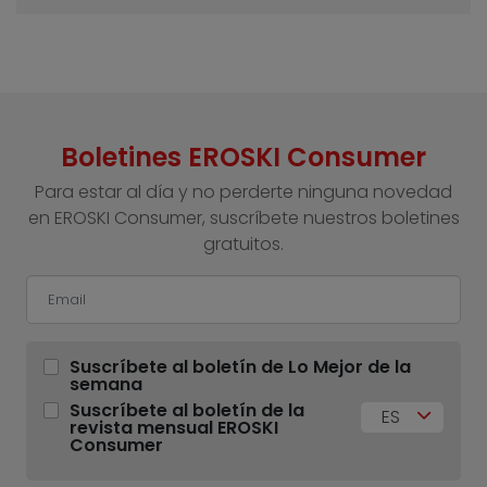
Boletines EROSKI Consumer
Para estar al día y no perderte ninguna novedad
en EROSKI Consumer, suscríbete nuestros boletines
gratuitos.
Suscríbete al boletín de Lo Mejor de la
semana
Suscríbete al boletín de la
ES
revista mensual EROSKI
Consumer