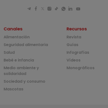
Canales
Recursos
Alimentación
Revista
Seguridad alimentaria
Guías
Salud
Infografías
Bebé e infancia
Vídeos
Medio ambiente y
Monográficos
solidaridad
Sociedad y consumo
Mascotas