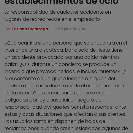
establecimientos de ocio
La responsabilidad de cualquier accidente en
lugares de recreo recae en el empresario
Por
Tatiana Escárraga
17 de julio de 2003
¿Qué ocurriría si una persona que se encuentra en el
interior de una discoteca, bar o sala de fiesta tiene
un accidente provocado por una caída mientras
baila? ¿O si durante un concierto se produce un
incendio que provoca heridos, e incluso muertes? ¿Y
si el cantante de un grupo lesiona a alguien del
público mientras se lanza desde el escenario presa
de la euforia? Los empresarios del ocio están
obligados por ley a suscribir un seguro de
responsabilidad civil que les permita responder ante
estas y otras situaciones que afectan a sus clientes.
Los usuarios también disponen de hojas de
reclamaciones cuando creen lesionados algunos de