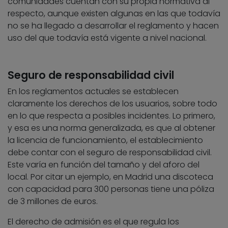
comunidades cuentan con su propia normativa al
respecto, aunque existen algunas en las que todavía
no se ha llegado a desarrollar el reglamento y hacen
uso del que todavía está vigente a nivel nacional.
Seguro de responsabilidad civil
En los reglamentos actuales se establecen
claramente los derechos de los usuarios, sobre todo
en lo que respecta a posibles incidentes. Lo primero,
y esa es una norma generalizada, es que al obtener
la licencia de funcionamiento, el establecimiento
debe contar con el seguro de responsabilidad civil.
Este varía en función del tamaño y del aforo del
local. Por citar un ejemplo, en Madrid una discoteca
con capacidad para 300 personas tiene una póliza
de 3 millones de euros.
El derecho de admisión es el que regula los