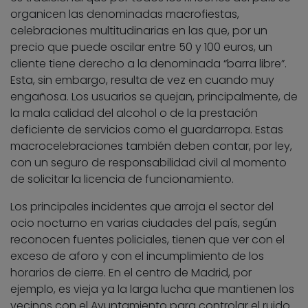
organicen las denominadas macrofiestas,
celebraciones multitudinarias en las que, por un
precio que puede oscilar entre 50 y 100 euros, un
cliente tiene derecho a la denominada “barra libre”.
Esta, sin embargo, resulta de vez en cuando muy
engañosa. Los usuarios se quejan, principalmente, de
la mala calidad del alcohol o de la prestación
deficiente de servicios como el guardarropa. Estas
macrocelebraciones también deben contar, por ley,
con un seguro de responsabilidad civil al momento
de solicitar la licencia de funcionamiento.
Los principales incidentes que arroja el sector del
ocio nocturno en varias ciudades del país, según
reconocen fuentes policiales, tienen que ver con el
exceso de aforo y con el incumplimiento de los
horarios de cierre. En el centro de Madrid, por
ejemplo, es vieja ya la larga lucha que mantienen los
vecinos con el Ayuntamiento para controlar el ruido