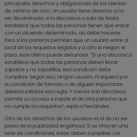
principales derechos y obligaciones de los clientes
de centros de ocio. Un usuario tiene derecho a no
ser discriminado: si la discoteca o sala de fiesta
establece que todas las personas tienen que entrar
con un atuendo determinado, así debe hacerse.
Pero si los porteros permiten que un usuario entre al
local sin los requisitos exigidos y a otro le niegan el
paso, éste último puede denunciar. “Si una discoteca
establece que todas las personas deben llevar
zapatos y no zapatillas, esa condición debe
cumplirse. Según eso, ningún usuario, ni siquiera por
su condición de famoso o de alguien importante
debería saltarse esa regla. Y menos si la discoteca
permite su acceso e impide el de otra persona que
no cumple los requisitos”, explica Fernández.
Otro de los derechos de los usuarios es el de no ser
presa de la publicidad engañosa. Si se ofrecen una
serie de condiciones, éstas deben cumplirse. Los