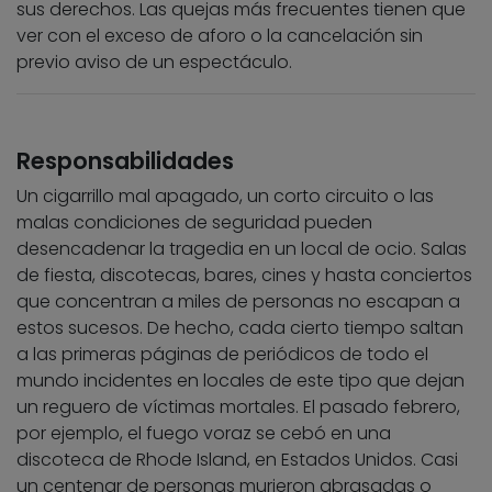
sus derechos. Las quejas más frecuentes tienen que
ver con el exceso de aforo o la cancelación sin
previo aviso de un espectáculo.
Responsabilidades
Un cigarrillo mal apagado, un corto circuito o las
malas condiciones de seguridad pueden
desencadenar la tragedia en un local de ocio. Salas
de fiesta, discotecas, bares, cines y hasta conciertos
que concentran a miles de personas no escapan a
estos sucesos. De hecho, cada cierto tiempo saltan
a las primeras páginas de periódicos de todo el
mundo incidentes en locales de este tipo que dejan
un reguero de víctimas mortales. El pasado febrero,
por ejemplo, el fuego voraz se cebó en una
discoteca de Rhode Island, en Estados Unidos. Casi
un centenar de personas murieron abrasadas o