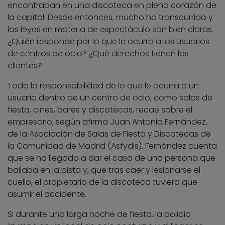
encontraban en una discoteca en pleno corazón de
la capital. Desde entonces, mucho ha transcurrido y
las leyes en materia de espectáculo son bien claras.
¿Quién responde por lo que le ocurra a los usuarios
de centros de ocio? ¿Qué derechos tienen los
clientes?
Toda la responsabilidad de lo que le ocurra a un
usuario dentro de un centro de ocio, como salas de
fiesta, cines, bares y discotecas, recae sobre el
empresario, según afirma Juan Antonio Fernández,
de la Asociación de Salas de Fiesta y Discotecas de
la Comunidad de Madrid (Asfydis). Fernández cuenta
que se ha llegado a dar el caso de una persona que
bailaba en la pista y, que tras caer y lesionarse el
cuello, el propietario de la discoteca tuviera que
asumir el accidente.
Si durante una larga noche de fiesta, la policía