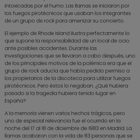
intoxicadas por el humo. Las llamas se iniciaron por
los fuegos pirotécnicos que usaban los integrantes
de un grupo de rock para amenizar su concierto.
El ejemplo de Rhode Island ilustra perfectamente lo
que supone la responsabilidad de un local de ocio
ante posibles accidentes. Durante las
investigaciones que se llevaron a cabo después, uno
de los principales motivos de la polémica era que el
grupo de rock aducía que había pedido permiso a
los propietarios de la discoteca para utilizar fuegos
pirotécnicos. Pero éstos lo negaban. ¿Qué hubiera
pasado si la tragedia hubiera tenido lugar en
España?
A la memoria vienen varios hechos trágicos, pero
uno de especial relevancia fue el ocurrido en la
noche del 17 al 18 de diciembre de 1983 en Madrid. La
llamas acabaron con la vida de 83 personas que se