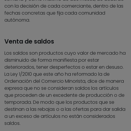
con la decisión de cada comerciante, dentro de las
fechas concretas que fija cada comunidad
autónoma.
Venta de saldos
Los saldos son productos cuyo valor de mercado ha
disminuido de forma manifiesta por estar
deteriorados, tener desperfectos o estar en desuso.
La Ley 1/2010 que este año ha reformado la de
Ordenación del Comercio Minorista, dice de manera
expresa que no se consideran saldos los artículos
que proceden de un excedente de producción o de
temporada. De modo que los productos que se
destinan a las rebajas o a las ofertas para dar salida
a un exceso de artículos no están considerados
saldos.