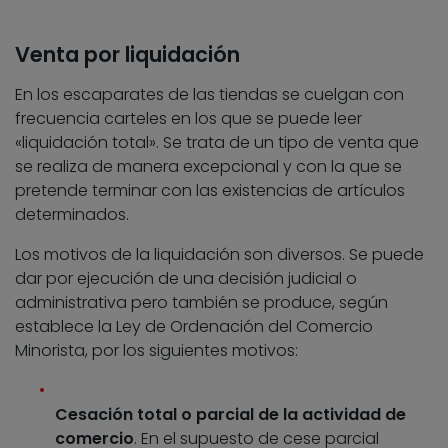
Venta por liquidación
En los escaparates de las tiendas se cuelgan con
frecuencia carteles en los que se puede leer
«liquidación total». Se trata de un tipo de venta que
se realiza de manera excepcional y con la que se
pretende terminar con las existencias de artículos
determinados.
Los motivos de la liquidación son diversos. Se puede
dar por ejecución de una decisión judicial o
administrativa pero también se produce, según
establece la Ley de Ordenación del Comercio
Minorista, por los siguientes motivos:
Cesación total o parcial de la actividad de
comercio
. En el supuesto de cese parcial