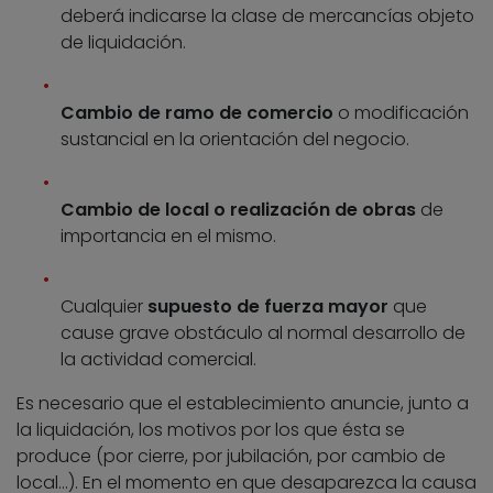
deberá indicarse la clase de mercancías objeto
de liquidación.
Cambio de ramo de comercio
o modificación
sustancial en la orientación del negocio.
Cambio de local o realización de obras
de
importancia en el mismo.
Cualquier
supuesto de fuerza mayor
que
cause grave obstáculo al normal desarrollo de
la actividad comercial.
Es necesario que el establecimiento anuncie, junto a
la liquidación, los motivos por los que ésta se
produce (por cierre, por jubilación, por cambio de
local…). En el momento en que desaparezca la causa