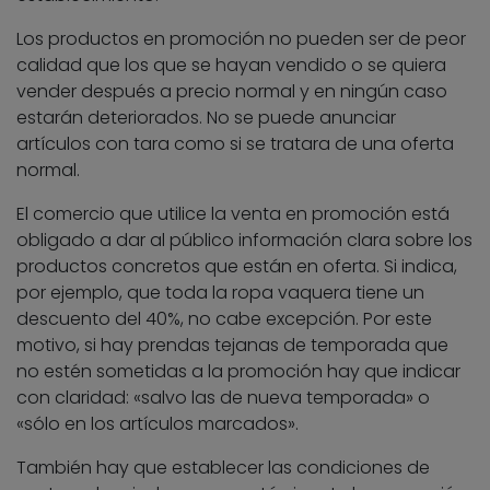
Los productos en promoción no pueden ser de peor
calidad que los que se hayan vendido o se quiera
vender después a precio normal y en ningún caso
estarán deteriorados. No se puede anunciar
artículos con tara como si se tratara de una oferta
normal.
El comercio que utilice la venta en promoción está
obligado a dar al público información clara sobre los
productos concretos que están en oferta. Si indica,
por ejemplo, que toda la ropa vaquera tiene un
descuento del 40%, no cabe excepción. Por este
motivo, si hay prendas tejanas de temporada que
no estén sometidas a la promoción hay que indicar
con claridad: «salvo las de nueva temporada» o
«sólo en los artículos marcados».
También hay que establecer las condiciones de