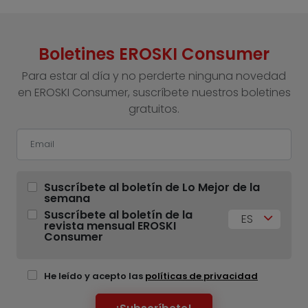
Boletines EROSKI Consumer
Para estar al día y no perderte ninguna novedad
en EROSKI Consumer, suscríbete nuestros boletines
gratuitos.
Suscríbete al boletín de Lo Mejor de la
semana
Suscríbete al boletín de la
ES
revista mensual EROSKI
Consumer
He leído y acepto las
políticas de privacidad