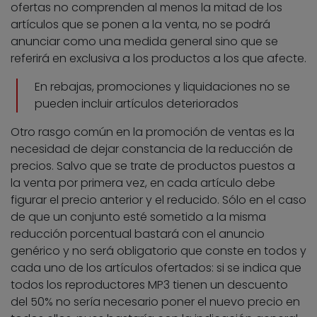
ofertas no comprenden al menos la mitad de los
artículos que se ponen a la venta, no se podrá
anunciar como una medida general sino que se
referirá en exclusiva a los productos a los que afecte.
En rebajas, promociones y liquidaciones no se
pueden incluir artículos deteriorados
Otro rasgo común en la promoción de ventas es la
necesidad de dejar constancia de la reducción de
precios. Salvo que se trate de productos puestos a
la venta por primera vez, en cada artículo debe
figurar el precio anterior y el reducido. Sólo en el caso
de que un conjunto esté sometido a la misma
reducción porcentual bastará con el anuncio
genérico y no será obligatorio que conste en todos y
cada uno de los artículos ofertados: si se indica que
todos los reproductores MP3 tienen un descuento
del 50% no sería necesario poner el nuevo precio en