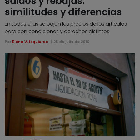
saldos y rebajas:
similitudes y diferencias
En todas ellas se bajan los precios de los artículos,
pero con condiciones y derechos distintos
Por
Elena V. Izquierdo
25 de julio de 2010