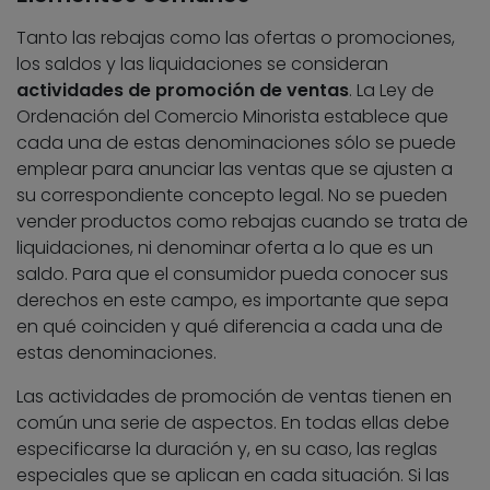
Tanto las rebajas como las ofertas o promociones,
los saldos y las liquidaciones se consideran
actividades de promoción de ventas
. La Ley de
Ordenación del Comercio Minorista establece que
cada una de estas denominaciones sólo se puede
emplear para anunciar las ventas que se ajusten a
su correspondiente concepto legal. No se pueden
vender productos como rebajas cuando se trata de
liquidaciones, ni denominar oferta a lo que es un
saldo. Para que el consumidor pueda conocer sus
derechos en este campo, es importante que sepa
en qué coinciden y qué diferencia a cada una de
estas denominaciones.
Las actividades de promoción de ventas tienen en
común una serie de aspectos. En todas ellas debe
especificarse la duración y, en su caso, las reglas
especiales que se aplican en cada situación. Si las