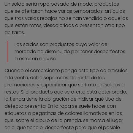
Un saldo sería ropa pasada de moda, productos
que se ofertaron hace varias temporadas, artículos
que tras varias rebajas no se han vendido o aquellos
que están rotos, descoloridos o presentan otro tipo
de taras.
Los saldos son productos cuyo valor de
mercado ha disminuido por tener desperfectos
o estar en desuso
Cuando el comerciante ponga este tipo de artículos
a la venta, debe separarlos del resto de las
promociones y especificar que se trata de saldos o
restos. Si el producto que se oferta está deteriorado,
la tienda tiene la obligación de indicar qué tipo de
defecto presenta. En la ropa se suele hacer con
etiquetas o pegatinas de colores llamativos en los
que, sobre el dibujo de la prenda, se marca el lugar
en el que tiene el desperfecto para que el posible