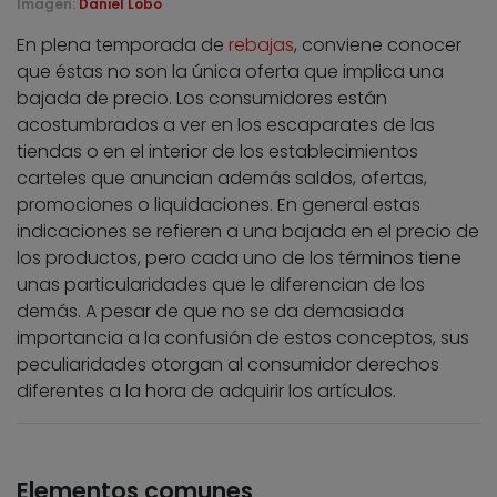
Imagen:
Daniel Lobo
En plena temporada de
rebajas
, conviene conocer
que éstas no son la única oferta que implica una
bajada de precio. Los consumidores están
acostumbrados a ver en los escaparates de las
tiendas o en el interior de los establecimientos
carteles que anuncian además saldos, ofertas,
promociones o liquidaciones. En general estas
indicaciones se refieren a una bajada en el precio de
los productos, pero cada uno de los términos tiene
unas particularidades que le diferencian de los
demás. A pesar de que no se da demasiada
importancia a la confusión de estos conceptos, sus
peculiaridades otorgan al consumidor derechos
diferentes a la hora de adquirir los artículos.
Elementos comunes