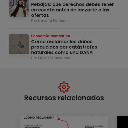
Rebajas: qué derechos debes tener
en cuenta antes de lanzarte a las
ofertas
Por Natalia Ponjoan
Economía doméstica
Cómo reclamar los daños
producidos por catástrofes
naturales como una DANA
Por EROSKI Consumer
Recursos relacionados