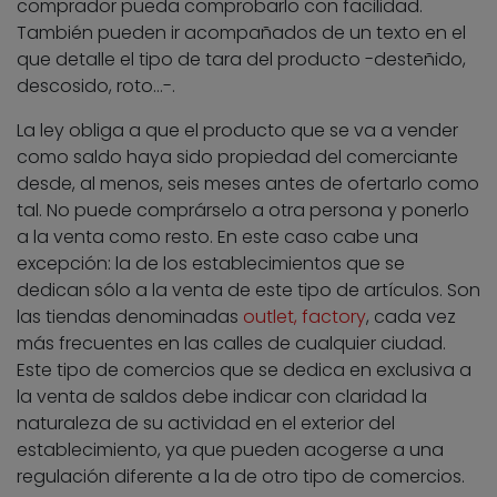
comprador pueda comprobarlo con facilidad.
También pueden ir acompañados de un texto en el
que detalle el tipo de tara del producto -desteñido,
descosido, roto…-.
La ley obliga a que el producto que se va a vender
como saldo haya sido propiedad del comerciante
desde, al menos, seis meses antes de ofertarlo como
tal. No puede comprárselo a otra persona y ponerlo
a la venta como resto. En este caso cabe una
excepción: la de los establecimientos que se
dedican sólo a la venta de este tipo de artículos. Son
las tiendas denominadas
outlet, factory
, cada vez
más frecuentes en las calles de cualquier ciudad.
Este tipo de comercios que se dedica en exclusiva a
la venta de saldos debe indicar con claridad la
naturaleza de su actividad en el exterior del
establecimiento, ya que pueden acogerse a una
regulación diferente a la de otro tipo de comercios.