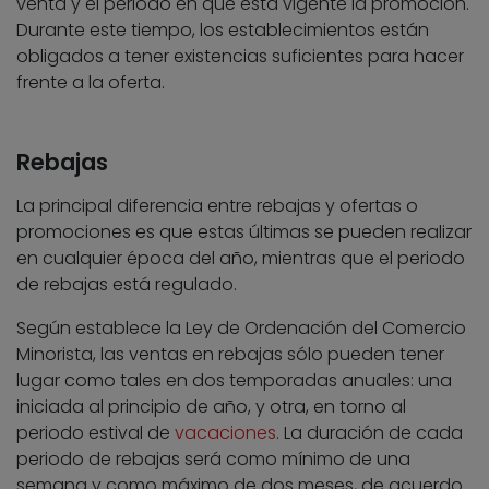
venta y el periodo en que está vigente la promoción.
Durante este tiempo, los establecimientos están
obligados a tener existencias suficientes para hacer
frente a la oferta.
Rebajas
La principal diferencia entre rebajas y ofertas o
promociones es que estas últimas se pueden realizar
en cualquier época del año, mientras que el periodo
de rebajas está regulado.
Según establece la Ley de Ordenación del Comercio
Minorista, las ventas en rebajas sólo pueden tener
lugar como tales en dos temporadas anuales: una
iniciada al principio de año, y otra, en torno al
periodo estival de
vacaciones
. La duración de cada
periodo de rebajas será como mínimo de una
semana y como máximo de dos meses, de acuerdo