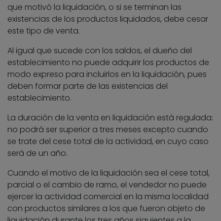
que motivó la liquidación, o si se terminan las
existencias de los productos liquidados, debe cesar
este tipo de venta.
Al igual que sucede con los saldos, el dueño del
establecimiento no puede adquirir los productos de
modo expreso para incluirlos en la liquidación, pues
deben formar parte de las existencias del
establecimiento.
La duración de la venta en liquidación está regulada:
no podrá ser superior a tres meses excepto cuando
se trate del cese total de la actividad, en cuyo caso
será de un año.
Cuando el motivo de la liquidación sea el cese total,
parcial o el cambio de ramo, el vendedor no puede
ejercer la actividad comercial en la misma localidad
con productos similares a los que fueron objeto de
liquidación durante los tres años siguientes a la