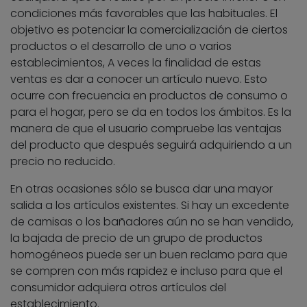
condiciones más favorables que las habituales. El
objetivo es potenciar la comercialización de ciertos
productos o el desarrollo de uno o varios
establecimientos, A veces la finalidad de estas
ventas es dar a conocer un artículo nuevo. Esto
ocurre con frecuencia en productos de consumo o
para el hogar, pero se da en todos los ámbitos. Es la
manera de que el usuario compruebe las ventajas
del producto que después seguirá adquiriendo a un
precio no reducido.
En otras ocasiones sólo se busca dar una mayor
salida a los artículos existentes. Si hay un excedente
de camisas o los bañadores aún no se han vendido,
la bajada de precio de un grupo de productos
homogéneos puede ser un buen reclamo para que
se compren con más rapidez e incluso para que el
consumidor adquiera otros artículos del
establecimiento.