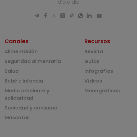
día a día
Canales
Recursos
Alimentación
Revista
Seguridad alimentaria
Guías
Salud
Infografías
Bebé e infancia
Vídeos
Medio ambiente y
Monográficos
solidaridad
Sociedad y consumo
Mascotas