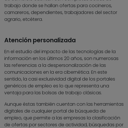
trabajo donde se hallan ofertas para cocineros,
camareros, dependientes, trabajadores del sector
agrario, etcétera.
Atención personalizada
En el estudio del impacto de las tecnologías de la
información en los últimos 20 años, son numerosas
las referencias a la despersonalización de las
comunicaciones en la era cibernética. En este
sentido, la casi exclusividad digital de los portales
genéricos de empleo es lo que representa una
ventaja para las bolsas de trabajo clásicas.
Aunque éstas también cuentan con las herramientas
digitales de cualquier portal de búsqueda de
empleo, que permite a las empresas la clasificación
de ofertas por sectores de actividad, búsquedas por