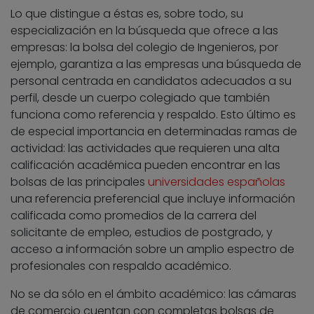
Lo que distingue a éstas es, sobre todo, su
especialización en la búsqueda que ofrece a las
empresas: la bolsa del colegio de Ingenieros, por
ejemplo, garantiza a las empresas una búsqueda de
personal centrada en candidatos adecuados a su
perfil, desde un cuerpo colegiado que también
funciona como referencia y respaldo. Esto último es
de especial importancia en determinadas ramas de
actividad: las actividades que requieren una alta
calificación académica pueden encontrar en las
bolsas de las principales
universidades españolas
una referencia preferencial que incluye información
calificada como promedios de la carrera del
solicitante de empleo, estudios de postgrado, y
acceso a información sobre un amplio espectro de
profesionales con respaldo académico.
No se da sólo en el ámbito académico: las cámaras
de comercio cuentan con completas bolsas de