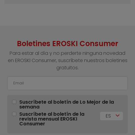
Boletines EROSKI Consumer
Para estar al día y no perderte ninguna novedad
en EROSKI Consumer, suscríbete nuestros boletines
gratuitos.
Suscríbete al boletín de Lo Mejor de la
semana
Suscríbete al boletín de la
ES
revista mensual EROSKI
Consumer