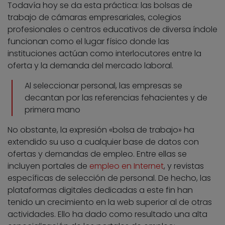
Todavía hoy se da esta práctica: las bolsas de
trabajo de cámaras empresariales, colegios
profesionales o centros educativos de diversa índole
funcionan como el lugar físico donde las
instituciones actúan como interlocutores entre la
oferta y la demanda del mercado laboral.
Al seleccionar personal, las empresas se
decantan por las referencias fehacientes y de
primera mano
No obstante, la expresión «bolsa de trabajo» ha
extendido su uso a cualquier base de datos con
ofertas y demandas de empleo. Entre ellas se
incluyen portales de
empleo en Internet
, y revistas
específicas de selección de personal. De hecho, las
plataformas digitales dedicadas a este fin han
tenido un crecimiento en la web superior al de otras
actividades. Ello ha dado como resultado una alta