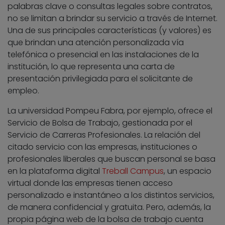
palabras clave o consultas legales sobre contratos,
no se limitan a brindar su servicio a través de Internet.
Una de sus principales características (y valores) es
que brindan una atención personalizada vía
telefónica o presencial en las instalaciones de la
institución, lo que representa una carta de
presentación privilegiada para el solicitante de
empleo.
La universidad Pompeu Fabra, por ejemplo, ofrece el
Servicio de Bolsa de Trabajo, gestionada por el
Servicio de Carreras Profesionales. La relación del
citado servicio con las empresas, instituciones o
profesionales liberales que buscan personal se basa
en la plataforma digital
Treball Campus
, un espacio
virtual donde las empresas tienen acceso
personalizado e instantáneo a los distintos servicios,
de manera confidencial y gratuita. Pero, además, la
propia página web de la bolsa de trabajo cuenta