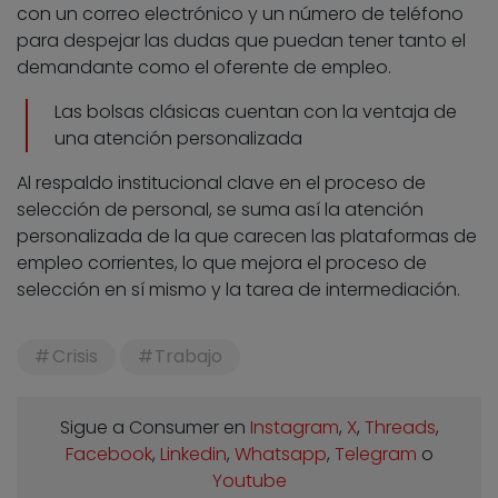
con un correo electrónico y un número de teléfono
para despejar las dudas que puedan tener tanto el
demandante como el oferente de empleo.
Las bolsas clásicas cuentan con la ventaja de
una atención personalizada
Al respaldo institucional clave en el proceso de
selección de personal, se suma así la atención
personalizada de la que carecen las plataformas de
empleo corrientes, lo que mejora el proceso de
selección en sí mismo y la tarea de intermediación.
Crisis
Trabajo
Sigue a Consumer en
Instagram
,
X
,
Threads
,
Facebook
,
Linkedin
,
Whatsapp
,
Telegram
o
Youtube