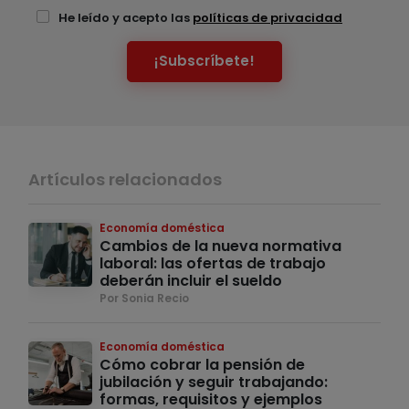
He leído y acepto las
políticas de privacidad
¡Subscríbete!
Artículos relacionados
Economía doméstica
Cambios de la nueva normativa
laboral: las ofertas de trabajo
deberán incluir el sueldo
Por Sonia Recio
Economía doméstica
Cómo cobrar la pensión de
jubilación y seguir trabajando:
formas, requisitos y ejemplos