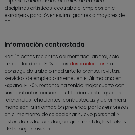
especialización de los portales de empleo:
disciplinas artísticas, ecotrabajo, empleos en el
extranjero, para jóvenes, inmigrantes o mayores de
60…
Información contrastada
Según datos recientes del mercado laboral, solo
alrededor de un 30% de los
desempleados
ha
conseguido trabajo mediante la prensa, revistas,
servicios de empleo o Internet en el último año en
España. El 70% restante ha tenido mejor suerte con
sus contactos personales. Ello demuestra que las
referencias fehacientes, contrastadas y de primera
mano son la información preferida por las empresas
en el momento de seleccionar nuevo personal. Y
estos datos los brindan, en gran medida, las bolsas
de trabajo clásicas.