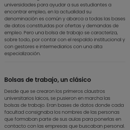
universidades para ayudar a sus estudiantes a
encontrar empleo, en la actualidad su
denominación es común y abarca a todas las bases
de datos constituidas por ofertas y demandas de
empleo. Pero una bolsa de trabajo se caracteriza,
sobre todo, por contar con el respaldo institucional y
con gestores e intermediarios con una alta
especialización.
Bolsas de trabajo, un clásico
Desde que se crearon los primeros claustros
universitarios laicos, se pusieron en marcha las
bolsas de trabajo. Eran bases de datos donde cada
facultad consignaba los nombres de las personas
que formaban parte de sus aulas para ponerlas en
contacto con las empresas que buscaban personal.