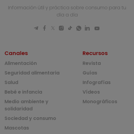
Información útil y práctica sobre consumo para tu
día a día
Canales
Recursos
Alimentación
Revista
Seguridad alimentaria
Guías
Salud
Infografías
Bebé e infancia
Vídeos
Medio ambiente y
Monográficos
solidaridad
Sociedad y consumo
Mascotas