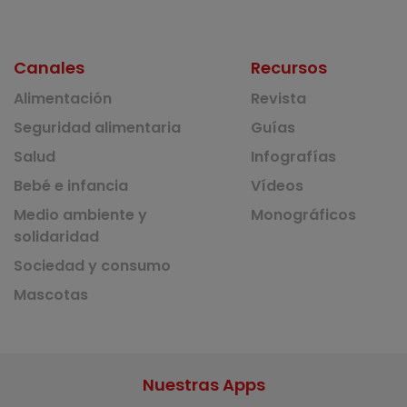
Canales
Recursos
Alimentación
Revista
Seguridad alimentaria
Guías
Salud
Infografías
Bebé e infancia
Vídeos
Medio ambiente y
Monográficos
solidaridad
Sociedad y consumo
Mascotas
Nuestras Apps