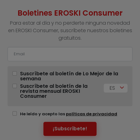
Boletines EROSKI Consumer
Para estar al día y no perderte ninguna novedad
en EROSKI Consumer, suscríbete nuestros boletines
gratuitos.
Suscríbete al boletín de Lo Mejor de la
semana
Suscríbete al boletín de la
ES
revista mensual EROSKI
Consumer
He leído y acepto las
políticas de privacidad
¡Subscríbete!