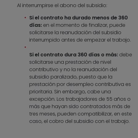
Al interrumpirse el abono del subsidio:
Si el contrato ha durado menos de 360
días:
en el momento de finalizar, puede
solicitarse la reanudación del subsidio
interrumpido antes de empezar el trabajo.
Si el contrato dura 360 días o más:
debe
solicitarse una prestación de nivel
contributivo y no la reanudación del
subsidio paralizado, puesto que la
prestación por desempleo contributiva es
prioritaria. Sin embargo, cabe una
excepción. Los trabajadores de 55 años o
más que hayan sido contratados más de
tres meses, pueden compatibilizar, en este
caso, el cobro del subsidio con el trabajo.