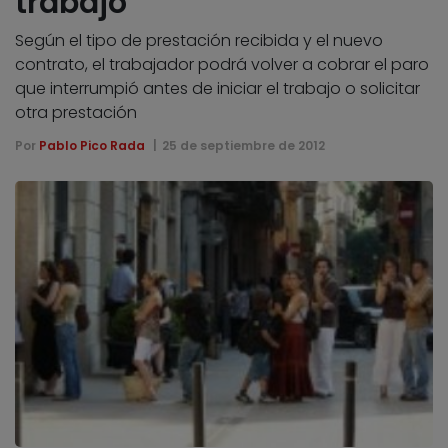
trabajo
Según el tipo de prestación recibida y el nuevo
contrato, el trabajador podrá volver a cobrar el paro
que interrumpió antes de iniciar el trabajo o solicitar
otra prestación
Por
Pablo Pico Rada
25 de septiembre de 2012