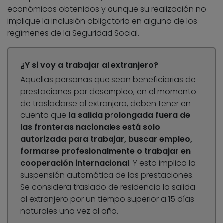
económicos obtenidos y aunque su realización no
implique la inclusión obligatoria en alguno de los
regímenes de la Seguridad Social.
¿Y si voy a trabajar al extranjero?
Aquellas personas que sean beneficiarias de
prestaciones por desempleo, en el momento
de trasladarse al extranjero, deben tener en
cuenta que
la salida prolongada fuera de
las fronteras nacionales está solo
autorizada para trabajar, buscar empleo,
formarse profesionalmente o trabajar en
cooperación internacional
. Y esto implica la
suspensión automática de las prestaciones.
Se considera traslado de residencia la salida
al extranjero por un tiempo superior a 15 días
naturales una vez al año.