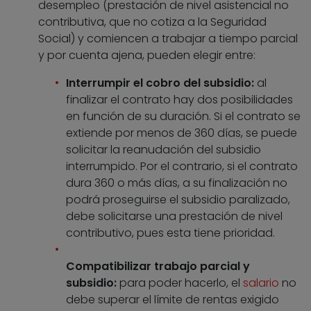
desempleo (prestación de nivel asistencial no
contributiva, que no cotiza a la Seguridad
Social) y comiencen a trabajar a tiempo parcial
y por cuenta ajena, pueden elegir entre:
Interrumpir el cobro del subsidio:
al
finalizar el contrato hay dos posibilidades
en función de su duración. Si el contrato se
extiende por menos de 360 días, se puede
solicitar la reanudación del subsidio
interrumpido. Por el contrario, si el contrato
dura 360 o más días, a su finalización no
podrá proseguirse el subsidio paralizado,
debe solicitarse una prestación de nivel
contributivo, pues esta tiene prioridad.
Compatibilizar trabajo parcial y
subsidio:
para poder hacerlo, el
salario
no
debe superar el límite de rentas exigido