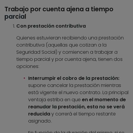
Trabajo por cuenta ajena a tiempo
parcial
Con prestación contributiva
Quienes estuvieran recibiendo una prestación
contributiva (aquellas que cotizan a la
Seguridad Social) y comiencen a trabajar a
tiempo parcial y por cuenta ajena, tienen dos
opciones:
Interrumpir el cobro de la prestación:
supone cancelar la prestación mientras
está vigente el nuevo contrato. La principal
ventaja estriba en que
en el momento de
reanudar la prestación, esta no se verá
reducida
y correrá el tiempo restante
asignado.
En función de la duración del mismo, si se