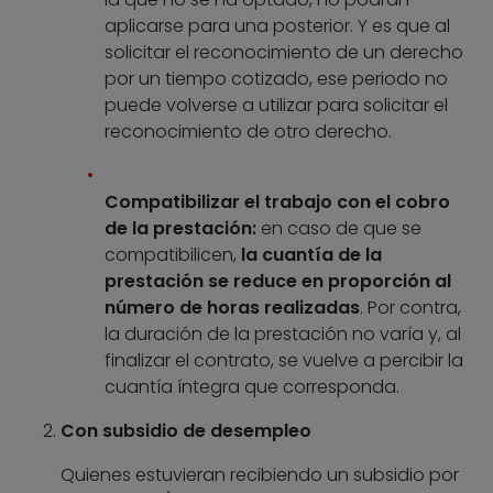
aplicarse para una posterior. Y es que al
solicitar el reconocimiento de un derecho
por un tiempo cotizado, ese periodo no
puede volverse a utilizar para solicitar el
reconocimiento de otro derecho.
Compatibilizar el trabajo con el cobro
de la prestación:
en caso de que se
compatibilicen,
la cuantía de la
prestación se reduce en proporción al
número de horas realizadas
. Por contra,
la duración de la prestación no varía y, al
finalizar el contrato, se vuelve a percibir la
cuantía íntegra que corresponda.
Con subsidio de desempleo
Quienes estuvieran recibiendo un subsidio por