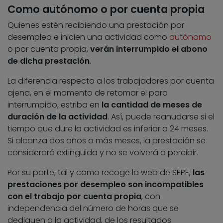
Como autónomo o por cuenta propia
Quienes estén recibiendo una prestación por
desempleo e inicien una actividad como
autónomo
o por cuenta propia,
verán interrumpido el abono
de dicha prestación
.
La diferencia respecto a los trabajadores por cuenta
ajena, en el momento de retomar el paro
interrumpido, estriba en
la cantidad de meses de
duración de la actividad
. Así, puede reanudarse si el
tiempo que dure la actividad es inferior a 24 meses.
Si alcanza dos años o más meses, la prestación se
considerará extinguida y no se volverá a percibir.
Por su parte, tal y como recoge la web de SEPE,
las
prestaciones por desempleo son incompatibles
con el trabajo por cuenta propia
, con
independencia del número de horas que se
dediquen a la actividad, de los resultados