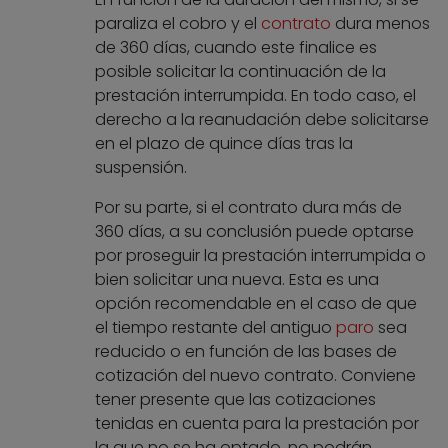
paraliza el cobro y el
contrato
dura menos
de 360 días, cuando este finalice es
posible solicitar la continuación de la
prestación interrumpida. En todo caso, el
derecho a la reanudación debe solicitarse
en el plazo de quince días tras la
suspensión.
Por su parte, si el contrato dura más de
360 días, a su conclusión puede optarse
por proseguir la prestación interrumpida o
bien solicitar una nueva. Esta es una
opción recomendable en el caso de que
el tiempo restante del antiguo
paro
sea
reducido o en función de las bases de
cotización del nuevo contrato. Conviene
tener presente que las cotizaciones
tenidas en cuenta para la prestación por
la que no se ha optado, no podrán