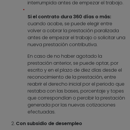
interrumpida antes de empezar el trabajo.
Si el contrato dura 360 días o más:
cuando acabe, se puede elegir entre
volver a cobrar la prestación paralizada
antes de empezar el trabajo o solicitar una
nueva prestación contributiva.
En caso de no haber agotado la
prestación anterior, se puede optar, por
escrito y en el plazo de diez días desde el
reconocimiento de la prestación, entre
reabrir el derecho inicial por el periodo que
restaba con las bases, porcentaje y topes
que correspondían o percibir la prestación
generada por las nuevas cotizaciones
efectuadas.
Con subsidio de desempleo