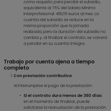
como requisito para percibir el subsidio,
equivalente al 75% del Salario Mínimo
Interprofesional: 481,05 euros al mes. La
cuantía del subsidio se reduce en la
misma proporción que la jornada
realizada, pero la duración del subsidio no
cambia y, al finalizar el contrato, se volverá
a percibir en su cuantía íntegra.
Trabajo por cuenta ajena a tiempo
completo
Con prestación contributiva
Al interrumpirse el pago de la prestación:
Si el contrato dura menos de 360 días:
en el momento de finalizar, puede
solicitarse la reanudación de la prestación