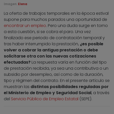
Imagen:
Elena
La oferta de trabajos temporales en la época estival
supone para muchos parados una oportunidad de
encontrar un empleo
. Pero una duda surge en torno
a esta cuestión, si se cobra el paro. Una vez
finalizado ese periodo de contratación temporal y
tras haber interrumpido la prestación,
¿es posible
volver a cobrar la antigua prestación o debe
solicitarse otra con las nuevas cotizaciones
efectuadas?
La respuesta varía en función del tipo
de prestación recibida, ya sea una contributiva o un
subsidio por desempleo, así como de la duración,
tipo y régimen del contrato. En el presente artículo se
muestran las
distintas posibilidades reguladas por
el Ministerio de Empleo y Seguridad Social
, a través
del
Servicio Público de Empleo Estatal
(SEPE).