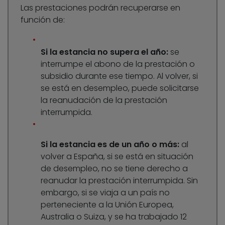
Las prestaciones podrán recuperarse en
función de:
Si la estancia no supera el año:
se
interrumpe el abono de la prestación o
subsidio durante ese tiempo. Al volver, si
se está en desempleo, puede solicitarse
la reanudación de la prestación
interrumpida.
Si la estancia es de un año o más:
al
volver a España, si se está en situación
de desempleo, no se tiene derecho a
reanudar la prestación interrumpida. Sin
embargo, si se viaja a un país no
perteneciente a la Unión Europea,
Australia o Suiza, y se ha trabajado 12