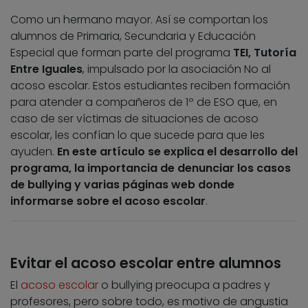
Como un hermano mayor. Así se comportan los
alumnos de Primaria, Secundaria y Educación
Especial que forman parte del programa
TEI, Tutoría
Entre Iguales
, impulsado por la asociación No al
acoso escolar. Estos estudiantes reciben formación
para atender a compañeros de 1º de ESO que, en
caso de ser víctimas de situaciones de acoso
escolar, les confían lo que sucede para que les
ayuden.
En este artículo se explica el desarrollo del
programa, la importancia de denunciar los casos
de bullying y varias páginas web donde
informarse sobre el acoso escolar
.
Evitar el acoso escolar entre alumnos
El
acoso escolar
o bullying preocupa a padres y
profesores, pero sobre todo, es motivo de angustia