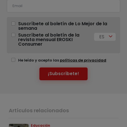
Suscríbete al boletín de Lo Mejor de la
semana
Suscríbete al boletín de la
ES
revista mensual EROSKI
Consumer
He leído y acepto las
políticas de privacidad
¡Subscríbete!
Artículos relacionados
Educación