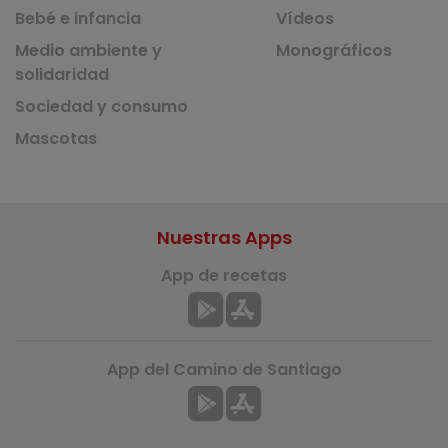
Bebé e infancia
Vídeos
Medio ambiente y
Monográficos
solidaridad
Sociedad y consumo
Mascotas
Nuestras Apps
App de recetas
App del Camino de Santiago