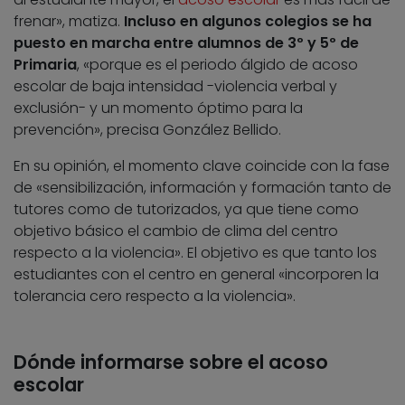
frenar», matiza.
Incluso en algunos colegios se ha
puesto en marcha entre alumnos de 3º y 5º de
Primaria
, «porque es el periodo álgido de acoso
escolar de baja intensidad -violencia verbal y
exclusión- y un momento óptimo para la
prevención», precisa González Bellido.
En su opinión, el momento clave coincide con la fase
de «sensibilización, información y formación tanto de
tutores como de tutorizados, ya que tiene como
objetivo básico el cambio de clima del centro
respecto a la violencia». El objetivo es que tanto los
estudiantes con el centro en general «incorporen la
tolerancia cero respecto a la violencia».
Dónde informarse sobre el acoso
escolar