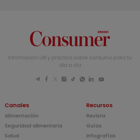
Información útil y práctica sobre consumo para tu
día a día
Canales
Recursos
Alimentación
Revista
Seguridad alimentaria
Guías
Salud
Infografías