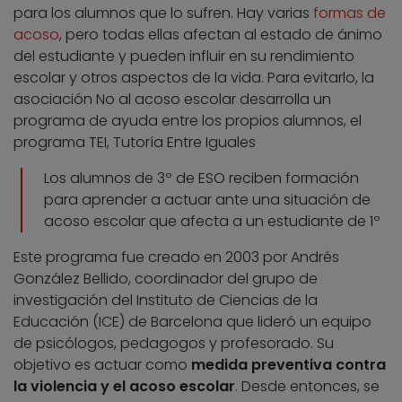
para los alumnos que lo sufren. Hay varias
formas de
acoso
, pero todas ellas afectan al estado de ánimo
del estudiante y pueden influir en su rendimiento
escolar y otros aspectos de la vida. Para evitarlo, la
asociación No al acoso escolar desarrolla un
programa de ayuda entre los propios alumnos, el
programa TEI, Tutoría Entre Iguales
Los alumnos de 3º de ESO reciben formación
para aprender a actuar ante una situación de
acoso escolar que afecta a un estudiante de 1º
Este programa fue creado en 2003 por Andrés
González Bellido, coordinador del grupo de
investigación del Instituto de Ciencias de la
Educación (ICE) de Barcelona que lideró un equipo
de psicólogos, pedagogos y profesorado. Su
objetivo es actuar como
medida preventiva contra
la violencia y el acoso escolar
. Desde entonces, se