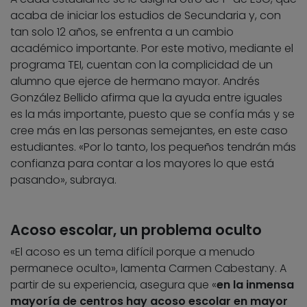
acaba de iniciar los estudios de Secundaria y, con
tan solo 12 años, se enfrenta a un cambio
académico importante. Por este motivo, mediante el
programa TEI, cuentan con la complicidad de un
alumno que ejerce de hermano mayor. Andrés
González Bellido afirma que la ayuda entre iguales
es la más importante, puesto que se confía más y se
cree más en las personas semejantes, en este caso
estudiantes. «Por lo tanto, los pequeños tendrán más
confianza para contar a los mayores lo que está
pasando», subraya.
Acoso escolar, un problema oculto
«El acoso es un tema difícil porque a menudo
permanece oculto», lamenta Carmen Cabestany. A
partir de su experiencia, asegura que «
en la inmensa
mayoría de centros hay acoso escolar en mayor