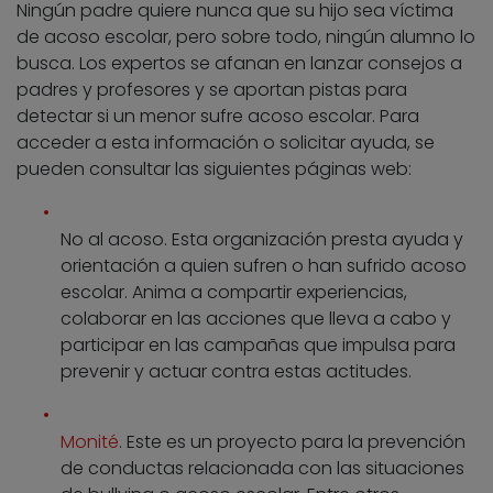
Ningún padre quiere nunca que su hijo sea víctima
de acoso escolar, pero sobre todo, ningún alumno lo
busca. Los expertos se afanan en lanzar consejos a
padres y profesores y se aportan pistas para
detectar si un menor sufre acoso escolar. Para
acceder a esta información o solicitar ayuda, se
pueden consultar las siguientes páginas web:
No al acoso. Esta organización presta ayuda y
orientación a quien sufren o han sufrido acoso
escolar. Anima a compartir experiencias,
colaborar en las acciones que lleva a cabo y
participar en las campañas que impulsa para
prevenir y actuar contra estas actitudes.
Monité
. Este es un proyecto para la prevención
de conductas relacionada con las situaciones