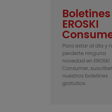
Boletines
EROSKI
Consume
Para estar al día y 
perderte ninguna
novedad en EROSKI
Consumer, suscríbe
nuestros boletines
gratuitos.