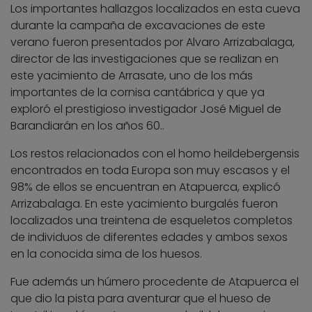
Los importantes hallazgos localizados en esta cueva
durante la campaña de excavaciones de este
verano fueron presentados por Alvaro Arrizabalaga,
director de las investigaciones que se realizan en
este yacimiento de Arrasate, uno de los más
importantes de la cornisa cantábrica y que ya
exploró el prestigioso investigador José Miguel de
Barandiarán en los años 60..
Los restos relacionados con el homo heildebergensis
encontrados en toda Europa son muy escasos y el
98% de ellos se encuentran en Atapuerca, explicó
Arrizabalaga. En este yacimiento burgalés fueron
localizados una treintena de esqueletos completos
de individuos de diferentes edades y ambos sexos
en la conocida sima de los huesos.
Fue además un húmero procedente de Atapuerca el
que dio la pista para aventurar que el hueso de