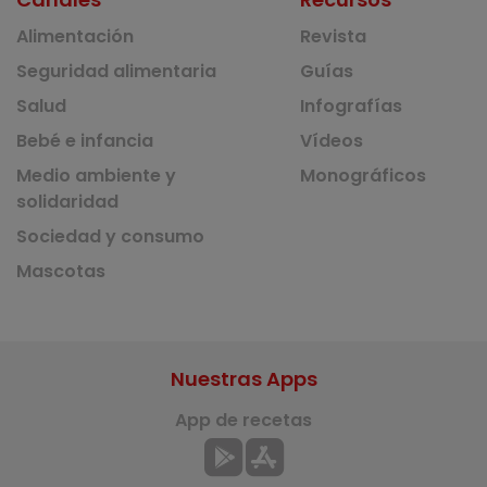
Alimentación
Revista
Seguridad alimentaria
Guías
Salud
Infografías
Bebé e infancia
Vídeos
Medio ambiente y
Monográficos
solidaridad
Sociedad y consumo
Mascotas
Nuestras Apps
App de recetas