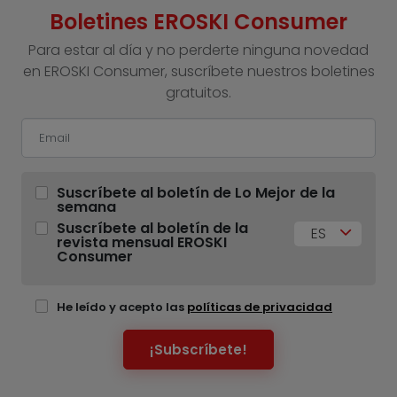
Boletines EROSKI Consumer
Para estar al día y no perderte ninguna novedad
en EROSKI Consumer, suscríbete nuestros boletines
gratuitos.
Suscríbete al boletín de Lo Mejor de la
semana
Suscríbete al boletín de la
ES
revista mensual EROSKI
Consumer
He leído y acepto las
políticas de privacidad
¡Subscríbete!