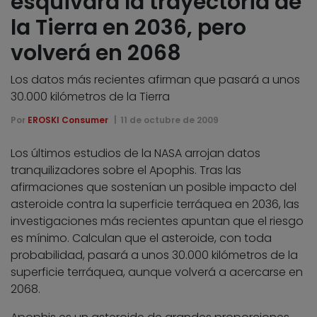
esquivará la trayectoria de
la Tierra en 2036, pero
volverá en 2068
Los datos más recientes afirman que pasará a unos
30.000 kilómetros de la Tierra
Por
EROSKI Consumer
11 de octubre de 2009
Los últimos estudios de la NASA arrojan datos
tranquilizadores sobre el Apophis. Tras las
afirmaciones que sostenían un posible impacto del
asteroide contra la superficie terráquea en 2036, las
investigaciones más recientes apuntan que el riesgo
es mínimo. Calculan que el asteroide, con toda
probabilidad, pasará a unos 30.000 kilómetros de la
superficie terráquea, aunque volverá a acercarse en
2068.