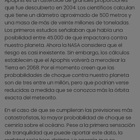
Apophis es un asteroide de grandes proporciones
que fue descubierto en 2004. Los científicos calculan
que tiene un diámetro aproximado de 500 metros y
una masa de más de veinte millones de toneladas.
Los primeros estudios señalaban que había una
posibilidad entre 45.000 de que impactara contra
nuestro planeta. Ahora la NASA considera que el
riesgo es casi inexistente. Sin embargo, los cálculos
establecen que el Apophis volverá a merodear la
Tierra en 2068. Por el momento creen que las
probabilidades de choque contra nuestro planeta
son de tres entre un millón, pero que podrían verse
reducidas a medida que se conozca más la órbita
exacta del meteorito.
En el caso de que se cumplieran las previsiones más
catastrofistas, la mayor probabilidad de choque se
cerniría sobre el océano. Pese a la primera sensación
de tranquilidad que puede aportar este dato, la