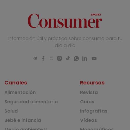
Información útil y práctica sobre consumo para tu
día a día
Canales
Recursos
Alimentación
Revista
Seguridad alimentaria
Guías
Salud
Infografías
Bebé e infancia
Vídeos
Medio ambiente y
Monográficos