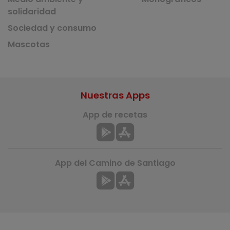
solidaridad
Sociedad y consumo
Mascotas
Nuestras Apps
App de recetas
App del Camino de Santiago