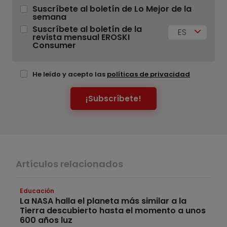
Suscríbete al boletín de Lo Mejor de la
semana
Suscríbete al boletín de la
ES
revista mensual EROSKI
Consumer
He leído y acepto las
políticas de privacidad
¡Subscríbete!
Artículos relacionados
Educación
La NASA halla el planeta más similar a la
Tierra descubierto hasta el momento a unos
600 años luz