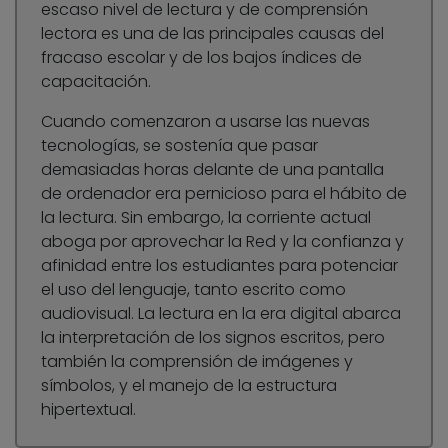
escaso nivel de lectura y de comprensión
lectora es una de las principales causas del
fracaso escolar y de los bajos índices de
capacitación.
Cuando comenzaron a usarse las nuevas
tecnologías, se sostenía que pasar
demasiadas horas delante de una pantalla
de ordenador era pernicioso para el hábito de
la lectura. Sin embargo, la corriente actual
aboga por aprovechar la Red y la confianza y
afinidad entre los estudiantes para potenciar
el uso del lenguaje, tanto escrito como
audiovisual. La lectura en la era digital abarca
la interpretación de los signos escritos, pero
también la comprensión de imágenes y
símbolos, y el manejo de la estructura
hipertextual.