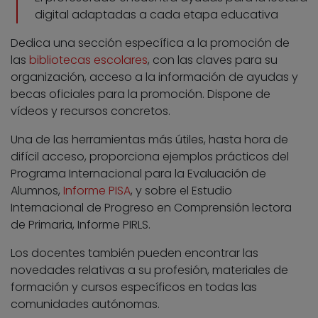
digital adaptadas a cada etapa educativa
Dedica una sección específica a la promoción de
las
bibliotecas escolares
, con las claves para su
organización, acceso a la información de ayudas y
becas oficiales para la promoción. Dispone de
vídeos y recursos concretos.
Una de las herramientas más útiles, hasta hora de
difícil acceso, proporciona ejemplos prácticos del
Programa Internacional para la Evaluación de
Alumnos,
Informe PISA
, y sobre el Estudio
Internacional de Progreso en Comprensión lectora
de Primaria, Informe PIRLS.
Los docentes también pueden encontrar las
novedades relativas a su profesión, materiales de
formación y cursos específicos en todas las
comunidades autónomas.