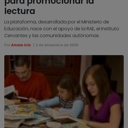
para promocionar la
lectura
La plataforma, desarrollada por el Ministerio de
Educación, nace con el apoyo de la RAE, el Instituto
Cervantes y las comunidades autónomas
Por
Amaia Uriz
2 de diciembre de 2009