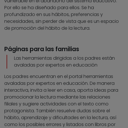
vulnerable en el abandono del sistema educativo.
Por ello se ha diseñado para ellos. Se ha
profundizado en sus hábitos, preferencias y
necesidades, sin perder de vista que es un espacio
de promoción del hábito de la lectura.
Páginas para las familias
Las herramientas dirigidas a los padres están
avaladas por expertos en educación
Los padres encuentran en el portal herramientas
avaladas por expertos en educación. De manera
interactiva, invita a leer en casa, aporta ideas para
promocionar la lectura mediante las relaciones
filiales y sugiere actividades con el texto como
protagonista. También resuelve dudas sobre el
hábito, aprendizaje y dificultades en la lectura, así
como los posibles errores y listados con libros por