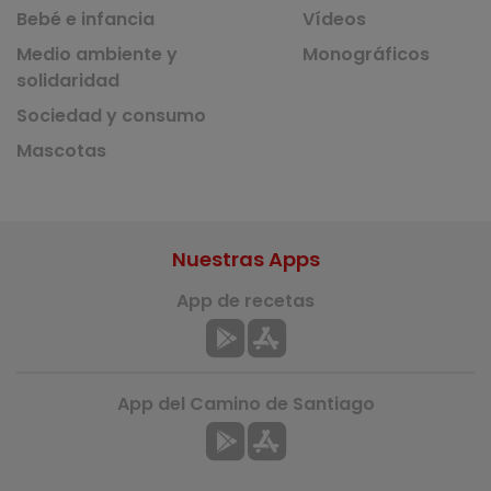
Bebé e infancia
Vídeos
Medio ambiente y
Monográficos
solidaridad
Sociedad y consumo
Mascotas
Nuestras Apps
App de recetas
App del Camino de Santiago