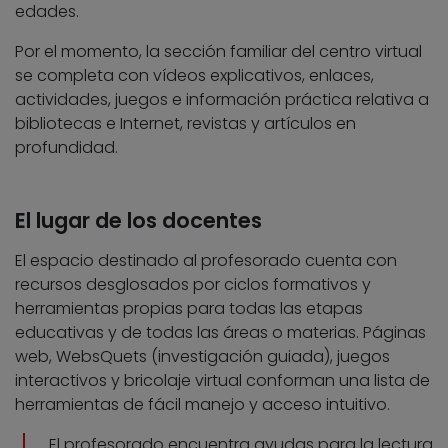
edades.
Por el momento, la sección familiar del centro virtual
se completa con vídeos explicativos, enlaces,
actividades, juegos e información práctica relativa a
bibliotecas e Internet, revistas y artículos en
profundidad.
El lugar de los docentes
El espacio destinado al profesorado cuenta con
recursos desglosados por ciclos formativos y
herramientas propias para todas las etapas
educativas y de todas las áreas o materias. Páginas
web, WebsQuets (investigación guiada), juegos
interactivos y bricolaje virtual conforman una lista de
herramientas de fácil manejo y acceso intuitivo.
El profesorado encuentra ayudas para la lectura