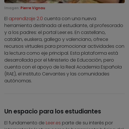
Imagen:
Pierre Vignau
El
aprendizaje 2.0
cuenta con una nueva
herramienta destinada al estudiante, al profesorado
y a los padres: el portal Leer.es. En castellano,
catalán, euskera, gallego y valenciano, ofrece
recursos virtuales para promocionar actividades con
la lectura como eje principal. Esta plataforma está
desarrollada por el Ministerio de Educación, pero
cuenta con el apoyo de la Real Academia Española
(RAE), el Instituto Cervantes y las comunidades
autónomas.
Un espacio para los estudiantes
El fundamento de
Leer.es
parte de su interés por