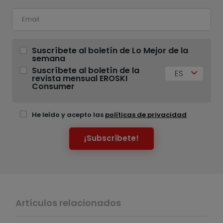
Suscríbete al boletín de Lo Mejor de la
semana
Suscríbete al boletín de la
ES
revista mensual EROSKI
Consumer
He leído y acepto las
políticas de privacidad
¡Subscríbete!
Artículos relacionados