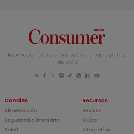
Información útil y práctica sobre consumo para tu
día a día
Canales
Recursos
Alimentación
Revista
Seguridad alimentaria
Guías
Salud
Infografías