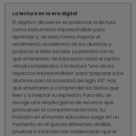
La lectura en la era digital
El objetivo de Leer.es es potenciar la lectura
como instrumento imprescindible para
aprender y, de esta forma, mejorar el
rendimiento académico de los alumnos y
propiciar el éxito escolar. La premisa con la
que el Ministerio de Educación inició el centro
virtual consideraba a la lectura “uno de los
aspectos imprescindibles” para “preparar a los
alumnos para la sociedad del siglo XXI”. Hay
que enseñarles a comprender los textos que
leen y a mejorar su expresión. Para ello, se
recoge una amplia gama de recursos que
promueven la competencia lectora. Su
inclusión en el mundo educativo surge en un
momento en el que los diferentes análisis,
pruebas e informes han evidenciado que el