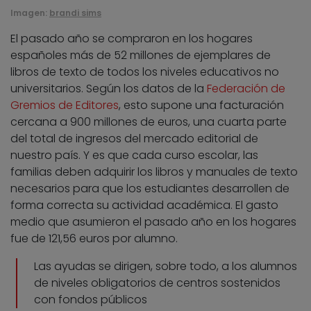
Imagen:
brandi sims
El pasado año se compraron en los hogares
españoles más de 52 millones de ejemplares de
libros de texto de todos los niveles educativos no
universitarios. Según los datos de la
Federación de
Gremios de Editores
, esto supone una facturación
cercana a 900 millones de euros, una cuarta parte
del total de ingresos del mercado editorial de
nuestro país. Y es que cada curso escolar, las
familias deben adquirir los libros y manuales de texto
necesarios para que los estudiantes desarrollen de
forma correcta su actividad académica. El gasto
medio que asumieron el pasado año en los hogares
fue de 121,56 euros por alumno.
Las ayudas se dirigen, sobre todo, a los alumnos
de niveles obligatorios de centros sostenidos
con fondos públicos