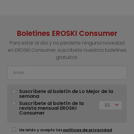
Boletines EROSKI Consumer
Para estar al día y no perderte ninguna novedad
en EROSKI Consumer, suscríbete nuestros boletines
gratuitos.
Suscríbete al boletín de Lo Mejor de la
semana
Suscríbete al boletín de la
ES
revista mensual EROSKI
Consumer
He leído y acepto las
políticas de privacidad