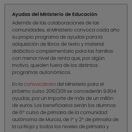
Ayudas del Ministerio de Educación
Además de las colaboraciones de las
comunidades, el Ministerio convoca cada año
su propio programa de ayudas para la
adquisición de libros de texto y material
didáctico complementario para las familias
con menor nivel de renta que, por algún
motivo, queden fuera de los distintos
programas autonómicos.
En la
convocatoria
del Ministerio para el
próximo curso 2010/2011 se concederán 9.804
ayudas, por un importe de más de un millón
de euros. Los beneficiarios serán los alumnos
de 6º curso de primaria de la comunidad
autónoma de Murcia, de 1º y 2º de primaria de
la La Rioja y todos los niveles de primaria y