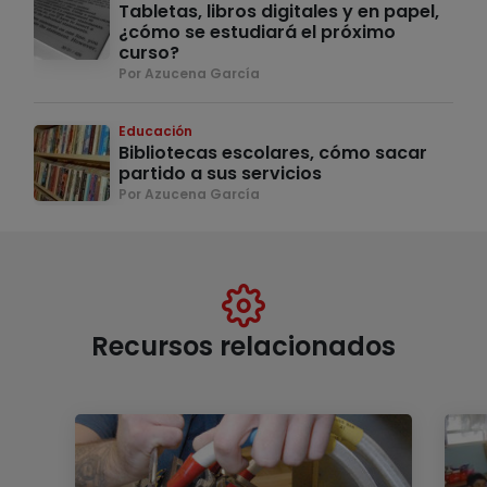
Tabletas, libros digitales y en papel,
¿cómo se estudiará el próximo
curso?
Por Azucena García
Educación
Bibliotecas escolares, cómo sacar
partido a sus servicios
Por Azucena García
Recursos relacionados