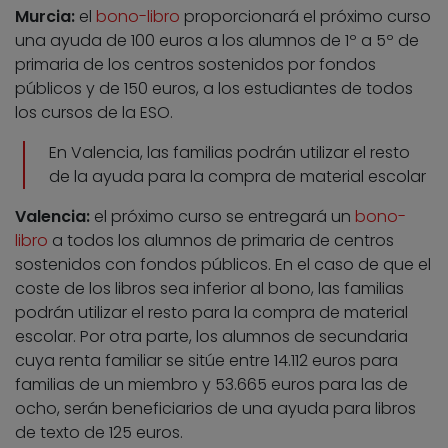
Murcia:
el
bono-libro
proporcionará el próximo curso
una ayuda de 100 euros a los alumnos de 1º a 5º de
primaria de los centros sostenidos por fondos
públicos y de 150 euros, a los estudiantes de todos
los cursos de la ESO.
En Valencia, las familias podrán utilizar el resto
de la ayuda para la compra de material escolar
Valencia:
el próximo curso se entregará un
bono-
libro
a todos los alumnos de primaria de centros
sostenidos con fondos públicos. En el caso de que el
coste de los libros sea inferior al bono, las familias
podrán utilizar el resto para la compra de material
escolar. Por otra parte, los alumnos de secundaria
cuya renta familiar se sitúe entre 14.112 euros para
familias de un miembro y 53.665 euros para las de
ocho, serán beneficiarios de una ayuda para libros
de texto de 125 euros.