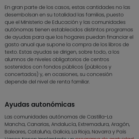
En gran parte de los casos, estas cantidades no las
desembolsan en su totalidad las familias, puesto
que el Ministerio de Educación y las comunidades
autónomas tienen establecidos distintos programas
de ayudas para que los hogares puedan financiar el
gasto anual que supone la compra de los libros de
texto. Estas ayudas se dirigen, sobre todo, a los
alumnos de niveles obligatorios de centros
sostenidos con fondos públicos (públicos y
concertados) y, en ocasiones, su concesión
depende del nivel de renta familiar.
Ayudas autonómicas
Las comunidades autónomas de Castilla-La
Mancha, Canarias, Andalucía, Extremadura, Aragón,
Baleares, Cataluña, Galicia, La Rioja, Navarra y País