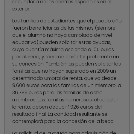
secundaria de los centros españoles en el
exterior.
Las familias de estudiantes que el pasado año
fueron beneficiarias de las mismas (siempre
que el alumno no haya cambiado de nivel
educativo) pueden solicitar estas ayudas,
cuya cuantía máxima asciende a 105 euros
por alumno, y tendrán carácter preferente en
su concesión. También las pueden solicitar las
familias que no hayan superado en 2009 un
determinado umbral de renta, que va desde
9.600 euros para las familias de un miembro, a
36.789 euros para las familias de ocho
miembros. Las familias numerosas, al calcular
la renta, deben deducir 1.926 euros del
resultado final. La cantidad resultante se
contemplará para la concesión de la beca.
La solicitud de la ayuda para adquisición de