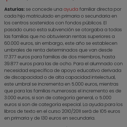
Asturias:
se concede una
ayuda
familiar directa por
cada hijo matriculado en primaria o secundaria en
los centros sostenidos con fondos públicos. El
pasado curso esta subvención se otorgaba a todas
las familias que no obtuvieran rentas superiores a
60.000 euros, sin embargo, este año se establecen
umbrales de renta determinados que van desde
17.377 euros para familias de dos miembros, hasta
39.877 euros para las de ocho. Para el alumnado con
necesidad específica de apoyo educativo derivada
de discapacidad o de alta capacidad intelectual,
este umbral se incrementa en 5.000 euros, mientras
que para las familias numerosas el incremento es de
3.000 euros, si son de categoría general, o 5.000
euros si son de categoría especial. La ayuda para los
libros de texto en el curso 2010/2011 será de 105 euros
en primaria y de 130 euros en secundaria.