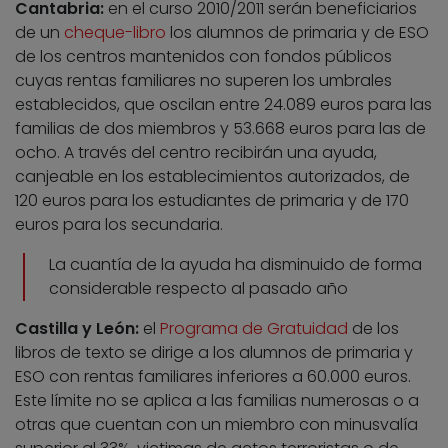
Cantabria:
en el curso 2010/2011 serán beneficiarios
de un
cheque-libro
los alumnos de primaria y de ESO
de los centros mantenidos con fondos públicos
cuyas rentas familiares no superen los umbrales
establecidos, que oscilan entre 24.089 euros para las
familias de dos miembros y 53.668 euros para las de
ocho. A través del centro recibirán una ayuda,
canjeable en los establecimientos autorizados, de
120 euros para los estudiantes de primaria y de 170
euros para los secundaria.
La cuantía de la ayuda ha disminuido de forma
considerable respecto al pasado año
Castilla y León:
el
Programa de Gratuidad
de los
libros de texto se dirige a los alumnos de primaria y
ESO con rentas familiares inferiores a 60.000 euros.
Este límite no se aplica a las familias numerosas o a
otras que cuentan con un miembro con minusvalía