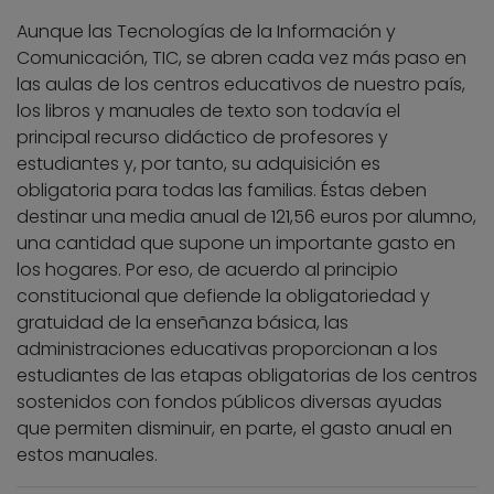
Aunque las Tecnologías de la Información y
Comunicación, TIC, se abren cada vez más paso en
las aulas de los centros educativos de nuestro país,
los libros y manuales de texto son todavía el
principal recurso didáctico de profesores y
estudiantes y, por tanto, su adquisición es
obligatoria para todas las familias. Éstas deben
destinar una media anual de 121,56 euros por alumno,
una cantidad que supone un importante gasto en
los hogares. Por eso, de acuerdo al principio
constitucional que defiende la obligatoriedad y
gratuidad de la enseñanza básica, las
administraciones educativas proporcionan a los
estudiantes de las etapas obligatorias de los centros
sostenidos con fondos públicos diversas ayudas
que permiten disminuir, en parte, el gasto anual en
estos manuales.