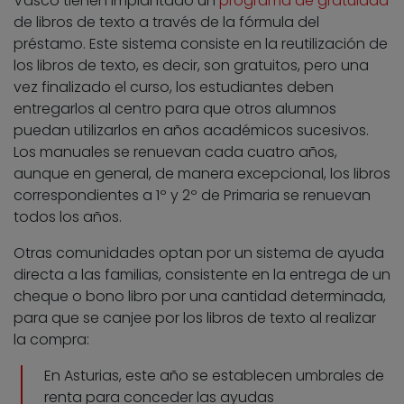
Vasco tienen implantado un
programa de gratuidad
de libros de texto a través de la fórmula del
préstamo. Este sistema consiste en la reutilización de
los libros de texto, es decir, son gratuitos, pero una
vez finalizado el curso, los estudiantes deben
entregarlos al centro para que otros alumnos
puedan utilizarlos en años académicos sucesivos.
Los manuales se renuevan cada cuatro años,
aunque en general, de manera excepcional, los libros
correspondientes a 1º y 2º de Primaria se renuevan
todos los años.
Otras comunidades optan por un sistema de ayuda
directa a las familias, consistente en la entrega de un
cheque o bono libro por una cantidad determinada,
para que se canjee por los libros de texto al realizar
la compra:
En Asturias, este año se establecen umbrales de
renta para conceder las ayudas