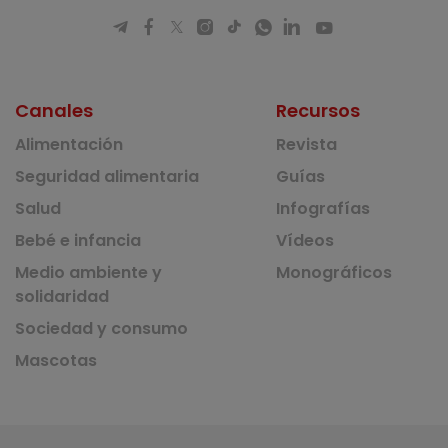
Canales
Recursos
Alimentación
Revista
Seguridad alimentaria
Guías
Salud
Infografías
Bebé e infancia
Vídeos
Medio ambiente y
Monográficos
solidaridad
Sociedad y consumo
Mascotas