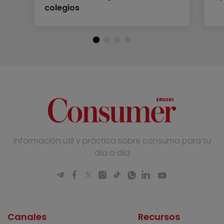
colegios
Información útil y práctica sobre consumo para tu
día a día
Canales
Recursos