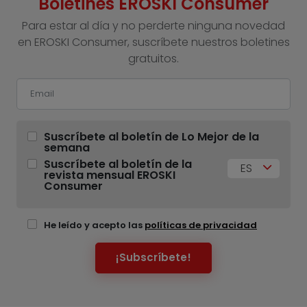
Boletines EROSKI Consumer
Para estar al día y no perderte ninguna novedad
en EROSKI Consumer, suscríbete nuestros boletines
gratuitos.
Suscríbete al boletín de Lo Mejor de la
semana
Suscríbete al boletín de la
ES
revista mensual EROSKI
Consumer
He leído y acepto las
políticas de privacidad
¡Subscríbete!