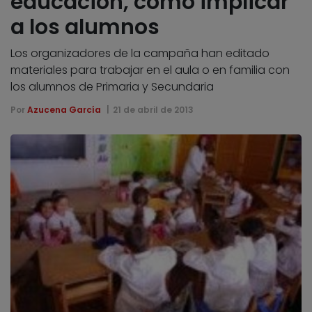
educación, cómo implicar
a los alumnos
Los organizadores de la campaña han editado
materiales para trabajar en el aula o en familia con
los alumnos de Primaria y Secundaria
Por
Azucena García
21 de abril de 2013