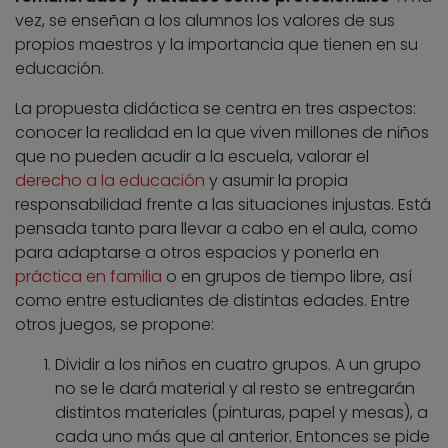
vez, se enseñan a los alumnos los valores de sus
propios maestros y la importancia que tienen en su
educación.
La propuesta didáctica se centra en tres aspectos:
conocer la realidad en la que viven millones de niños
que no pueden acudir a la escuela, valorar el
derecho a la educación
y asumir la propia
responsabilidad frente a las situaciones injustas. Está
pensada tanto para llevar a cabo en el aula, como
para adaptarse a otros espacios y ponerla en
práctica en familia
o en grupos de tiempo libre, así
como entre estudiantes de distintas edades. Entre
otros juegos, se propone:
Dividir a los niños en cuatro grupos. A un grupo
no se le dará material y al resto se entregarán
distintos materiales (pinturas, papel y mesas), a
cada uno más que al anterior. Entonces se pide