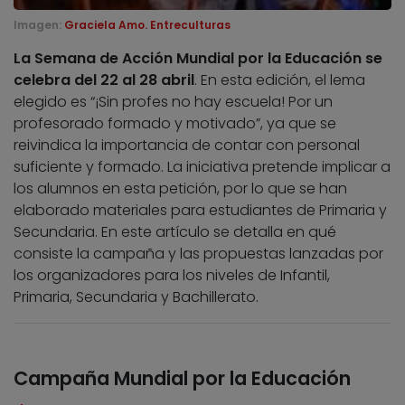
Imagen:
Graciela Amo. Entreculturas
La Semana de Acción Mundial por la Educación se
celebra del 22 al 28 abril
. En esta edición, el lema
elegido es “¡Sin profes no hay escuela! Por un
profesorado formado y motivado”, ya que se
reivindica la importancia de contar con personal
suficiente y formado. La iniciativa pretende implicar a
los alumnos en esta petición, por lo que se han
elaborado materiales para estudiantes de Primaria y
Secundaria. En este artículo se detalla en qué
consiste la campaña y las propuestas lanzadas por
los organizadores para los niveles de Infantil,
Primaria, Secundaria y Bachillerato.
Campaña Mundial por la Educación