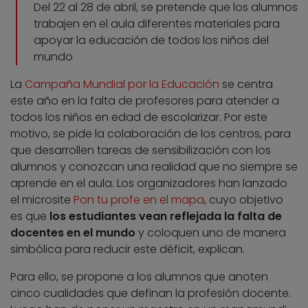
Del 22 al 28 de abril, se pretende que los alumnos
trabajen en el aula diferentes materiales para
apoyar la educación de todos los niños del
mundo
La
Campaña Mundial por la Educación
se centra
este año en la falta de profesores para atender a
todos los niños en edad de escolarizar. Por este
motivo, se pide la colaboración de los centros, para
que desarrollen tareas de sensibilización con los
alumnos y conozcan una realidad que no siempre se
aprende en el aula. Los organizadores han lanzado
el microsite
Pon tu profe en el mapa
, cuyo objetivo
es que
los estudiantes vean reflejada la falta de
docentes en el mundo
y coloquen uno de manera
simbólica para reducir este déficit, explican.
Para ello, se propone a los alumnos que anoten
cinco cualidades que definan la profesión docente.