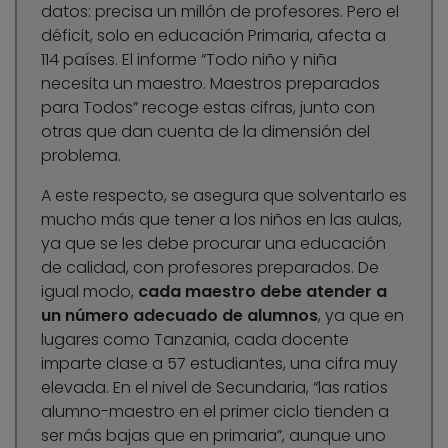
datos: precisa un millón de profesores. Pero el
déficit, solo en educación Primaria, afecta a
114 países. El informe “Todo niño y niña
necesita un maestro. Maestros preparados
para Todos” recoge estas cifras, junto con
otras que dan cuenta de la dimensión del
problema.
A este respecto, se asegura que solventarlo es
mucho más que tener a los niños en las aulas,
ya que se les debe procurar una educación
de calidad, con profesores preparados. De
igual modo,
cada maestro debe atender a
un número adecuado de alumnos
, ya que en
lugares como Tanzania, cada docente
imparte clase a 57 estudiantes, una cifra muy
elevada. En el nivel de Secundaria, “las ratios
alumno-maestro en el primer ciclo tienden a
ser más bajas que en primaria”, aunque uno