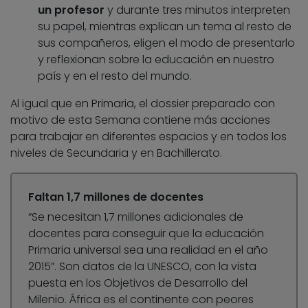
un profesor
y durante tres minutos interpreten
su papel, mientras explican un tema al resto de
sus compañeros, eligen el modo de presentarlo
y reflexionan sobre la educación en nuestro
país y en el resto del mundo.
Al igual que en Primaria, el dossier preparado con
motivo de esta Semana contiene más acciones
para trabajar en diferentes espacios y en todos los
niveles de Secundaria y en Bachillerato.
Faltan 1,7 millones de docentes
“Se necesitan 1,7 millones adicionales de
docentes para conseguir que la educación
Primaria universal sea una realidad en el año
2015”. Son datos de la UNESCO, con la vista
puesta en los Objetivos de Desarrollo del
Milenio. África es el continente con peores