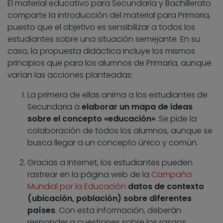
El material educativo para Secundaria y Bachillerato
comparte la introducción del material para Primaria,
puesto que el objetivo es sensibilizar a todos los
estudiantes sobre una situación semejante. En su
caso, la propuesta didáctica incluye los mismos
principios que para los alumnos de Primaria, aunque
varían las acciones planteadas:
La primera de ellas anima a los estudiantes de
Secundaria a
elaborar un mapa de ideas
sobre el concepto «educación»
. Se pide la
colaboración de todos los alumnos, aunque se
busca llegar a un concepto único y común.
Gracias a Internet, los estudiantes pueden
rastrear en la página web de la
Campaña
Mundial por la Educación
datos de contexto
(ubicación, población) sobre diferentes
países
. Con esta información, deberán
responder a cuestiones sobre los rasgos