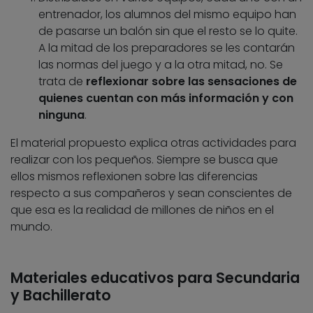
entrenador, los alumnos del mismo equipo han
de pasarse un balón sin que el resto se lo quite.
A la mitad de los preparadores se les contarán
las normas del juego y a la otra mitad, no. Se
trata de
reflexionar sobre las sensaciones de
quienes cuentan con más información y con
ninguna
.
El material propuesto explica otras actividades para
realizar con los pequeños. Siempre se busca que
ellos mismos reflexionen sobre las diferencias
respecto a sus compañeros y sean conscientes de
que esa es la realidad de millones de niños en el
mundo.
Materiales educativos para Secundaria
y Bachillerato