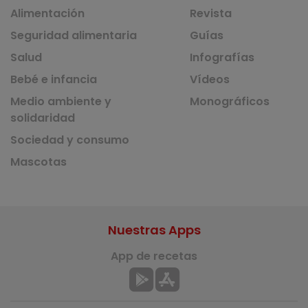
Alimentación
Revista
Seguridad alimentaria
Guías
Salud
Infografías
Bebé e infancia
Vídeos
Medio ambiente y
Monográficos
solidaridad
Sociedad y consumo
Mascotas
Nuestras Apps
App de recetas