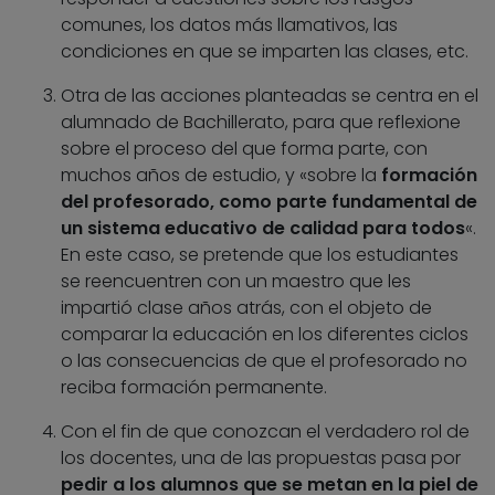
comunes, los datos más llamativos, las
condiciones en que se imparten las clases, etc.
Otra de las acciones planteadas se centra en el
alumnado de Bachillerato, para que reflexione
sobre el proceso del que forma parte, con
muchos años de estudio, y «sobre la
formación
del profesorado, como parte fundamental de
un sistema educativo de calidad para todos
«.
En este caso, se pretende que los estudiantes
se reencuentren con un maestro que les
impartió clase años atrás, con el objeto de
comparar la educación en los diferentes ciclos
o las consecuencias de que el profesorado no
reciba formación permanente.
Con el fin de que conozcan el verdadero rol de
los docentes, una de las propuestas pasa por
pedir a los alumnos que se metan en la piel de