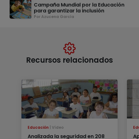
Campaña Mundial por la Educación
para garantizar la inclusión
Por Azucena García
Recursos relacionados
Educación
Vídeo
Ed
Analizada la seguridad en 208
Ap