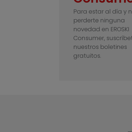
Para estar al día y 
perderte ninguna
novedad en EROSKI
Consumer, suscríbe
nuestros boletines
gratuitos.