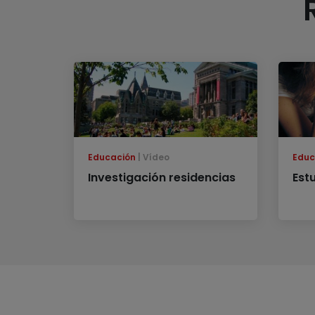
Educación
Vídeo
Educ
Investigación residencias
Est