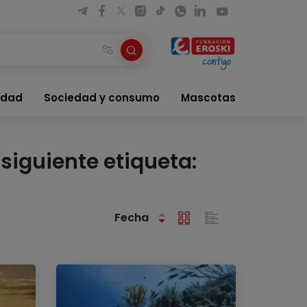
idad
Sociedad y consumo
Mascotas
siguiente etiqueta:
Fecha