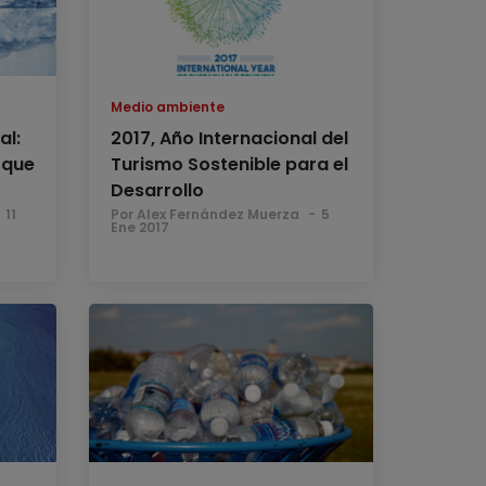
Medio ambiente
al:
2017, Año Internacional del
 que
Turismo Sostenible para el
Desarrollo
11
Por Alex Fernández Muerza
5
Ene 2017