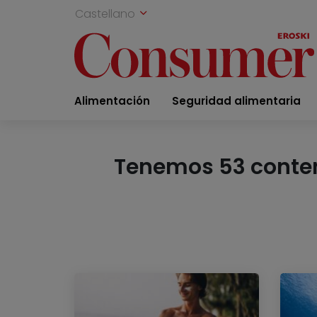
Castellano
Alimentación
Seguridad alimentaria
Tenemos 53 conteni