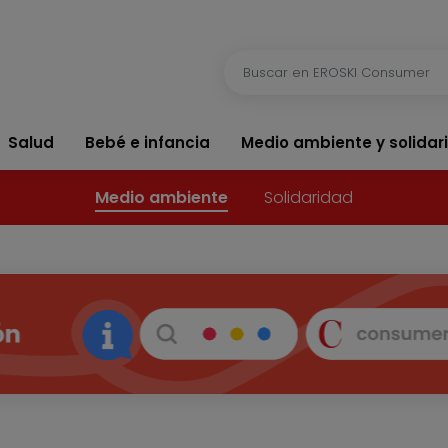
Salud
Bebé e infancia
Medio ambiente y solidar
Medio ambiente
Solidaridad