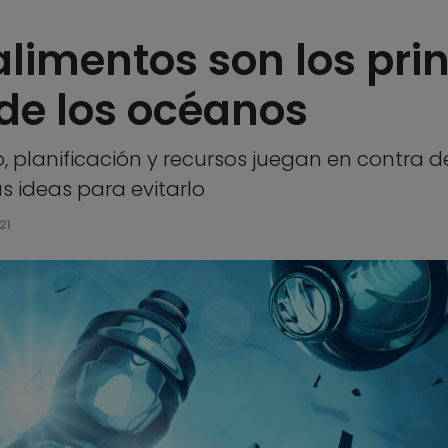
alimentos son los pri
de los océanos
 planificación y recursos juegan en contra de
 ideas para evitarlo
21