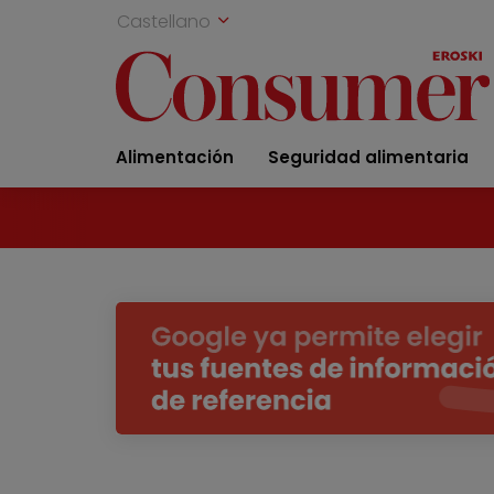
Castellano
Alimentación
Seguridad alimentaria