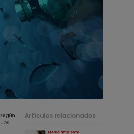
Artículos relacionados
, según
iduos
Medio ambiente