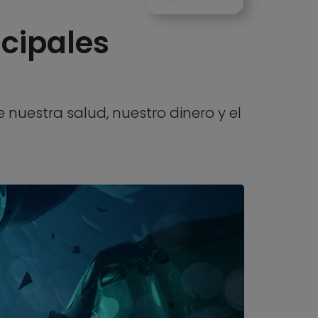
ncipales
 nuestra salud, nuestro dinero y el