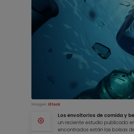
Imagen:
iStock
Los envoltorios de comida y be
un reciente estudio publicado en
encontrados están las bolsas de 