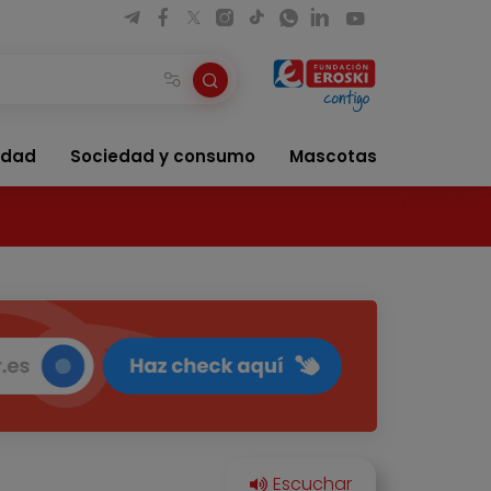
idad
Sociedad y consumo
Mascotas