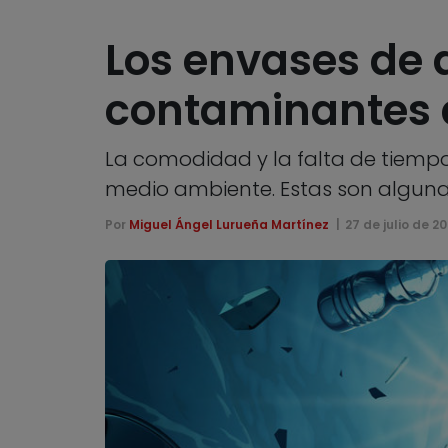
Los envases de 
contaminantes 
La comodidad y la falta de tiempo,
medio ambiente. Estas son algunas
Por
Miguel Ángel Lurueña Martínez
27 de julio de 20