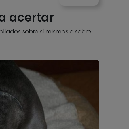
a acertar
rollados sobre sí mismos o sobre