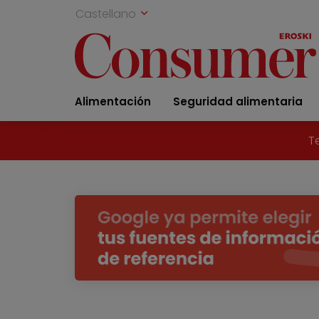
Castellano
Alimentación
Seguridad alimentaria
T