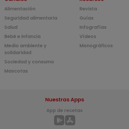
Alimentación
Revista
Seguridad alimentaria
Guías
Salud
Infografías
Bebé e infancia
Vídeos
Medio ambiente y
Monográficos
solidaridad
Sociedad y consumo
Mascotas
Nuestras Apps
App de recetas