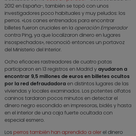
2012 en España-, también se topó con unos
investigadores poco habituales y muy peludos: los
perros. «Los canes entrenados para encontrar
billetes fueron cruciales en la
operación Emperador
contra Ping, ya que localizaron dinero en lugares
insospechados», reconoció entonces un portavoz
del Ministerio del Interior.
Ocho eficaces rastreadores de cuatro patas
participaron en 13 registros en Madrid y
ayudaron a
encontrar 9,5 millones de euros en billetes ocultos
por la red defraudadora
en distintos lugares de las
viviendas y locales examinados. Los potentes olfatos
caninos tardaron pocos minutos en detectar el
dinero negro escondido en impresoras, bidés y hasta
en el interior de una caja fuerte ocultada con
especial esmero.
Los
perros también han aprendido a oler
el dinero