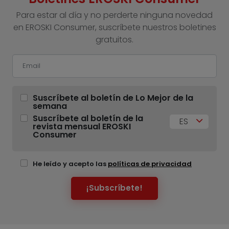
Para estar al día y no perderte ninguna novedad
en EROSKI Consumer, suscríbete nuestros boletines
gratuitos.
Suscríbete al boletín de Lo Mejor de la
semana
Suscríbete al boletín de la
ES
revista mensual EROSKI
Consumer
He leído y acepto las
políticas de privacidad
¡Subscríbete!