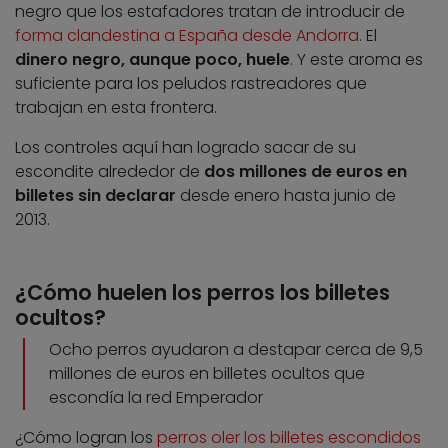
negro que los estafadores tratan de introducir de
forma clandestina a España desde Andorra
. El
dinero negro, aunque poco, huele
. Y este aroma es
suficiente para los peludos rastreadores que
trabajan en esta frontera.
Los controles aquí han logrado sacar de su
escondite alrededor de
dos millones de euros en
billetes sin declarar
desde enero hasta junio de
2013.
¿Cómo huelen los perros los billetes
ocultos?
Ocho perros ayudaron a destapar cerca de 9,5
millones de euros en billetes ocultos que
escondía la red Emperador
¿Cómo logran los
perros oler los billetes escondidos