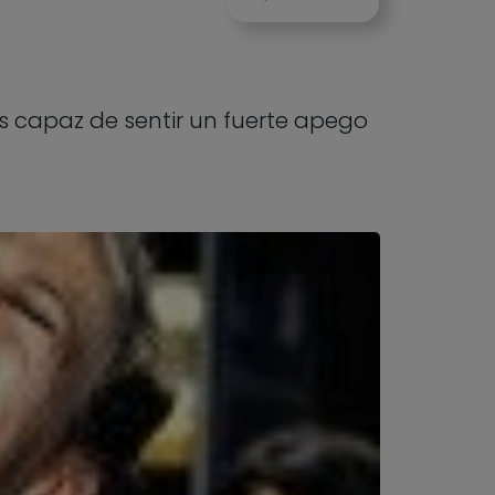
es capaz de sentir un fuerte apego