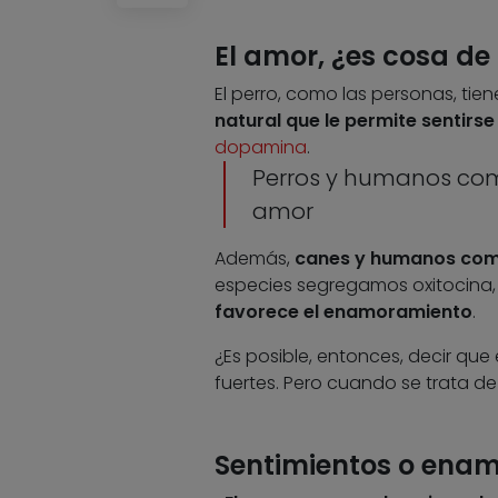
El amor, ¿es cosa de
El perro, como las personas, tien
natural que le permite sentirse 
dopamina
.
Perros y humanos com
amor
Además,
canes y humanos comp
especies segregamos oxitocina, 
favorece el enamoramiento
.
¿Es posible, entonces, decir que
fuertes. Pero cuando se trata de
Sentimientos o enam