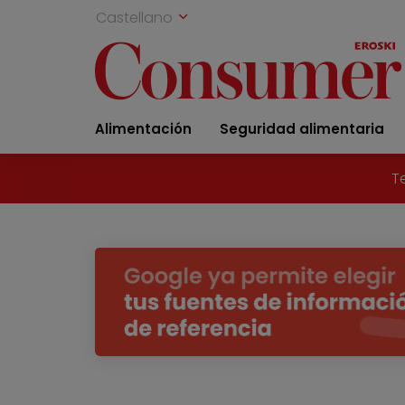
Castellano
Alimentación
Seguridad alimentaria
T