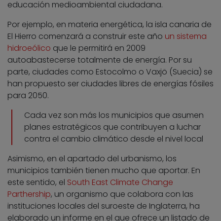
educación medioambiental ciudadana.
Por ejemplo, en materia energética, la isla canaria de
El Hierro comenzará a construir este año
un sistema
hidroeólico
que le permitirá en 2009
autoabastecerse totalmente de energía. Por su
parte, ciudades como Estocolmo o Vaxjö (Suecia) se
han propuesto ser ciudades libres de energías fósiles
para 2050.
Cada vez son más los municipios que asumen
planes estratégicos que contribuyen a luchar
contra el cambio climático desde el nivel local
Asimismo, en el apartado del urbanismo, los
municipios también tienen mucho que aportar. En
este sentido, el
South East Climate Change
Parthership
, un organismo que colabora con las
instituciones locales del suroeste de Inglaterra, ha
elaborado un informe en el que ofrece un listado de