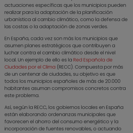
actuaciones específicas que los municipios pueden
realizar para la adaptación de la planificación
urbanística al cambio climático, como la defensa de
las costas o la adaptación de zonas verdes.
En España, cada vez son más los municipios que
asumen planes estratégicos que contribuyen a
luchar contra el cambio climático desde el nivel
local. Un ejemplo de ello es la
Red Española de
Ciudades por el Clima
(RECC). Compuesta por más
de un centenar de ciudades, su objetivo es que
todos los municipios españoles de más de 20.000
habitantes asuman compromisos concretos contra
este problema.
Así, según la RECC, los gobiernos locales en España
están elaborando ordenanzas municipales que
favorecen el ahorro del consumo energético y la
incorporación de fuentes renovables, o actuando