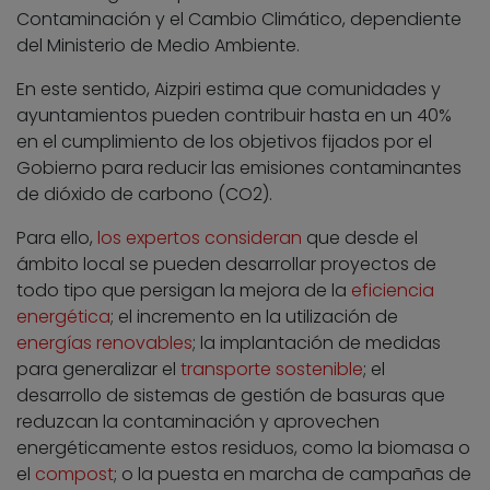
Contaminación y el Cambio Climático, dependiente
del Ministerio de Medio Ambiente.
En este sentido, Aizpiri estima que comunidades y
ayuntamientos pueden contribuir hasta en un 40%
en el cumplimiento de los objetivos fijados por el
Gobierno para reducir las emisiones contaminantes
de dióxido de carbono (CO2).
Para ello,
los expertos consideran
que desde el
ámbito local se pueden desarrollar proyectos de
todo tipo que persigan la mejora de la
eficiencia
energética
; el incremento en la utilización de
energías renovables
; la implantación de medidas
para generalizar el
transporte sostenible
; el
desarrollo de sistemas de gestión de basuras que
reduzcan la contaminación y aprovechen
energéticamente estos residuos, como la biomasa o
el
compost
; o la puesta en marcha de campañas de