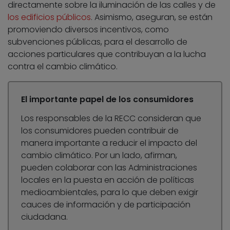
directamente sobre la iluminación de las calles y de
los edificios públicos
. Asimismo, aseguran, se están
promoviendo diversos incentivos, como
subvenciones públicas, para el desarrollo de
acciones particulares que contribuyan a la lucha
contra el cambio climático.
El importante papel de los consumidores
Los responsables de la RECC consideran que
los consumidores pueden contribuir de
manera importante a reducir el impacto del
cambio climático. Por un lado, afirman,
pueden colaborar con las Administraciones
locales en la puesta en acción de políticas
medioambientales, para lo que deben exigir
cauces de información y de participación
ciudadana.