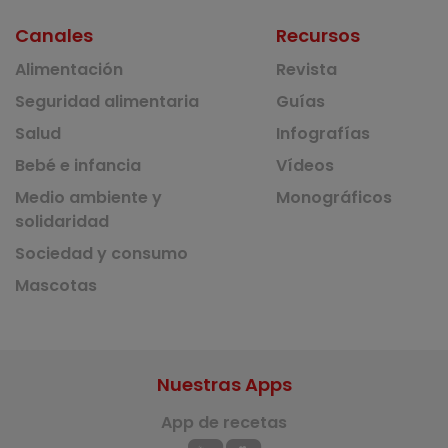
Canales
Recursos
Alimentación
Revista
Seguridad alimentaria
Guías
Salud
Infografías
Bebé e infancia
Vídeos
Medio ambiente y
Monográficos
solidaridad
Sociedad y consumo
Mascotas
Nuestras Apps
App de recetas