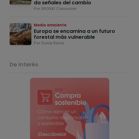
da señales del cambio
Por EROSKI Consumer
Medio ambiente
Europa se encamina a un futuro
forestal más vulnerable
Por Sonia Recio
De interés