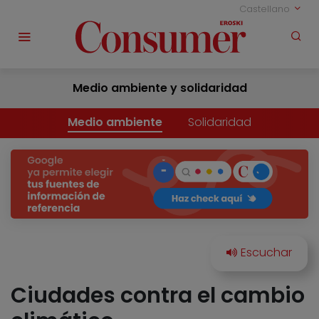
Castellano
Medio ambiente y solidaridad
Medio ambiente
Solidaridad
Ciudades contra el cambio