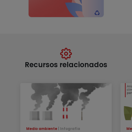
Recursos relacionados
Medio ambiente
Infografía
Me