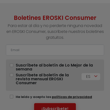
Boletines EROSKI Consumer
Para estar al día y no perderte ninguna novedad
en EROSKI Consumer, suscríbete nuestros boletines
gratuitos.
Suscríbete al boletín de Lo Mejor de la
semana
Suscríbete al boletín de la
ES
revista mensual EROSKI
Consumer
He leído y acepto las
políticas de privacidad
¡Subscríbete!