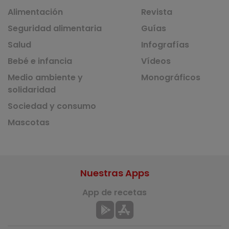
Alimentación
Revista
Seguridad alimentaria
Guías
Salud
Infografías
Bebé e infancia
Vídeos
Medio ambiente y
Monográficos
solidaridad
Sociedad y consumo
Mascotas
Nuestras Apps
App de recetas