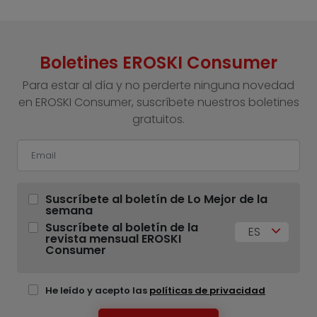
Boletines EROSKI Consumer
Para estar al día y no perderte ninguna novedad
en EROSKI Consumer, suscríbete nuestros boletines
gratuitos.
Suscríbete al boletín de Lo Mejor de la
semana
Suscríbete al boletín de la
ES
revista mensual EROSKI
Consumer
He leído y acepto las
políticas de privacidad