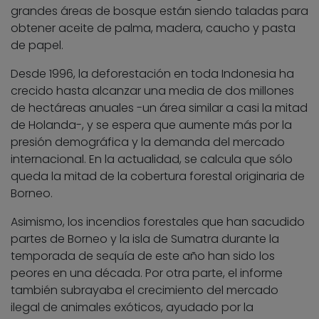
grandes áreas de bosque están siendo taladas para
obtener aceite de palma, madera, caucho y pasta
de papel.
Desde 1996, la deforestación en toda Indonesia ha
crecido hasta alcanzar una media de dos millones
de hectáreas anuales -un área similar a casi la mitad
de Holanda-, y se espera que aumente más por la
presión demográfica y la demanda del mercado
internacional. En la actualidad, se calcula que sólo
queda la mitad de la cobertura forestal originaria de
Borneo.
Asimismo, los incendios forestales que han sacudido
partes de Borneo y la isla de Sumatra durante la
temporada de sequía de este año han sido los
peores en una década. Por otra parte, el informe
también subrayaba el crecimiento del mercado
ilegal de animales exóticos, ayudado por la