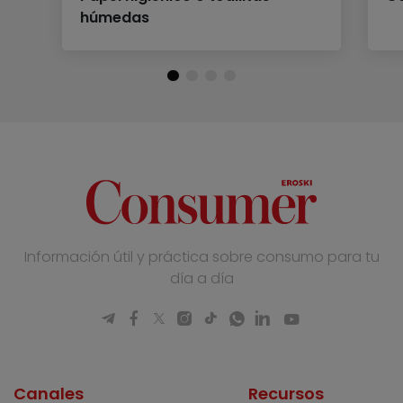
húmedas
Información útil y práctica sobre consumo para tu
día a día
Canales
Recursos