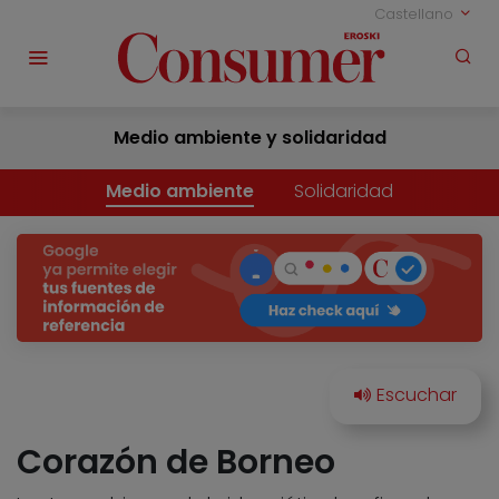
Castellano
Medio ambiente y solidaridad
Medio ambiente
Solidaridad
Corazón de Borneo