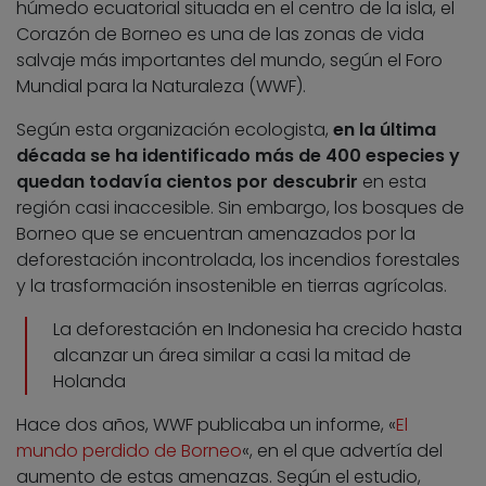
húmedo ecuatorial situada en el centro de la isla, el
Corazón de Borneo es una de las zonas de vida
salvaje más importantes del mundo, según el Foro
Mundial para la Naturaleza (WWF).
Según esta organización ecologista,
en la última
década se ha identificado más de 400 especies y
quedan todavía cientos por descubrir
en esta
región casi inaccesible. Sin embargo, los bosques de
Borneo que se encuentran amenazados por la
deforestación incontrolada, los incendios forestales
y la trasformación insostenible en tierras agrícolas.
La deforestación en Indonesia ha crecido hasta
alcanzar un área similar a casi la mitad de
Holanda
Hace dos años, WWF publicaba un informe, «
El
mundo perdido de Borneo
«, en el que advertía del
aumento de estas amenazas. Según el estudio,