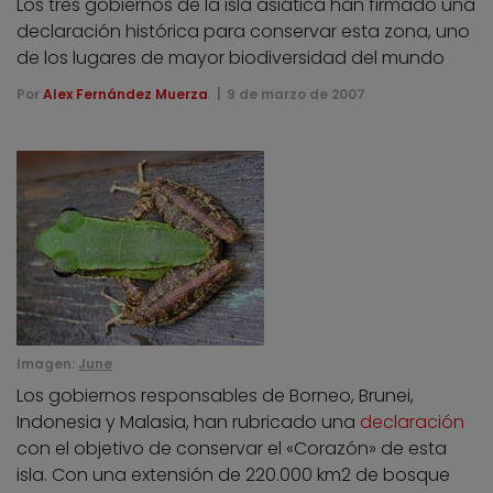
Los tres gobiernos de la isla asiática han firmado una
declaración histórica para conservar esta zona, uno
de los lugares de mayor biodiversidad del mundo
Por
Alex Fernández Muerza
9 de marzo de 2007
Imagen:
June
Los gobiernos responsables de Borneo, Brunei,
Indonesia y Malasia, han rubricado una
declaración
con el objetivo de conservar el «Corazón» de esta
isla. Con una extensión de 220.000 km2 de bosque