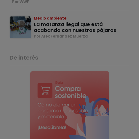
Por WWF
Medio ambiente
La matanza ilegal que está
acabando con nuestros pájaros
Por Alex Fernández Muerza
De interés