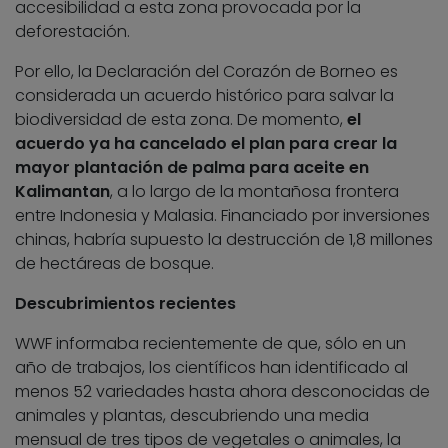
accesibilidad a esta zona provocada por la
deforestación.
Por ello, la Declaración del Corazón de Borneo es
considerada un acuerdo histórico para salvar la
biodiversidad de esta zona. De momento,
el
acuerdo ya ha cancelado el plan para crear la
mayor plantación de palma para aceite en
Kalimantan
, a lo largo de la montañosa frontera
entre Indonesia y Malasia. Financiado por inversiones
chinas, habría supuesto la destrucción de 1,8 millones
de hectáreas de bosque.
Descubrimientos recientes
WWF informaba recientemente de que, sólo en un
año de trabajos, los científicos han identificado al
menos 52 variedades hasta ahora desconocidas de
animales y plantas, descubriendo una media
mensual de tres tipos de vegetales o animales, la