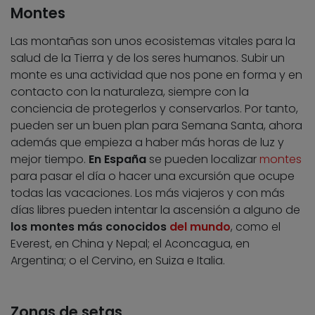
Montes
Las montañas son unos ecosistemas vitales para la
salud de la Tierra y de los seres humanos. Subir un
monte es una actividad que nos pone en forma y en
contacto con la naturaleza, siempre con la
conciencia de protegerlos y conservarlos. Por tanto,
pueden ser un buen plan para Semana Santa, ahora
además que empieza a haber más horas de luz y
mejor tiempo.
En España
se pueden localizar
montes
para pasar el día o hacer una excursión que ocupe
todas las vacaciones. Los más viajeros y con más
días libres pueden intentar la ascensión a alguno de
los montes más conocidos
del mundo
, como el
Everest, en China y Nepal; el Aconcagua, en
Argentina; o el Cervino, en Suiza e Italia.
Zonas de setas