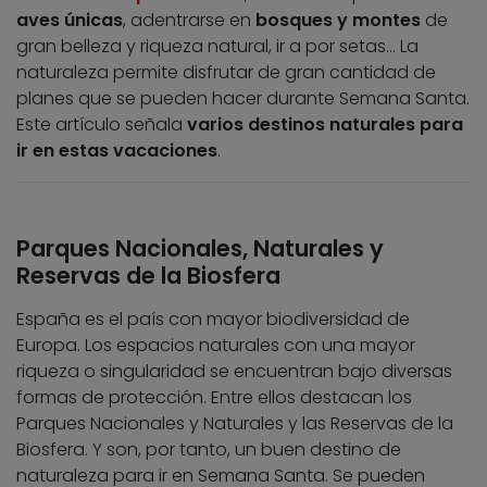
aves únicas
, adentrarse en
bosques y montes
de
gran belleza y riqueza natural, ir a por setas… La
naturaleza permite disfrutar de gran cantidad de
planes que se pueden hacer durante Semana Santa.
Este artículo señala
varios destinos naturales para
ir en estas vacaciones
.
Parques Nacionales, Naturales y
Reservas de la Biosfera
España es el país con mayor biodiversidad de
Europa. Los espacios naturales con una mayor
riqueza o singularidad se encuentran bajo diversas
formas de protección. Entre ellos destacan los
Parques Nacionales y Naturales y las Reservas de la
Biosfera. Y son, por tanto, un buen destino de
naturaleza para ir en Semana Santa. Se pueden