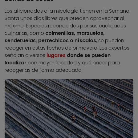
Los aficionados a la micología tienen en la Semana
Santa unos días libres que pueden aprovechar al
máximo. Especies reconocidas por sus cualidades
culinarias, como
colmenillas, marzuelos,
senderuelas, perrechicos o níscalos
, se pueden
recoger en estas fechas de primavera. Los expertos
señalan diversos
lugares
donde se pueden
localizar
con mayor facilidad y qué hacer para
recogerlas de forma adecuada.