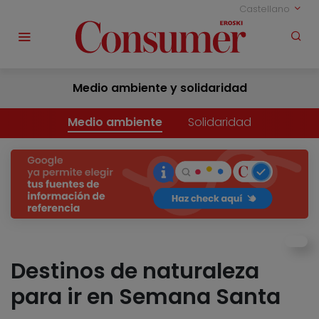
Castellano
Medio ambiente y solidaridad
Medio ambiente
Solidaridad
Destinos de naturaleza
para ir en Semana Santa