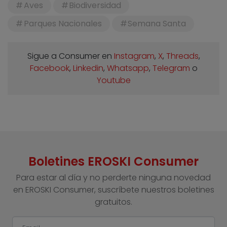
Aves
Biodiversidad
Parques Nacionales
Semana Santa
Sigue a Consumer en
Instagram
,
X
,
Threads
,
Facebook
,
Linkedin
,
Whatsapp
,
Telegram
o
Youtube
Boletines EROSKI Consumer
Para estar al día y no perderte ninguna novedad
en EROSKI Consumer, suscríbete nuestros boletines
gratuitos.