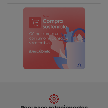
Recursos relacionados