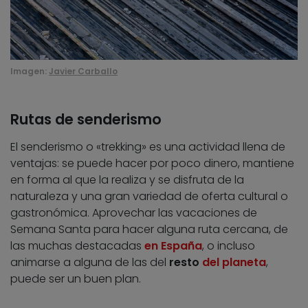
Imagen:
Javier Carballo
Rutas de senderismo
El senderismo o «trekking» es una actividad llena de
ventajas: se puede hacer por poco dinero, mantiene
en forma al que la realiza y se disfruta de la
naturaleza y una gran variedad de oferta cultural o
gastronómica. Aprovechar las vacaciones de
Semana Santa para hacer alguna ruta cercana, de
las muchas destacadas
en España
, o incluso
animarse a alguna de las del
resto
del planeta
,
puede ser un buen plan.