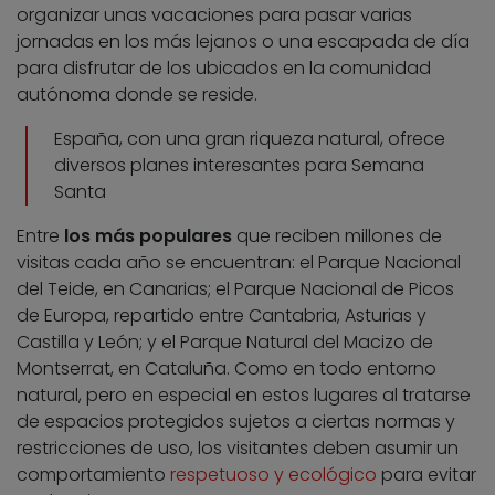
organizar unas vacaciones para pasar varias
jornadas en los más lejanos o una escapada de día
para disfrutar de los ubicados en la comunidad
autónoma donde se reside.
España, con una gran riqueza natural, ofrece
diversos planes interesantes para Semana
Santa
Entre
los más populares
que reciben millones de
visitas cada año se encuentran: el Parque Nacional
del Teide, en Canarias; el Parque Nacional de Picos
de Europa, repartido entre Cantabria, Asturias y
Castilla y León; y el Parque Natural del Macizo de
Montserrat, en Cataluña. Como en todo entorno
natural, pero en especial en estos lugares al tratarse
de espacios protegidos sujetos a ciertas normas y
restricciones de uso, los visitantes deben asumir un
comportamiento
respetuoso y ecológico
para evitar