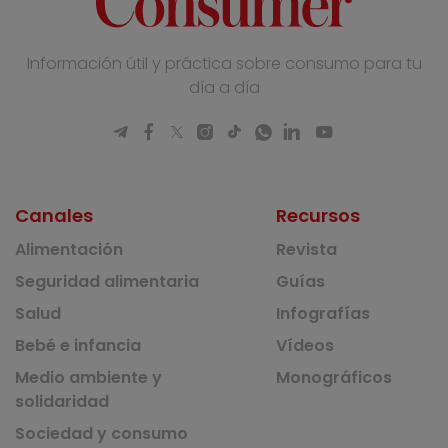
Información útil y práctica sobre consumo para tu
día a día
Canales
Recursos
Alimentación
Revista
Seguridad alimentaria
Guías
Salud
Infografías
Bebé e infancia
Vídeos
Medio ambiente y
Monográficos
solidaridad
Sociedad y consumo