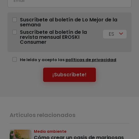
Suscríbete al boletín de Lo Mejor de la
semana
Suscríbete al boletín de la
ES
revista mensual EROSKI
Consumer
He leído y acepto las
políticas de privacidad
¡Subscríbete!
Artículos relacionados
Medio ambiente
Cómo crear un oasis de mariposas