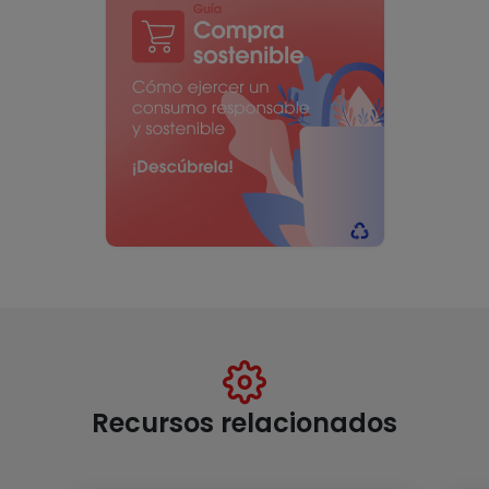
Recursos relacionados