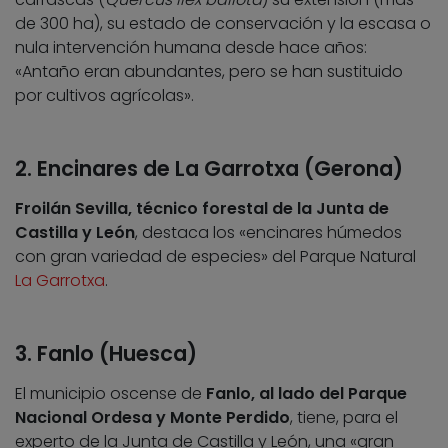
de 300 ha), su estado de conservación y la escasa o
nula intervención humana desde hace años:
«Antaño eran abundantes, pero se han sustituido
por cultivos agrícolas».
2. Encinares de La Garrotxa (Gerona)
Froilán Sevilla, técnico forestal de la Junta de
Castilla y León
, destaca los «encinares húmedos
con gran variedad de especies» del Parque Natural
La Garrotxa
.
3. Fanlo (Huesca)
El municipio oscense de
Fanlo, al lado del Parque
Nacional Ordesa y Monte Perdido
, tiene, para el
experto de la Junta de Castilla y León, una «gran