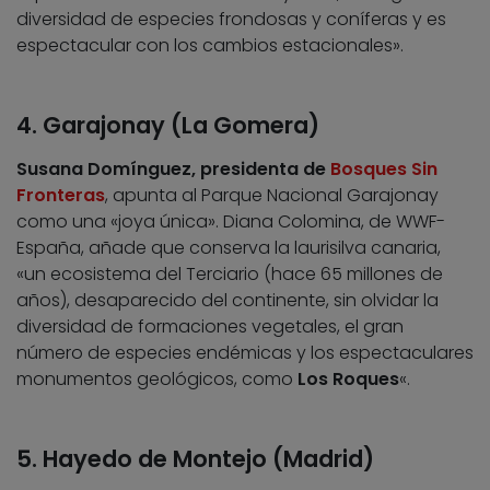
diversidad de especies frondosas y coníferas y es
espectacular con los cambios estacionales».
4. Garajonay (La Gomera)
Susana Domínguez, presidenta de
Bosques Sin
Fronteras
, apunta al Parque Nacional Garajonay
como una «joya única». Diana Colomina, de WWF-
España, añade que conserva la laurisilva canaria,
«un ecosistema del Terciario (hace 65 millones de
años), desaparecido del continente, sin olvidar la
diversidad de formaciones vegetales, el gran
número de especies endémicas y los espectaculares
monumentos geológicos, como
Los Roques
«.
5. Hayedo de Montejo (Madrid)