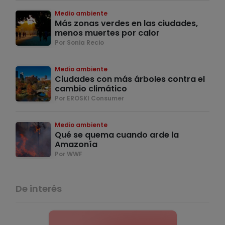
Medio ambiente
Más zonas verdes en las ciudades,
menos muertes por calor
Por Sonia Recio
Medio ambiente
Ciudades con más árboles contra el
cambio climático
Por EROSKI Consumer
Medio ambiente
Qué se quema cuando arde la
Amazonía
Por WWF
De interés