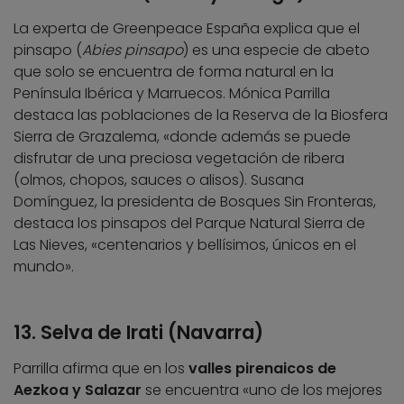
La experta de Greenpeace España explica que el
pinsapo (
Abies pinsapo
) es una especie de abeto
que solo se encuentra de forma natural en la
Península Ibérica y Marruecos. Mónica Parrilla
destaca las poblaciones de la Reserva de la Biosfera
Sierra de Grazalema, «donde además se puede
disfrutar de una preciosa vegetación de ribera
(olmos, chopos, sauces o alisos). Susana
Domínguez, la presidenta de Bosques Sin Fronteras,
destaca los pinsapos del Parque Natural Sierra de
Las Nieves, «centenarios y bellísimos, únicos en el
mundo».
13. Selva de Irati (Navarra)
Parrilla afirma que en los
valles pirenaicos de
Aezkoa y Salazar
se encuentra «uno de los mejores