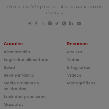
Información útil y práctica sobre consumo para tu
día a día
Canales
Recursos
Alimentación
Revista
Seguridad alimentaria
Guías
Salud
Infografías
Bebé e infancia
Vídeos
Medio ambiente y
Monográficos
solidaridad
Sociedad y consumo
Mascotas