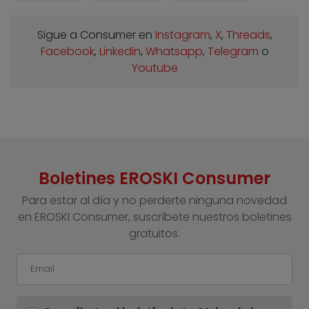
Sigue a Consumer en
Instagram
,
X
,
Threads
,
Facebook
,
Linkedin
,
Whatsapp
,
Telegram
o
Youtube
Boletines EROSKI Consumer
Para estar al día y no perderte ninguna novedad
en EROSKI Consumer, suscríbete nuestros boletines
gratuitos.