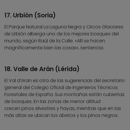
17. Urbión (Soria)
El Parque Natural La Laguna Negra y Circos Glaciares
de Urbión alberga uno de los mejores bosques del
mundo, según Raúl de la Calle. «Allí se hacen
magníficamente bien las cosas», sentencia.
18. Valle de Arán (Lérida)
El Val d’Aran es otra de las sugerencias del secretario
general del Colegio Oficial de Ingenieros Técnicos
Forestales de España. Sus montañas están cubiertas
de bosques. En las zonas de menor altitud
crecen pinos silvestres y hayas, mientras que en las
más altas se ubican los abetos y los pinos negros.