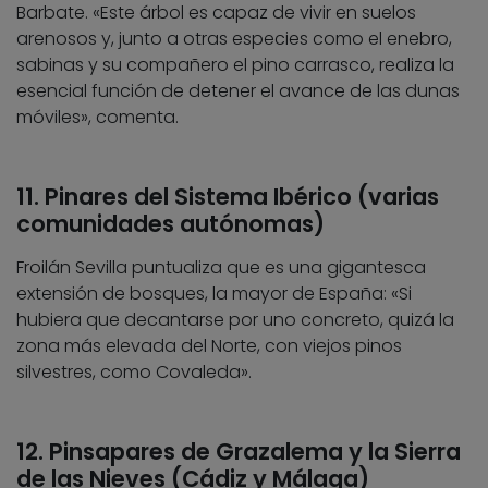
Barbate. «Este árbol es capaz de vivir en suelos
arenosos y, junto a otras especies como el enebro,
sabinas y su compañero el pino carrasco, realiza la
esencial función de detener el avance de las dunas
móviles», comenta.
11. Pinares del Sistema Ibérico (varias
comunidades autónomas)
Froilán Sevilla puntualiza que es una gigantesca
extensión de bosques, la mayor de España: «Si
hubiera que decantarse por uno concreto, quizá la
zona más elevada del Norte, con viejos pinos
silvestres, como Covaleda».
12. Pinsapares de Grazalema y la Sierra
de las Nieves (Cádiz y Málaga)