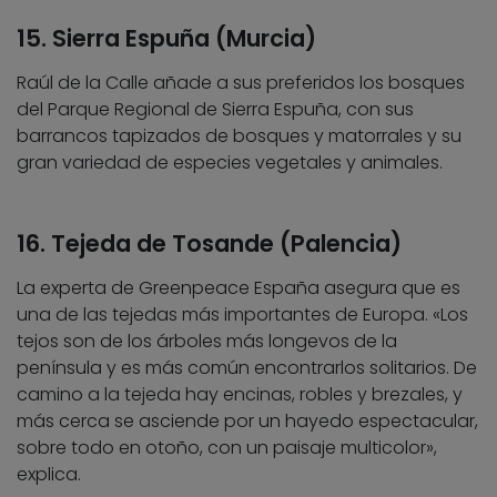
15. Sierra Espuña (Murcia)
Raúl de la Calle añade a sus preferidos los bosques
del Parque Regional de Sierra Espuña, con sus
barrancos tapizados de bosques y matorrales y su
gran variedad de especies vegetales y animales.
16. Tejeda de Tosande (Palencia)
La experta de Greenpeace España asegura que es
una de las tejedas más importantes de Europa. «Los
tejos son de los árboles más longevos de la
península y es más común encontrarlos solitarios. De
camino a la tejeda hay encinas, robles y brezales, y
más cerca se asciende por un hayedo espectacular,
sobre todo en otoño, con un paisaje multicolor»,
explica.