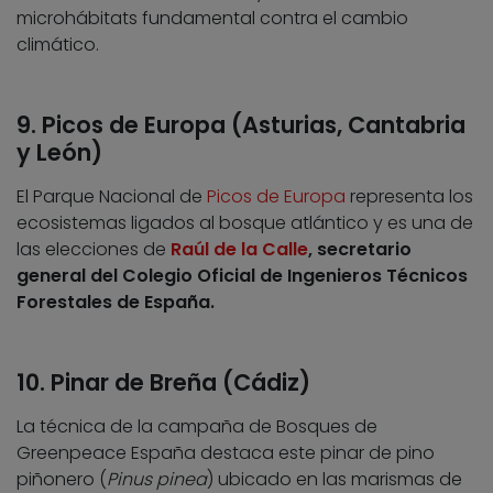
microhábitats fundamental contra el cambio
climático.
9. Picos de Europa (Asturias, Cantabria
y León)
El Parque Nacional de
Picos de Europa
representa los
ecosistemas ligados al bosque atlántico y es una de
las elecciones de
Raúl de la Calle
, secretario
general del Colegio Oficial de Ingenieros Técnicos
Forestales de España.
10. Pinar de Breña (Cádiz)
La técnica de la campaña de Bosques de
Greenpeace España destaca este pinar de pino
piñonero (
Pinus pinea
) ubicado en las marismas de