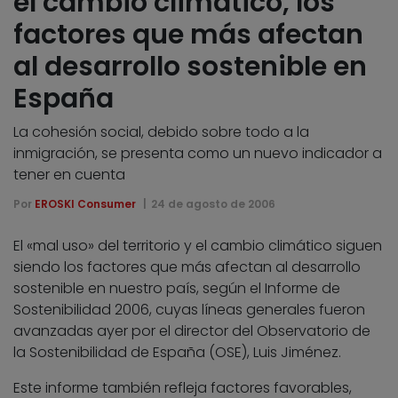
el cambio climático, los
factores que más afectan
al desarrollo sostenible en
España
La cohesión social, debido sobre todo a la
inmigración, se presenta como un nuevo indicador a
tener en cuenta
Por
EROSKI Consumer
24 de agosto de 2006
El «mal uso» del territorio y el cambio climático siguen
siendo los factores que más afectan al desarrollo
sostenible en nuestro país, según el Informe de
Sostenibilidad 2006, cuyas líneas generales fueron
avanzadas ayer por el director del Observatorio de
la Sostenibilidad de España (OSE), Luis Jiménez.
Este informe también refleja factores favorables,