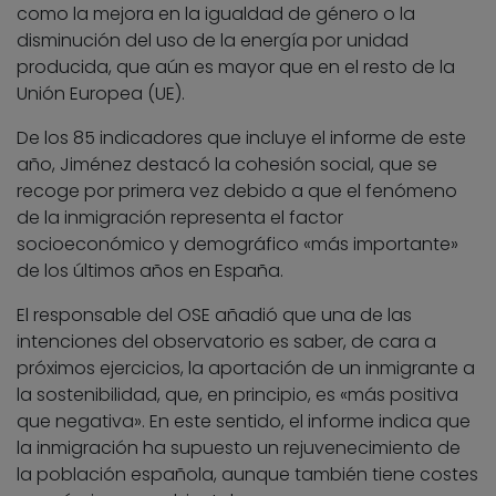
como la mejora en la igualdad de género o la
disminución del uso de la energía por unidad
producida, que aún es mayor que en el resto de la
Unión Europea (UE).
De los 85 indicadores que incluye el informe de este
año, Jiménez destacó la cohesión social, que se
recoge por primera vez debido a que el fenómeno
de la inmigración representa el factor
socioeconómico y demográfico «más importante»
de los últimos años en España.
El responsable del OSE añadió que una de las
intenciones del observatorio es saber, de cara a
próximos ejercicios, la aportación de un inmigrante a
la sostenibilidad, que, en principio, es «más positiva
que negativa». En este sentido, el informe indica que
la inmigración ha supuesto un rejuvenecimiento de
la población española, aunque también tiene costes