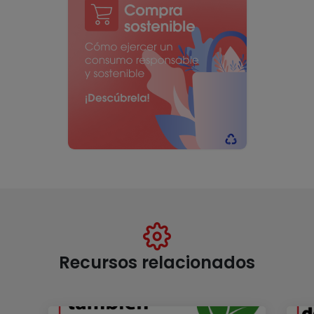
Recursos relacionados