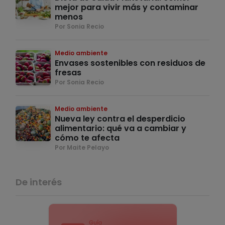
mejor para vivir más y contaminar
menos
Por Sonia Recio
Medio ambiente
Envases sostenibles con residuos de
fresas
Por Sonia Recio
Medio ambiente
Nueva ley contra el desperdicio
alimentario: qué va a cambiar y
cómo te afecta
Por Maite Pelayo
De interés