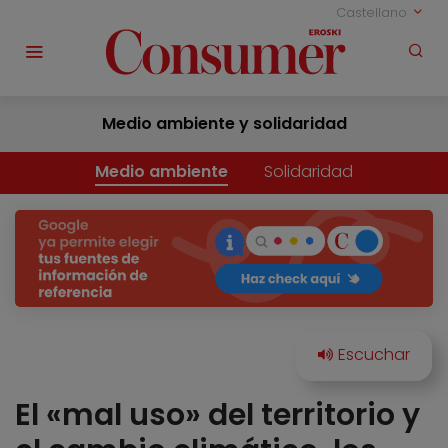
Castellano
Medio ambiente y solidaridad
Medio ambiente
Solidaridad
El «mal uso» del territorio y