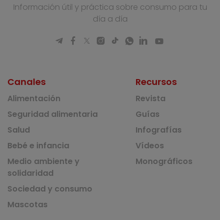
Información útil y práctica sobre consumo para tu
día a día
Canales
Recursos
Alimentación
Revista
Seguridad alimentaria
Guías
Salud
Infografías
Bebé e infancia
Vídeos
Medio ambiente y
Monográficos
solidaridad
Sociedad y consumo
Mascotas